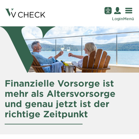
Login
Menü
Finanzielle Vorsorge ist
mehr als Altersvorsorge
und genau jetzt ist der
richtige Zeitpunkt