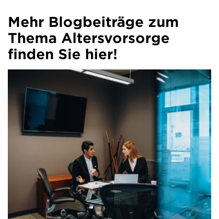
Mehr Blogbeiträge zum
Thema Altersvorsorge
finden Sie hier!