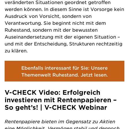
veränderten Situationen geordnet getroffen
werden können. In diesem Sinne ist Vorsorge kein
Ausdruck von Vorsicht, sondern von
Verantwortung. Sie beginnt nicht mit dem
Ruhestand, sondern mit der bewussten
Auseinandersetzung mit der eigenen Situation –
und mit der Entscheidung, Strukturen rechtzeitig
zu klären.
Ebenfalls interessant für Sie: Unsere
Themenwelt Ruhestand. Jetzt lesen.
V-CHECK Video: Erfolgreich
investieren mit Rentenpapieren –
So geht’s! | V-CHECK Webinar
Rentenpapiere bieten im Gegensatz zu Aktien
eine Möglichkeit, Vermögen stabil und dennoch