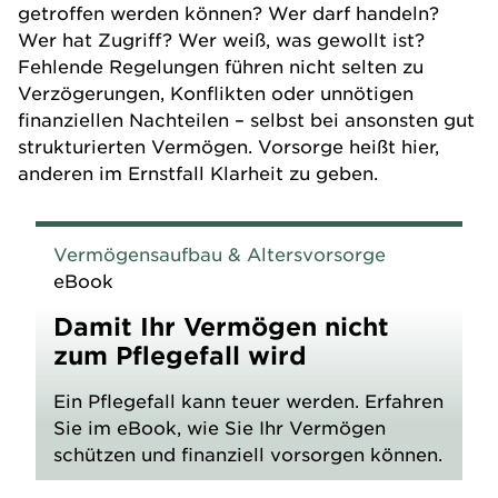
getroffen werden können? Wer darf handeln?
Wer hat Zugriff? Wer weiß, was gewollt ist?
Fehlende Regelungen führen nicht selten zu
Verzögerungen, Konflikten oder unnötigen
finanziellen Nachteilen – selbst bei ansonsten gut
strukturierten Vermögen. Vorsorge heißt hier,
anderen im Ernstfall Klarheit zu geben.
Vermögensaufbau & Altersvorsorge
eBook
Damit Ihr Vermögen nicht
zum Pflegefall wird
Ein Pflegefall kann teuer werden. Erfahren
Sie im eBook, wie Sie Ihr Vermögen
schützen und finanziell vorsorgen können.