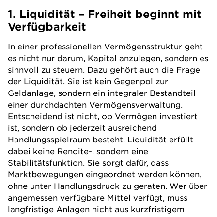
1. Liquidität – Freiheit beginnt mit
Verfügbarkeit
In einer professionellen Vermögensstruktur geht
es nicht nur darum, Kapital anzulegen, sondern es
sinnvoll zu steuern. Dazu gehört auch die Frage
der Liquidität. Sie ist kein Gegenpol zur
Geldanlage, sondern ein integraler Bestandteil
einer durchdachten Vermögensverwaltung.
Entscheidend ist nicht, ob Vermögen investiert
ist, sondern ob jederzeit ausreichend
Handlungsspielraum besteht. Liquidität erfüllt
dabei keine
Rendite
-, sondern eine
Stabilitätsfunktion. Sie sorgt dafür, dass
Marktbewegungen eingeordnet werden können,
ohne unter Handlungsdruck zu geraten. Wer über
angemessen verfügbare Mittel verfügt, muss
langfristige Anlagen nicht aus kurzfristigem