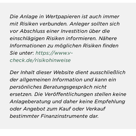
Die Anlage in Wertpapieren ist auch immer
mit Risiken verbunden. Anleger sollten sich
vor Abschluss einer Investition über die
einschlägigen Risiken informieren. Nähere
Informationen zu möglichen Risiken finden
Sie unter
:
https://www.v-
check.de/risikohinweise
Der Inhalt dieser Website dient ausschließlich
der allgemeinen Information und kann ein
persönliches Beratungsgespräch nicht
ersetzen. Die Veröffentlichungen stellen keine
Anlageberatung und daher keine Empfehlung
oder Angebot zum Kauf oder Verkauf
bestimmter Finanzinstrumente dar.