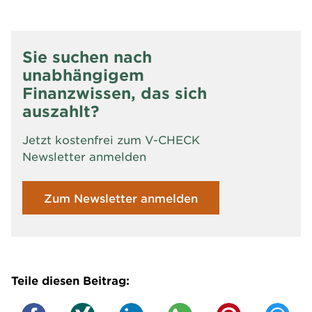
Sie suchen nach
unabhängigem
Finanzwissen, das sich
auszahlt?
Jetzt kostenfrei zum V-CHECK
Newsletter anmelden
Zum Newsletter anmelden
Teile diesen Beitrag: