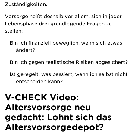
Zuständigkeiten.
Vorsorge heißt deshalb vor allem, sich in jeder
Lebensphase drei grundlegende Fragen zu
stellen:
Bin ich finanziell beweglich, wenn sich etwas
ändert?
Bin ich gegen realistische
Risiken
abgesichert?
Ist geregelt, was passiert, wenn ich selbst nicht
entscheiden kann?
V-CHECK Video:
Altersvorsorge neu
gedacht: Lohnt sich das
Altersvorsorgedepot?