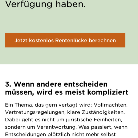
Verfügung haben.
Jetzt kostenlos Rentenlücke berechnen
3. Wenn andere entscheiden
müssen, wird es meist kompliziert
Ein Thema, das gern vertagt wird: Vollmachten,
Vertretungsregelungen, klare Zuständigkeiten.
Dabei geht es nicht um juristische Feinheiten,
sondern um Verantwortung. Was passiert, wenn
Entscheidungen plötzlich nicht mehr selbst