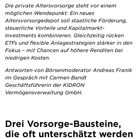
Die private Altersvorsorge steht vor einem
möglichen Wendepunkt: Ein neues
Altersvorsorgedepot soll staatliche Förderung,
steuerliche Vorteile und Kapitalmarkt-
Investments kombinieren. Gleichzeitig rücken
ETFs und flexible Anlagestrategien stärker in den
Fokus – mit Chancen auf höhere Renditen bei
niedrigen Kosten.
Antworten von Börsenmoderator Andreas Franik
im Gespräch mit Carmen Bandt
Geschäftsführerin der KIDRON
Vermögensverwaltung GmbH.
Drei Vorsorge-Bausteine,
die oft unterschätzt werden