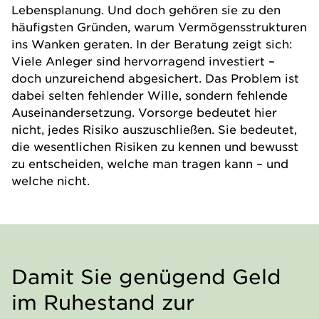
Lebensplanung. Und doch gehören sie zu den
häufigsten Gründen, warum Vermögensstrukturen
ins Wanken geraten. In der Beratung zeigt sich:
Viele Anleger sind hervorragend investiert –
doch unzureichend abgesichert. Das Problem ist
dabei selten fehlender Wille, sondern fehlende
Auseinandersetzung. Vorsorge bedeutet hier
nicht, jedes Risiko auszuschließen. Sie bedeutet,
die wesentlichen Risiken zu kennen und bewusst
zu entscheiden, welche man tragen kann – und
welche nicht.
Damit Sie genügend Geld
im Ruhestand zur