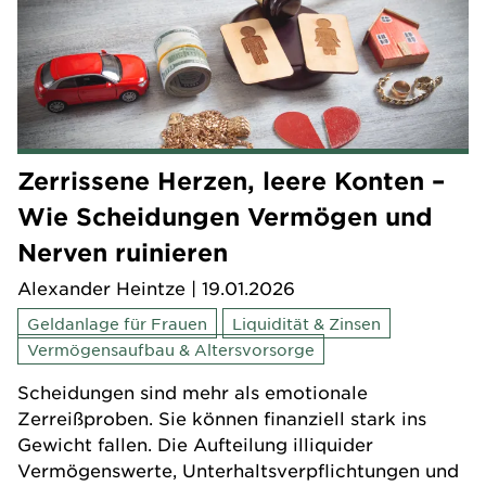
Zerrissene Herzen, leere Konten –
Wie Scheidungen Vermögen und
Nerven ruinieren
Alexander Heintze
| 19.01.2026
Geldanlage für Frauen
Liquidität & Zinsen
Vermögensaufbau & Altersvorsorge
Scheidungen sind mehr als emotionale
Zerreißproben. Sie können finanziell stark ins
Gewicht fallen. Die Aufteilung illiquider
Vermögenswerte, Unterhaltsverpflichtungen und