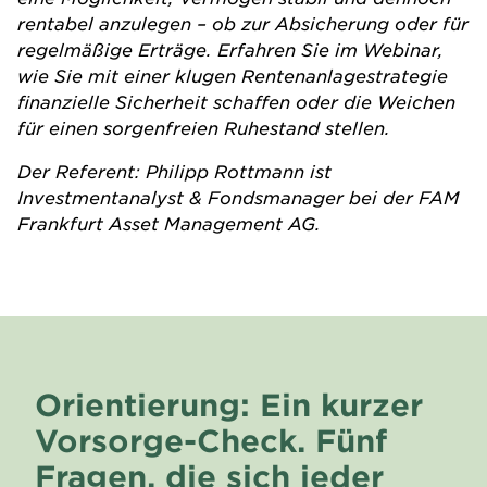
rentabel anzulegen – ob zur Absicherung oder für
regelmäßige Erträge. Erfahren Sie im Webinar,
wie Sie mit einer klugen Rentenanlagestrategie
finanzielle Sicherheit schaffen oder die Weichen
für einen sorgenfreien Ruhestand stellen.
Der Referent: Philipp Rottmann ist
Investmentanalyst & Fondsmanager bei der FAM
Frankfurt Asset Management AG.
Orientierung: Ein kurzer
Vorsorge-Check. Fünf
Fragen, die sich jeder