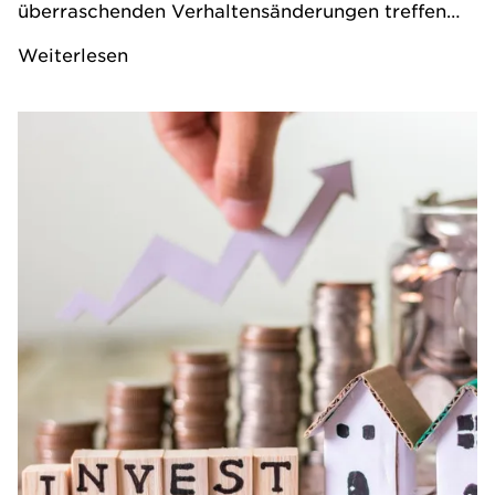
überraschenden Verhaltensänderungen treffen
die Paare oft unvorbereitet.
Weiterlesen