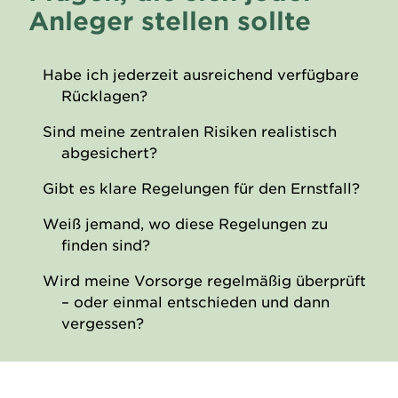
Anleger stellen sollte
Habe ich jederzeit ausreichend verfügbare
Rücklagen?
Sind meine zentralen Risiken realistisch
abgesichert?
Gibt es klare Regelungen für den Ernstfall?
Weiß jemand, wo diese Regelungen zu
finden sind?
Wird meine Vorsorge regelmäßig überprüft
– oder einmal entschieden und dann
vergessen?