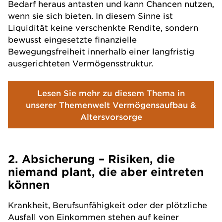
Bedarf heraus antasten und kann Chancen nutzen,
wenn sie sich bieten. In diesem Sinne ist
Liquidität keine verschenkte Rendite, sondern
bewusst eingesetzte finanzielle
Bewegungsfreiheit innerhalb einer langfristig
ausgerichteten Vermögensstruktur.
Lesen Sie mehr zu diesem Thema in
unserer Themenwelt Vermögensaufbau &
Altersvorsorge
2. Absicherung – Risiken, die
niemand plant, die aber eintreten
können
Krankheit, Berufsunfähigkeit oder der plötzliche
Ausfall von Einkommen stehen auf keiner