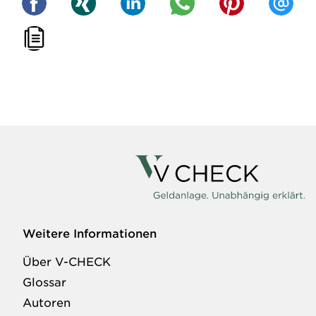
Weitere Informationen
Über V-CHECK
Glossar
Autoren