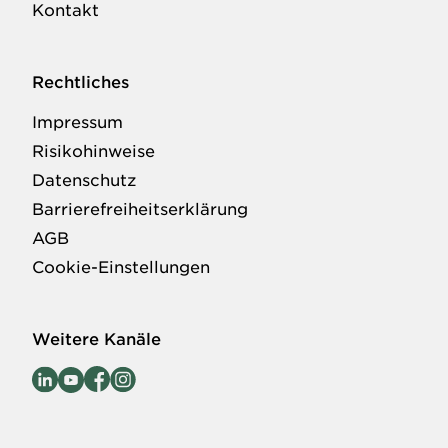
Kontakt
Rechtliches
Impressum
Risikohinweise
Datenschutz
Barrierefreiheitserklärung
AGB
Cookie-Einstellungen
Weitere Kanäle