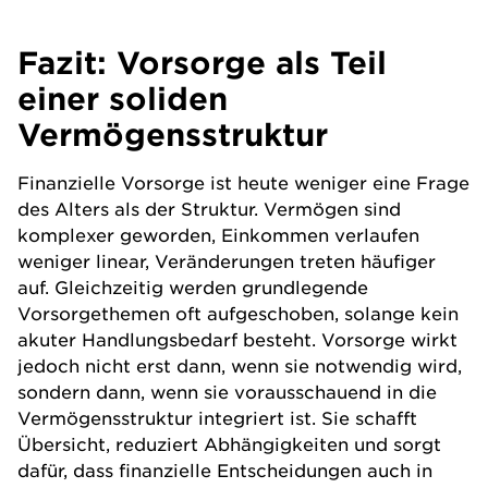
Fazit: Vorsorge als Teil
einer soliden
Vermögensstruktur
Finanzielle Vorsorge ist heute weniger eine Frage
des Alters als der Struktur. Vermögen sind
komplexer geworden, Einkommen verlaufen
weniger linear, Veränderungen treten häufiger
auf. Gleichzeitig werden grundlegende
Vorsorgethemen oft aufgeschoben, solange kein
akuter Handlungsbedarf besteht. Vorsorge wirkt
jedoch nicht erst dann, wenn sie notwendig wird,
sondern dann, wenn sie vorausschauend in die
Vermögensstruktur integriert ist. Sie schafft
Übersicht, reduziert Abhängigkeiten und sorgt
dafür, dass finanzielle Entscheidungen auch in