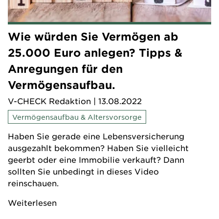
Wie würden Sie Vermögen ab
25.000 Euro anlegen? Tipps &
Anregungen für den
Vermögensaufbau.
V-CHECK Redaktion
| 13.08.2022
Vermögensaufbau & Altersvorsorge
Haben Sie gerade eine Lebensversicherung
ausgezahlt bekommen? Haben Sie vielleicht
geerbt oder eine Immobilie verkauft? Dann
sollten Sie unbedingt in dieses Video
reinschauen.
Weiterlesen