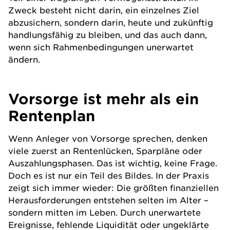
Zweck besteht nicht darin, ein einzelnes Ziel
abzusichern, sondern darin, heute und zukünftig
handlungsfähig zu bleiben, und das auch dann,
wenn sich Rahmenbedingungen unerwartet
ändern.
Vorsorge ist mehr als ein
Rentenplan
Wenn Anleger von Vorsorge sprechen, denken
viele zuerst an Rentenlücken, Sparpläne oder
Auszahlungsphasen. Das ist wichtig, keine Frage.
Doch es ist nur ein Teil des Bildes. In der Praxis
zeigt sich immer wieder: Die größten finanziellen
Herausforderungen entstehen selten im Alter –
sondern mitten im Leben. Durch unerwartete
Ereignisse, fehlende Liquidität oder ungeklärte