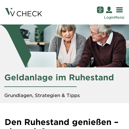
Login
Menü
Geldanlage im Ruhestand
Grundlagen, Strategien & Tipps
Den Ruhestand genießen –