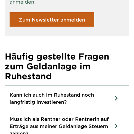
anmelden
schwanken oder Trends kippen?
Zum Newsletter anmelden
Häufig gestellte Fragen
zum Geldanlage im
Ruhestand
Kann ich auch im Ruhestand noch
langfristig investieren?
Muss ich als Rentner oder Rentnerin auf
Erträge aus meiner Geldanlage Steuern
zahlen?