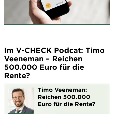
Im V-CHECK Podcat: Timo
Veeneman – Reichen
500.000 Euro für die
Rente?
Timo Veeneman:
Reichen 500.000
Euro für die Rente?