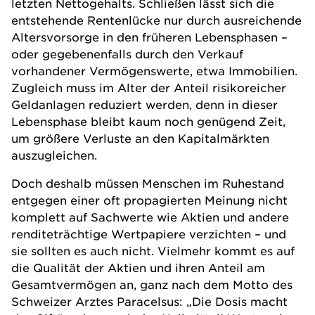
letzten Nettogehalts. Schließen lässt sich die
entstehende Rentenlücke nur durch ausreichende
Altersvorsorge in den früheren Lebensphasen –
oder gegebenenfalls durch den Verkauf
vorhandener Vermögenswerte, etwa Immobilien.
Zugleich muss im Alter der Anteil risikoreicher
Geldanlagen reduziert werden, denn in dieser
Lebensphase bleibt kaum noch genügend Zeit,
um größere Verluste an den Kapitalmärkten
auszugleichen.
Doch deshalb müssen Menschen im Ruhestand
entgegen einer oft propagierten Meinung nicht
komplett auf Sachwerte wie Aktien und andere
renditeträchtige Wertpapiere verzichten – und
sie sollten es auch nicht. Vielmehr kommt es auf
die Qualität der Aktien und ihren Anteil am
Gesamtvermögen an, ganz nach dem Motto des
Schweizer Arztes Paracelsus: „Die Dosis macht