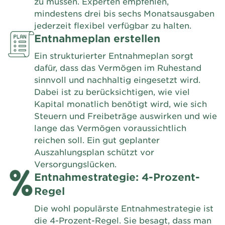
zu müssen. Experten empfehlen,
mindestens drei bis sechs Monatsausgaben
jederzeit flexibel verfügbar zu halten.
Entnahmeplan erstellen
Ein strukturierter Entnahmeplan sorgt
dafür, dass das Vermögen im Ruhestand
sinnvoll und nachhaltig eingesetzt wird.
Dabei ist zu berücksichtigen, wie viel
Kapital monatlich benötigt wird, wie sich
Steuern und Freibeträge auswirken und wie
lange das Vermögen voraussichtlich
reichen soll. Ein gut geplanter
Auszahlungsplan schützt vor
Versorgungslücken.
Entnahmestrategie: 4-Prozent-
Regel
Die wohl populärste Entnahmestrategie ist
die 4-Prozent-Regel. Sie besagt, dass man