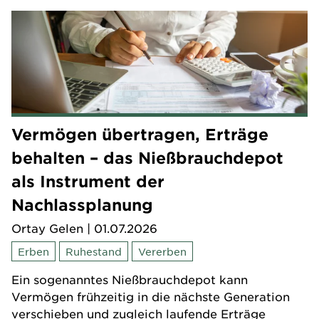
Vermögen übertragen, Erträge
behalten – das Nießbrauchdepot
als Instrument der
Nachlassplanung
Ortay Gelen
| 01.07.2026
Erben
Ruhestand
Vererben
Ein sogenanntes Nießbrauchdepot kann
Vermögen frühzeitig in die nächste Generation
verschieben und zugleich laufende Erträge