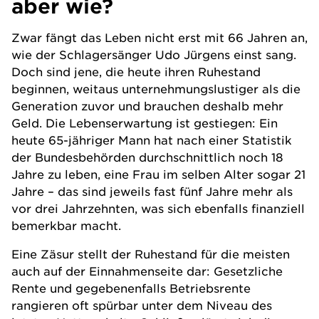
aber wie?
Zwar fängt das Leben nicht erst mit 66 Jahren an,
wie der Schlagersänger Udo Jürgens einst sang.
Doch sind jene, die heute ihren Ruhestand
beginnen, weitaus unternehmungslustiger als die
Generation zuvor und brauchen deshalb mehr
Geld. Die Lebenserwartung ist gestiegen: Ein
heute 65-jähriger Mann hat nach einer Statistik
der Bundesbehörden durchschnittlich noch 18
Jahre zu leben, eine Frau im selben Alter sogar 21
Jahre – das sind jeweils fast fünf Jahre mehr als
vor drei Jahrzehnten, was sich ebenfalls finanziell
bemerkbar macht.
Eine Zäsur stellt der Ruhestand für die meisten
auch auf der Einnahmenseite dar: Gesetzliche
Rente und gegebenenfalls Betriebsrente
rangieren oft spürbar unter dem Niveau des