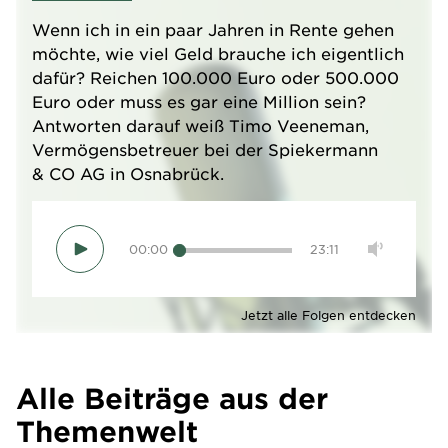
Wenn ich in ein paar Jahren in Rente gehen
möchte, wie viel Geld brauche ich eigentlich
dafür? Reichen 100.000 Euro oder 500.000
Euro oder muss es gar eine Million sein?
Antworten darauf weiß Timo Veeneman,
Vermögensbetreuer bei der Spiekermann
& CO AG in Osnabrück.
00:00
23:11
Jetzt alle Folgen entdecken
Alle Beiträge aus der
Themenwelt