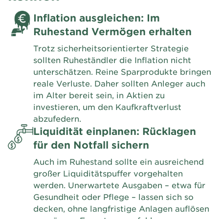
Inflation ausgleichen: Im
Ruhestand Vermögen erhalten
Trotz sicherheitsorientierter Strategie
sollten Ruheständler die Inflation nicht
unterschätzen. Reine Sparprodukte bringen
reale Verluste. Daher sollten Anleger auch
im Alter bereit sein, in Aktien zu
investieren, um den Kaufkraftverlust
abzufedern.
Liquidität einplanen: Rücklagen
für den Notfall sichern
Auch im Ruhestand sollte ein ausreichend
großer Liquiditätspuffer vorgehalten
werden. Unerwartete Ausgaben – etwa für
Gesundheit oder Pflege – lassen sich so
decken, ohne langfristige Anlagen auflösen