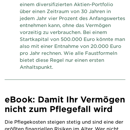
einem diversifizierten Aktien-Portfolio
über einen Zeitraum von 30 Jahren in
jedem Jahr vier Prozent des Anfangswertes
entnehmen kann, ohne das Vermögen
vorzeitig zu verbrauchen. Bei einem
Startkapital von 500.000 Euro könnte man
also mit einer Entnahme von 20.000 Euro
pro Jahr rechnen. Wie alle Faustformeln
bietet diese Regel nur einen ersten
Anhaltspunkt.
eBook: Damit Ihr Vermögen
nicht zum Pflegefall wird
Die Pflegekosten steigen stetig und sind eine der
größten finanziellen Risiken im Alter. Wer nicht