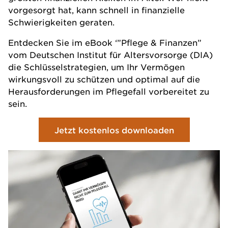
vorgesorgt hat, kann schnell in finanzielle
Schwierigkeiten geraten.
Entdecken Sie im eBook ‘”Pflege & Finanzen”
vom Deutschen Institut für Altersvorsorge (DIA)
die Schlüsselstrategien, um Ihr Vermögen
wirkungsvoll zu schützen und optimal auf die
Herausforderungen im Pflegefall vorbereitet zu
sein.
Jetzt kostenlos downloaden