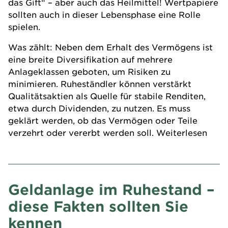
das Gift“ – aber auch das Heilmittel! Wertpapiere
sollten auch in dieser Lebensphase eine Rolle
spielen.
Was zählt: Neben dem Erhalt des Vermögens ist
eine breite Diversifikation auf mehrere
Anlageklassen geboten, um Risiken zu
minimieren. Ruheständler können verstärkt
Qualitätsaktien als Quelle für stabile Renditen,
etwa durch Dividenden, zu nutzen. Es muss
geklärt werden, ob das Vermögen oder Teile
verzehrt oder vererbt werden soll. Weiterlesen
Geldanlage im Ruhestand –
diese Fakten sollten Sie
kennen