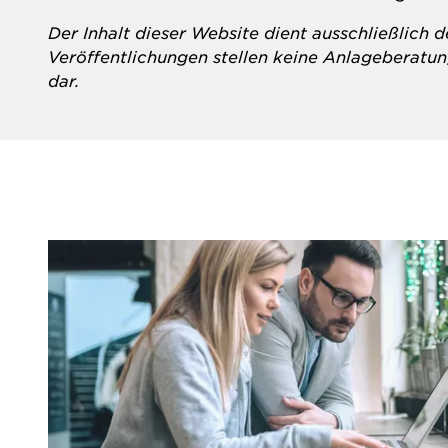
Der Inhalt dieser Website dient ausschließlich 
Veröffentlichungen stellen keine Anlageberat
dar.