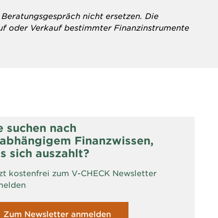
s Beratungsgespräch nicht ersetzen. Die
uf oder Verkauf bestimmter Finanzinstrumente
e suchen nach
abhängigem Finanzwissen,
s sich auszahlt?
zt kostenfrei zum V-CHECK Newsletter
melden
Zum Newsletter anmelden