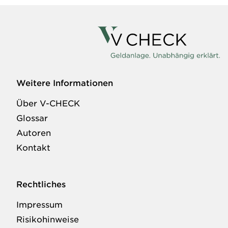
Weitere Informationen
Über V-CHECK
Glossar
Autoren
Kontakt
Rechtliches
Impressum
Risikohinweise