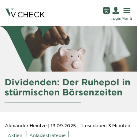
Login
Menü
Dividenden: Der Ruhepol in
stürmischen Börsenzeiten
Alexander Heintze
| 13.09.2025
Lesedauer: 3 Minuten
Aktien
Anlagestrategie