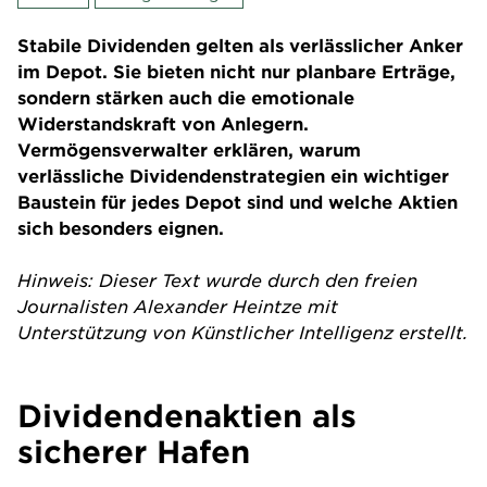
Stabile Dividenden gelten als verlässlicher Anker
im Depot. Sie bieten nicht nur planbare Erträge,
sondern stärken auch die emotionale
Widerstandskraft von Anlegern.
Vermögensverwalter erklären, warum
verlässliche Dividendenstrategien ein wichtiger
Baustein für jedes Depot sind und welche Aktien
sich besonders eignen.
Hinweis: Dieser Text wurde durch den freien
Journalisten Alexander Heintze mit
Unterstützung von Künstlicher Intelligenz erstellt.
Dividendenaktien als
sicherer Hafen