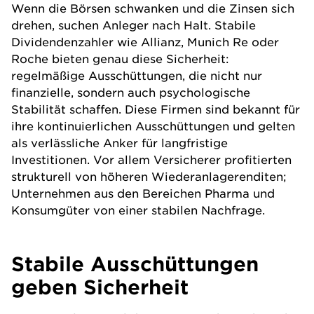
Wenn die Börsen schwanken und die Zinsen sich
drehen, suchen Anleger nach Halt. Stabile
Dividendenzahler wie Allianz, Munich Re oder
Roche bieten genau diese Sicherheit:
regelmäßige Ausschüttungen, die nicht nur
finanzielle, sondern auch psychologische
Stabilität schaffen. Diese Firmen sind bekannt für
ihre kontinuierlichen Ausschüttungen und gelten
als verlässliche Anker für langfristige
Investitionen. Vor allem Versicherer profitierten
strukturell von höheren Wiederanlagerenditen;
Unternehmen aus den Bereichen Pharma und
Konsumgüter von einer stabilen Nachfrage.
Stabile Ausschüttungen
geben Sicherheit