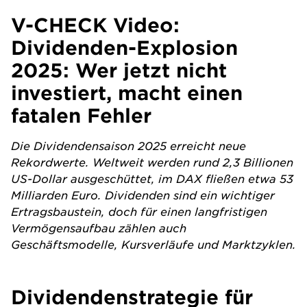
V-CHECK Video:
Dividenden-Explosion
2025: Wer jetzt nicht
investiert, macht einen
fatalen Fehler
Die Dividendensaison 2025 erreicht neue
Rekordwerte. Weltweit werden rund 2,3 Billionen
US-Dollar ausgeschüttet, im DAX fließen etwa 53
Milliarden Euro. Dividenden sind ein wichtiger
Ertragsbaustein, doch für einen langfristigen
Vermögensaufbau zählen auch
Geschäftsmodelle, Kursverläufe und Marktzyklen.
Dividendenstrategie für