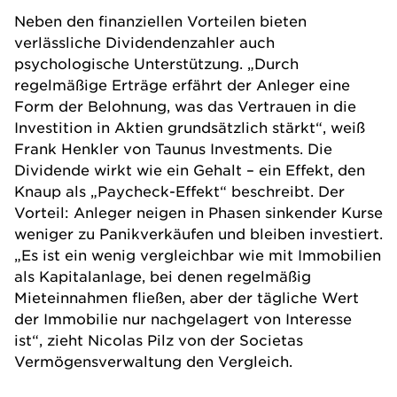
Neben den finanziellen Vorteilen bieten
verlässliche Dividendenzahler auch
psychologische Unterstützung. „Durch
regelmäßige Erträge erfährt der Anleger eine
Form der Belohnung, was das Vertrauen in die
Investition in Aktien grundsätzlich stärkt“, weiß
Frank Henkler von
Taunus Investments
. Die
Dividende wirkt wie ein Gehalt – ein Effekt, den
Knaup als „Paycheck-Effekt“ beschreibt. Der
Vorteil: Anleger neigen in Phasen sinkender Kurse
weniger zu Panikverkäufen und bleiben investiert.
„Es ist ein wenig vergleichbar wie mit
Immobilien
als Kapitalanlage, bei denen regelmäßig
Mieteinnahmen fließen, aber der tägliche Wert
der Immobilie nur nachgelagert von Interesse
ist“, zieht Nicolas Pilz von der
Societas
Vermögensverwaltung
den Vergleich.