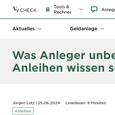
Tools &
Anleg
Rechner
Aktuelles
Geldanlage
Was Anleger unbe
Anleihen wissen s
Jürgen Lutz
| 25.06.2024
Lesedauer: 9 Minuten
Anleihen