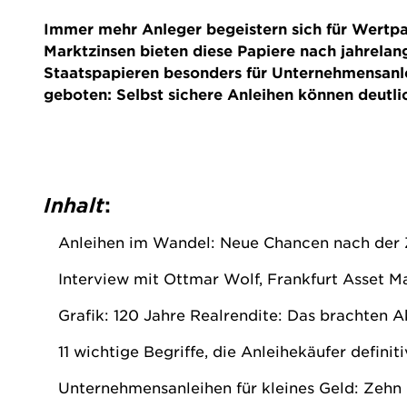
Immer mehr Anleger begeistern sich für Wertp
Marktzinsen bieten diese Papiere nach jahrelan
Staatspapieren besonders für Unternehmensanlei
geboten: Selbst sichere Anleihen können deutlic
Inhalt
:
Anleihen im Wandel: Neue Chancen nach der
Interview mit Ottmar Wolf, Frankfurt Asset Ma
Grafik: 120 Jahre Realrendite: Das brachten A
11 wichtige Begriffe, die Anleihekäufer definit
Unternehmensanleihen für kleines Geld: Zehn