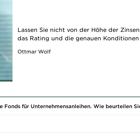
Lassen Sie nicht von der Höhe der Zinse
das Rating und die genauen Konditionen 
Ottmar Wolf
 Fonds für Unternehmensanleihen. Wie beurteilen Sie a