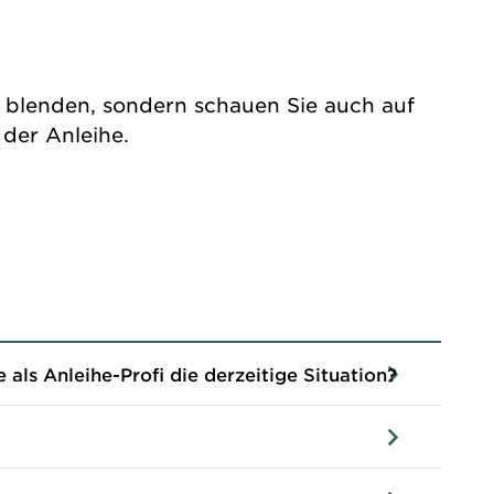
n blenden, sondern schauen Sie auch auf
der Anleihe.
ls Anleihe-Profi die derzeitige Situation?