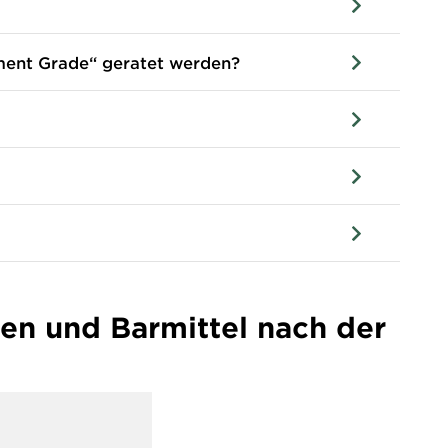
tment Grade“ geratet werden?
hen und Barmittel nach der