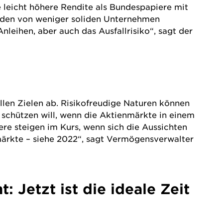
leicht höhere Rendite als Bundespapiere mit
werden von weniger soliden Unternehmen
leihen, aber auch das Ausfallrisiko“, sagt der
ellen Zielen ab. Risikofreudige Naturen können
schützen will, wenn die Aktienmärkte in einem
iere steigen im Kurs, wenn sich die Aussichten
märkte – siehe 2022“, sagt Vermögensverwalter
 Jetzt ist die ideale Zeit