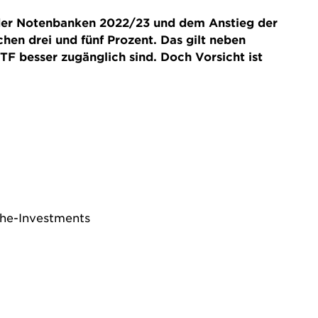
 der Notenbanken 2022/23 und dem Anstieg der
en drei und fünf Prozent. Das gilt neben
TF besser zugänglich sind. Doch Vorsicht ist
eihe-Investments