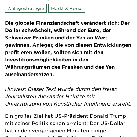
Anlagestrategie
Markt & Börse
Die globale Finanzlandschaft verändert sich: Der
Dollar schwächelt, während der Euro, der
Schweizer Franken und der Yen an Wert
gewinnen. Anleger, die von diesen Entwicklungen
profitieren wollen, sollten sich mit den
Investitionsmöglichkeiten in den
Währungsräumen des Franken und des Yen
auseinandersetzen.
Hinweis: Dieser Text wurde durch den freien
Journalisten Alexander Heintze mit
Unterstützung von Künstlicher Intelligenz erstellt.
Ein großes Ziel hat US-Präsident Donald Trump
mit seiner Politik schon erreicht: Der US-Dollar
hat in den vergangenen Monaten einige