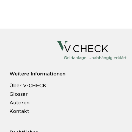
Weitere Informationen
Über V-CHECK
Glossar
Autoren
Kontakt