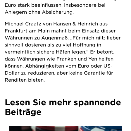
Euro stark beeinflussen, insbesondere bei
Anlegern ohne Absicherung.
Michael Craatz von
Hansen & Heinrich
aus
Frankfurt am Main mahnt beim Einsatz dieser
Währungen zu Augenmaß. „Für mich gilt: lieber
sinnvoll dosieren als zu viel Hoffnung in
vermeintlich sichere Häfen legen.“ Er betont,
dass Währungen wie Franken und Yen helfen
können, Abhängigkeiten vom Euro oder US-
Dollar zu reduzieren, aber keine Garantie für
Renditen bieten.
Lesen Sie mehr spannende
Beiträge