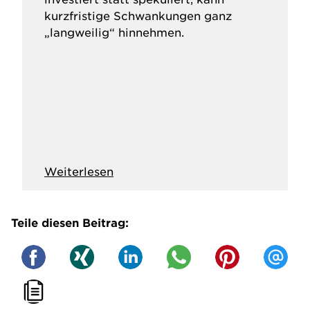
kurzfristige Schwankungen ganz
„langweilig“ hinnehmen.
Weiterlesen
Teile diesen Beitrag: