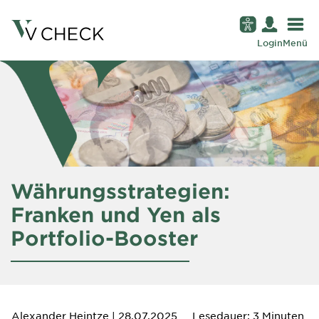
Login
Menü
Währungsstrategien:
Franken und Yen als
Portfolio-Booster
Alexander Heintze
| 28.07.2025
Lesedauer: 3 Minuten