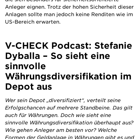
Anleger eignen. Trotz der hohen Sicherheit dieser
Anlagen sollte man jedoch keine
Renditen
wie im
US-Bereich erwarten.
V-CHECK Podcast: Stefanie
Dyballa – So sieht eine
sinnvolle
Währungsdiversifikation im
Depot aus
Wer sein Depot „diversifiziert“, verteilt seine
Erfolgschancen auf mehrere Standbeine. Das gilt
auch für Währungen. Doch wie sieht eine
sinnvolle Währungsdiversifikation überhaupt aus?
Wie gehen Anleger am besten vor? Welche
Formen der Geldanlage in Währungen gibt es und