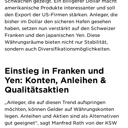
Schwächen gezeigt. Ein billigerer Dollar macht
amerikanische Produkte interessanter und soll
den Export der US-Firmen stärken. Anleger, die
bisher im Dollar den sicheren Hafen gesehen
haben, setzen nun verstärkt auf den Schweizer
Franken und den japanischen Yen. Diese
Währungsräume bieten nicht nur Stabilität,
sondern auch Diversifikationsmöglichkeiten.
Einstieg in Franken und
Yen: Konten, Anleihen &
Qualitätsaktien
„Anleger, die auf diesen Trend aufspringen
möchten, können Gelder auf Währungskonten
legen.
Anleihen
und
Aktien
sind als Alternativen
gut geeignet“, sagt Manfred Rath von der
KSW