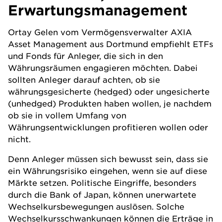
Erwartungsmanagement
Ortay Gelen vom Vermögensverwalter AXIA
Asset Management aus Dortmund empfiehlt ETFs
und
Fonds
für Anleger, die sich in den
Währungsräumen engagieren möchten. Dabei
sollten Anleger darauf achten, ob sie
währungsgesicherte (hedged) oder ungesicherte
(unhedged) Produkten haben wollen, je nachdem
ob sie in vollem Umfang von
Währungsentwicklungen profitieren wollen oder
nicht.
Denn Anleger müssen sich bewusst sein, dass sie
ein Währungsrisiko eingehen, wenn sie auf diese
Märkte setzen. Politische Eingriffe, besonders
durch die Bank of Japan, können unerwartete
Wechselkursbewegungen auslösen. Solche
Wechselkursschwankungen können die Erträge in