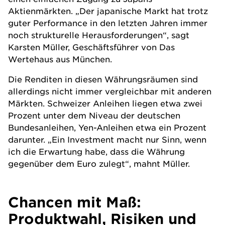
Aktienmärkten. „Der japanische Markt hat trotz
guter Performance in den letzten Jahren immer
noch strukturelle Herausforderungen“, sagt
Karsten Müller, Geschäftsführer von Das
Wertehaus aus München.
Die Renditen in diesen Währungsräumen sind
allerdings nicht immer vergleichbar mit anderen
Märkten. Schweizer Anleihen liegen etwa zwei
Prozent unter dem Niveau der deutschen
Bundesanleihen, Yen-Anleihen etwa ein Prozent
darunter. „Ein Investment macht nur Sinn, wenn
ich die Erwartung habe, dass die Währung
gegenüber dem Euro zulegt“, mahnt Müller.
Chancen mit Maß:
Produktwahl, Risiken und