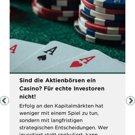
Sind die Aktienbörsen ein
Casino? Für echte Investoren
nicht!
Erfolg an den Kapitalmärkten hat
weniger mit einem Spiel zu tun,
sondern mit langfristigen
strategischen Entscheidungen. Wer
investiert statt spekuliert, kann