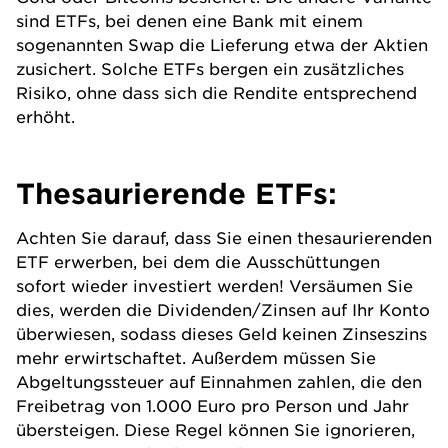
sind ETFs, bei denen eine Bank mit einem
sogenannten Swap die Lieferung etwa der Aktien
zusichert. Solche ETFs bergen ein zusätzliches
Risiko, ohne dass sich die Rendite entsprechend
erhöht.
Thesaurierende ETFs:
Achten Sie darauf, dass Sie einen thesaurierenden
ETF erwerben, bei dem die Ausschüttungen
sofort wieder investiert werden! Versäumen Sie
dies, werden die Dividenden/Zinsen auf Ihr Konto
überwiesen, sodass dieses Geld keinen Zinseszins
mehr erwirtschaftet. Außerdem müssen Sie
Abgeltungssteuer auf Einnahmen zahlen, die den
Freibetrag von 1.000 Euro pro Person und Jahr
übersteigen. Diese Regel können Sie ignorieren,