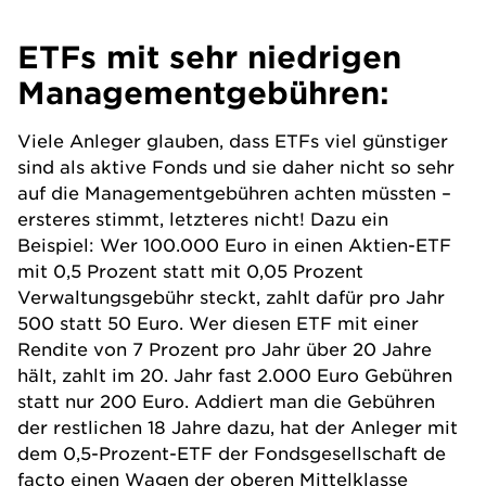
ETFs mit sehr niedrigen
Managementgebühren:
Viele Anleger glauben, dass ETFs viel günstiger
sind als aktive
Fonds
und sie daher nicht so sehr
auf die Managementgebühren achten müssten –
ersteres stimmt, letzteres nicht! Dazu ein
Beispiel: Wer 100.000 Euro in einen Aktien-ETF
mit 0,5 Prozent statt mit 0,05 Prozent
Verwaltungsgebühr steckt, zahlt dafür pro Jahr
500 statt 50 Euro. Wer diesen ETF mit einer
Rendite von 7 Prozent pro Jahr über 20 Jahre
hält, zahlt im 20. Jahr fast 2.000 Euro Gebühren
statt nur 200 Euro. Addiert man die Gebühren
der restlichen 18 Jahre dazu, hat der Anleger mit
dem 0,5-Prozent-ETF der Fondsgesellschaft de
facto einen Wagen der oberen Mittelklasse