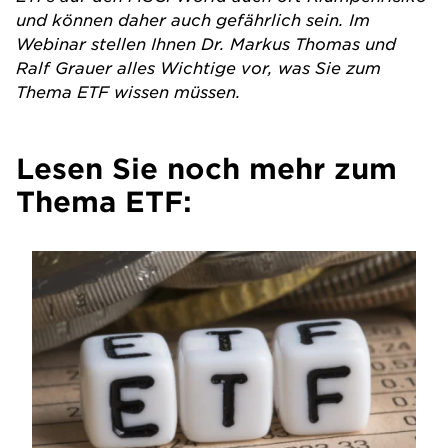
und können daher auch gefährlich sein. Im
Webinar
stellen Ihnen Dr. Markus Thomas und
Ralf Grauer alles Wichtige vor, was Sie zum
Thema
ETF
wissen müssen.
Lesen Sie noch mehr zum
Thema ETF: