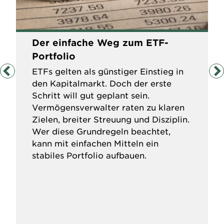
Der einfache Weg zum ETF-
Portfolio
ETFs gelten als günstiger Einstieg in
den Kapitalmarkt. Doch der erste
Schritt will gut geplant sein.
Vermögensverwalter raten zu klaren
Zielen, breiter Streuung und Disziplin.
Wer diese Grundregeln beachtet,
kann mit einfachen Mitteln ein
stabiles Portfolio aufbauen.