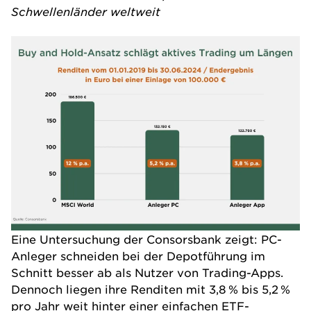
Schwellenländer weltweit
Eine Untersuchung der Consorsbank zeigt: PC-
Anleger schneiden bei der Depotführung im
Schnitt besser ab als Nutzer von Trading-Apps.
Dennoch liegen ihre Renditen mit 3,8 % bis 5,2 %
pro Jahr weit hinter einer einfachen ETF-