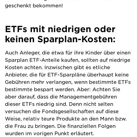
geschenkt bekommen!
ETFs mit niedrigen oder
keinen Sparplan-Kosten:
Auch Anleger, die etwa für ihre Kinder über einen
Sparplan ETF-Anteile kaufen, sollten auf niedrige
Kosten achten. Inzwischen gibt es etliche
Anbieter, die für ETF-Sparpläne überhaupt keine
Gebühren mehr verlangen, wenn bestimmte ETFs
bestimmte bespart werden. Aber: Achten Sie
aber darauf, dass die Managementgebühren
dieser ETFs niedrig sind. Denn nicht selten
versuchen die Fondsgesellschaften auf diese
Weise, relativ teure Produkte an den Mann bzw.
die Frau zu bringen. Die finanziellen Folgen
wurden im vorigen Punkt erläutert.