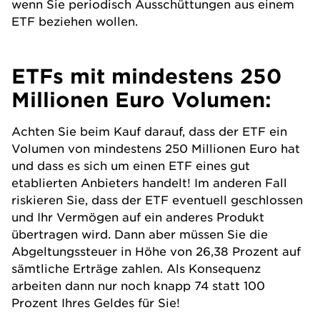
wenn Sie periodisch Ausschüttungen aus einem
ETF beziehen wollen.
ETFs mit mindestens 250
Millionen Euro Volumen:
Achten Sie beim Kauf darauf, dass der ETF ein
Volumen von mindestens 250 Millionen Euro hat
und dass es sich um einen ETF eines gut
etablierten Anbieters handelt! Im anderen Fall
riskieren Sie, dass der ETF eventuell geschlossen
und Ihr Vermögen auf ein anderes Produkt
übertragen wird. Dann aber müssen Sie die
Abgeltungssteuer in Höhe von 26,38 Prozent auf
sämtliche Erträge zahlen. Als Konsequenz
arbeiten dann nur noch knapp 74 statt 100
Prozent Ihres Geldes für Sie!