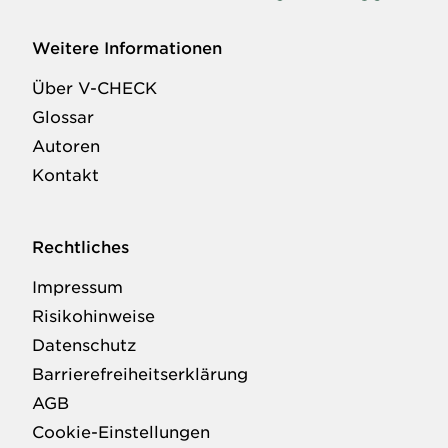
Weitere Informationen
Über V-CHECK
Glossar
Autoren
Kontakt
Rechtliches
Impressum
Risikohinweise
Datenschutz
Barrierefreiheitserklärung
AGB
Cookie-Einstellungen