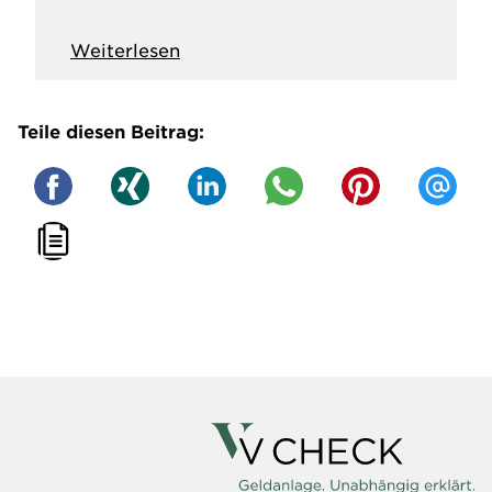
Weiterlesen
Teile diesen Beitrag: