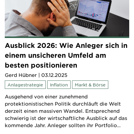
Ausblick 2026: Wie Anleger sich in
einem unsicheren Umfeld am
besten positionieren
Gerd Hübner
| 03.12.2025
Anlagestrategie
Inflation
Markt & Börse
Ausgehend von einer zunehmend
protektionistischen Politik durchläuft die Welt
derzeit einen massiven Wandel. Entsprechend
schwierig ist der wirtschaftliche Ausblick auf das
kommende Jahr. Anleger sollten ihr Portfolio
deshalb wetterfest aufstellen.