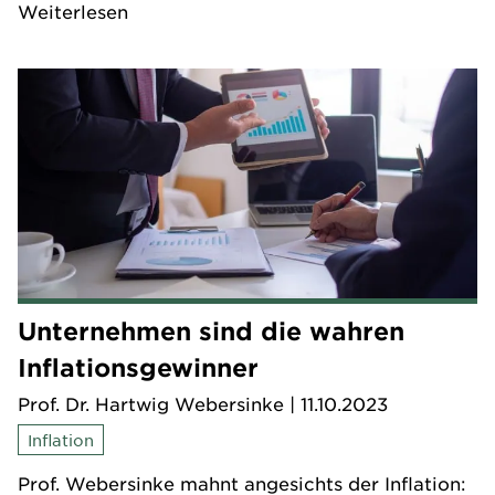
Weiterlesen
Unternehmen sind die wahren
Inflationsgewinner
Prof. Dr. Hartwig Webersinke
| 11.10.2023
Inflation
Prof. Webersinke mahnt angesichts der Inflation: