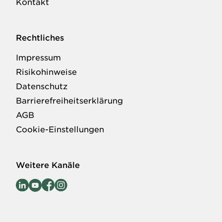
Kontakt
Rechtliches
Impressum
Risikohinweise
Datenschutz
Barrierefreiheitserklärung
AGB
Cookie-Einstellungen
Weitere Kanäle