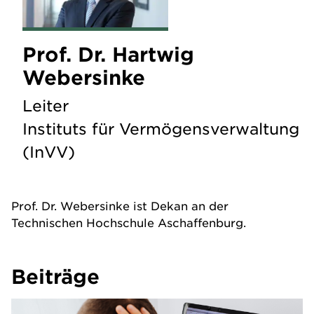
Prof. Dr. Hartwig
Webersinke
Leiter
Instituts für Vermögensverwaltung
(InVV)
Prof. Dr. Webersinke ist Dekan an der
Technischen Hochschule Aschaffenburg.
Beiträge