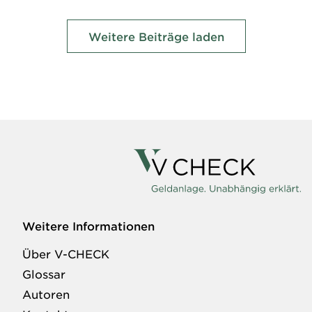
Weitere Beiträge laden
Weitere Informationen
Über V-CHECK
Glossar
Autoren