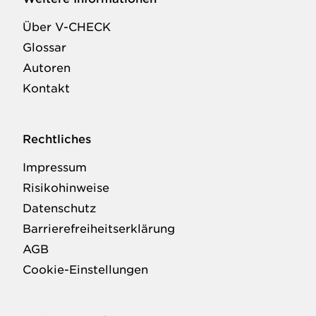
Über V-CHECK
Glossar
Autoren
Kontakt
Rechtliches
Impressum
Risikohinweise
Datenschutz
Barrierefreiheitserklärung
AGB
Cookie-Einstellungen