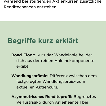
während bei steigenden Aktienkursen zusätzliche
Renditechancen entstehen.
Begriffe kurz erklärt
Bond-Floor:
Kurs der Wandelanleihe, der
sich aus der reinen Anleihekomponente
ergibt.
Wandlungsprämie:
Differenz zwischen dem
festgelegten Wandlungspreis- zum
aktuellen Aktienkurs.
Asymmetrisches Renditeprofil:
Begrenztes
Verlustrisiko durch Anleiheanteil bei