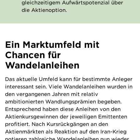
gleichzeitigem Aufwärtspotenzial über
die Aktienoption.
Ein Marktumfeld mit
Chancen für
Wandelanleihen
Das aktuelle Umfeld kann für bestimmte Anleger
interessant sein. Viele Wandelanleihen wurden in
den vergangenen Jahren mit relativ
ambitionierten Wandlungsprämien begeben.
Entsprechend haben diese Anleihen von den
Aktienkursgewinnen der jeweiligen Emittenten
profitiert. Nach Kursrückgängen an den
Aktienmärkten als Reaktion auf den Iran-Krieg
notieren zahlreiche Wandelanleihen nun wieder