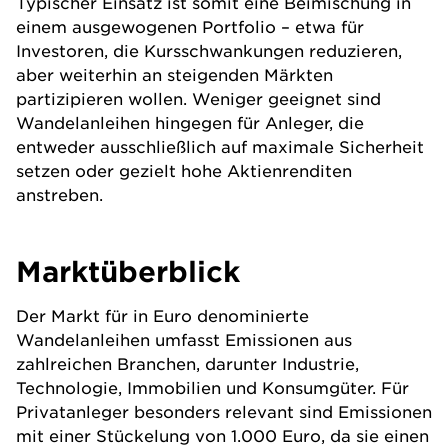
Typischer Einsatz ist somit eine Beimischung in
einem ausgewogenen Portfolio – etwa für
Investoren, die Kursschwankungen reduzieren,
aber weiterhin an steigenden Märkten
partizipieren wollen. Weniger geeignet sind
Wandelanleihen hingegen für Anleger, die
entweder ausschließlich auf maximale Sicherheit
setzen oder gezielt hohe Aktienrenditen
anstreben.
Marktüberblick
Der Markt für in Euro denominierte
Wandelanleihen umfasst Emissionen aus
zahlreichen Branchen, darunter Industrie,
Technologie, Immobilien und Konsumgüter. Für
Privatanleger besonders relevant sind Emissionen
mit einer Stückelung von 1.000 Euro, da sie einen