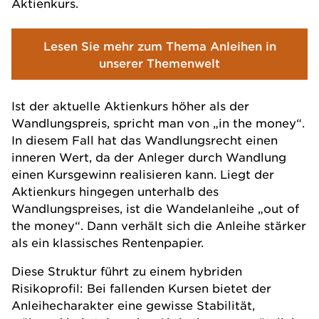
Aktienkurs.
Lesen Sie mehr zum Thema Anleihen in
unserer Themenwelt
Ist der aktuelle Aktienkurs höher als der
Wandlungspreis, spricht man von „in the money“.
In diesem Fall hat das Wandlungsrecht einen
inneren Wert, da der Anleger durch Wandlung
einen Kursgewinn realisieren kann. Liegt der
Aktienkurs hingegen unterhalb des
Wandlungspreises, ist die Wandelanleihe „out of
the money“. Dann verhält sich die Anleihe stärker
als ein klassisches Rentenpapier.
Diese Struktur führt zu einem hybriden
Risikoprofil: Bei fallenden Kursen bietet der
Anleihecharakter eine gewisse Stabilität,