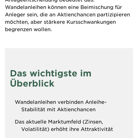
Wandelanleihen können eine Beimischung für
Anleger sein, die an Aktienchancen partizipieren
möchten, aber stärkere Kursschwankungen
begrenzen wollen.
Das wichtigste im
Überblick
Wandelanleihen verbinden Anleihe-
Stabilität mit Aktienchancen
Das aktuelle Marktumfeld (Zinsen,
Volatilität) erhöht ihre Attraktivität