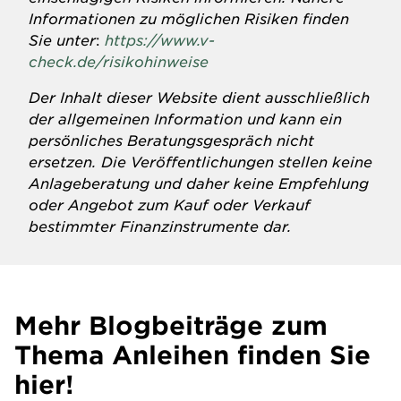
Informationen zu möglichen Risiken finden
Sie unter
:
https://www.v-
check.de/risikohinweise
Der Inhalt dieser Website dient ausschließlich
der allgemeinen Information und kann ein
persönliches Beratungsgespräch nicht
ersetzen. Die Veröffentlichungen stellen keine
Anlageberatung und daher keine Empfehlung
oder Angebot zum Kauf oder Verkauf
bestimmter Finanzinstrumente dar.
Mehr Blogbeiträge zum
Thema Anleihen finden Sie
hier!