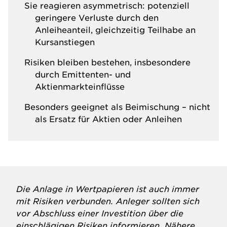
Sie reagieren asymmetrisch: potenziell
geringere Verluste durch den
Anleiheanteil, gleichzeitig Teilhabe an
Kursanstiegen
Risiken bleiben bestehen, insbesondere
durch Emittenten- und
Aktienmarkteinflüsse
Besonders geeignet als Beimischung – nicht
als Ersatz für Aktien oder Anleihen
Die Anlage in Wertpapieren ist auch immer
mit Risiken verbunden. Anleger sollten sich
vor Abschluss einer Investition über die
einschlägigen Risiken informieren. Nähere