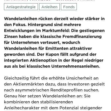
Anlagestrategie
Anleihen
Fonds
Wandelanleihen rücken derzeit wieder stärker in
den Fokus. Hintergrund sind mehrere
Entwicklungen im Marktumfeld: Die gestiegenen
Zinsen haben die klassische Fremdfinanzierung
für Unternehmen verteuert, wodurch
Wandelanleihen für Emittenten attraktiver
geworden sind. Der Kupon fällt aufgrund der
integrierten Aktienoption in der Regel niedriger
aus als bei klassischen Unternehmensanleihen.
Gleichzeitig führt die erhöhte Unsicherheit an
den Aktienmärkten dazu, dass Investoren gezielt
nach asymmetrischen Renditeprofilen suchen.
Genau hier setzen
Wandelanleihen
an: Sie
kombinieren den stabilisierenden
Anleihecharakter mit dem Potenzial steigender