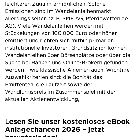
leichteren Zugang ermöglichen. Solche
Emissionen sind im Wandelanleihenmarkt
allerdings selten (z. B. SME AG, Pferdewetten.de
AG). Viele Wandelanleihen werden mit
Stückelungen von 100.000 Euro oder höher
emittiert und richten sich mithin primär an
institutionelle Investoren. Grundsätzlich können
Wandelanleihen über Börsenplätze oder über die
Suche bei Banken und Online-Brokern gefunden
werden – wie klassische Anleihen auch. Wichtige
Auswahlkriterien sind: die Bonität des
Emittenten, die Laufzeit sowie der
Wandlungspreis im Zusammenspiel mit der
aktuellen Aktienentwicklung,
Lesen Sie unser kostenloses eBook
Anlagechancen 2026 – jetzt