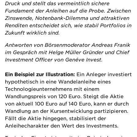
Druck und stellt das vermeintlich sichere
Fundament der Anleihen auf die Probe. Zwischen
Zinswende, Notenbank-Dilemma und attraktiven
Renditen entscheidet sich, wie stabil Portfolios in
Zukunft wirklich sind.
Antworten von Börsenmoderator Andreas Franik
im Gespräch mit Helge Müller Gründer und Chief
Investment Officer von Genéve Invest.
Ein Beispiel zur Illustration:
Ein Anleger investiert
hypothetisch in eine Wandelanleihe eines
Technologieunternehmens mit einem
Wandlungspreis von 120 Euro. Steigt die Aktie
von aktuell 100 Euro auf 140 Euro, kann er durch
Wandlung an der Kursentwicklung partizipieren.
Fällt die Aktie hingegen, stabilisiert der
Anleihecharakter den Wert des Investments.