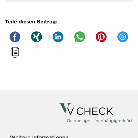
Teile diesen Beitrag:
Weitere Informationen