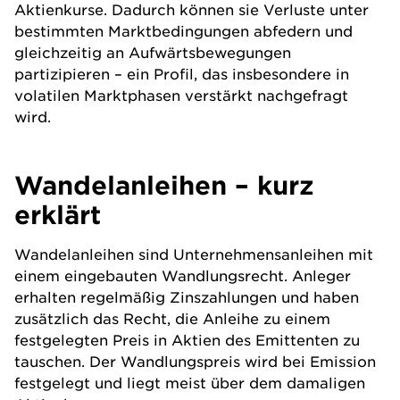
Aktienkurse. Dadurch können sie Verluste unter
bestimmten Marktbedingungen abfedern und
gleichzeitig an Aufwärtsbewegungen
partizipieren – ein Profil, das insbesondere in
volatilen Marktphasen verstärkt nachgefragt
wird.
Wandelanleihen – kurz
erklärt
Wandelanleihen sind
Unternehmensanleihen
mit
einem eingebauten Wandlungsrecht. Anleger
erhalten regelmäßig Zinszahlungen und haben
zusätzlich das Recht, die Anleihe zu einem
festgelegten Preis in
Aktien
des Emittenten zu
tauschen. Der Wandlungspreis wird bei Emission
festgelegt und liegt meist über dem damaligen