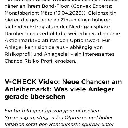
näher an ihrem Bond-Floor. (Convex Experts:
Monatsbericht März (13.04.2026)). Gleichzeitig
bieten die gestiegenen
Zinsen
einen höheren
laufenden Ertrag als in der Niedrigzinsphase.
Darüber hinaus erhöht die weiterhin vorhandene
Aktienmarktvolatilität den Optionswert. Für
Anleger kann sich daraus – abhängig von
Risikoprofil und Anlageziel – ein interessantes
Chance-Risiko-Profil ergeben.
V-CHECK Video: Neue Chancen am
Anleihemarkt: Was viele Anleger
gerade übersehen
Ein Umfeld geprägt von geopolitischen
Spannungen, steigenden Ölpreisen und hoher
Inflation setzt den Rentenmarkt spürbar unter