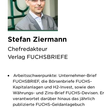
Stefan Ziermann
Chefredakteur
Verlag FUCHSBRIEFE
Arbeitsschwerpunkte: Unternehmer-Brief
FUCHSBRIEF, die Börsenbriefe FUCHS-
Kapitalanlagen und H2-Invest, sowie den
Währungs- und Zins-Brief FUCHS-Devisen. Er
verantwortet darüber hinaus das jährlich
publizierte FUCHS-Geldanlagebuch