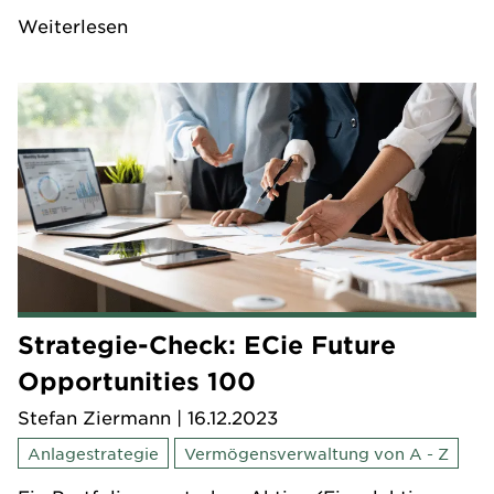
Weiterlesen
Strategie-Check: ECie Future
Opportunities 100
Stefan Ziermann
| 16.12.2023
Anlagestrategie
Vermögensverwaltung von A - Z