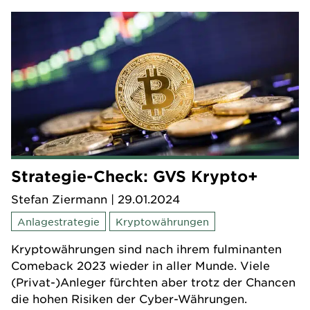
Strategie-Check: GVS Krypto+
Stefan Ziermann
| 29.01.2024
Anlagestrategie
Kryptowährungen
Kryptowährungen sind nach ihrem fulminanten
Comeback 2023 wieder in aller Munde. Viele
(Privat-)Anleger fürchten aber trotz der Chancen
die hohen Risiken der Cyber-Währungen.