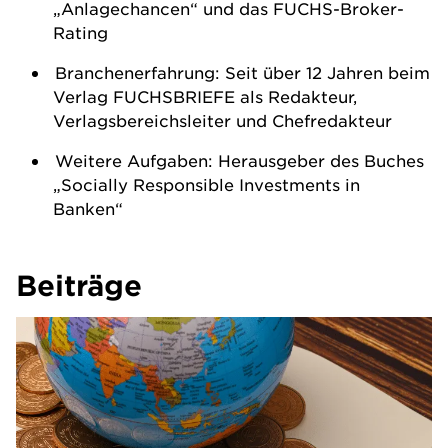
„Anlagechancen“ und das FUCHS-Broker-
Rating
Branchenerfahrung: Seit über 12 Jahren beim
Verlag FUCHSBRIEFE als Redakteur,
Verlagsbereichsleiter und Chefredakteur
Weitere Aufgaben: Herausgeber des Buches
„Socially Responsible Investments in
Banken“
Beiträge