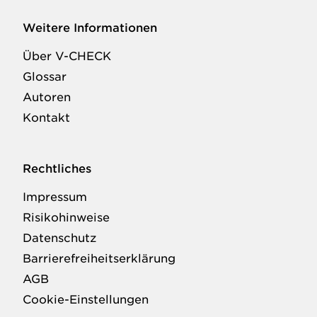
Weitere Informationen
Über V-CHECK
Glossar
Autoren
Kontakt
Rechtliches
Impressum
Risikohinweise
Datenschutz
Barrierefreiheitserklärung
AGB
Cookie-Einstellungen