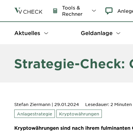
Tools &
Anleg
Rechner
Aktuelles
Geldanlage
Strategie-Check:
Stefan Ziermann
| 29.01.2024
Lesedauer: 2 Minuten
Anlagestrategie
Kryptowährungen
Kryptowährungen sind nach ihrem fulminanten C