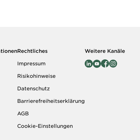
ationen
Rechtliches
Weitere Kanäle
Impressum
Risikohinweise
Datenschutz
Barrierefreiheitserklärung
AGB
Cookie-Einstellungen