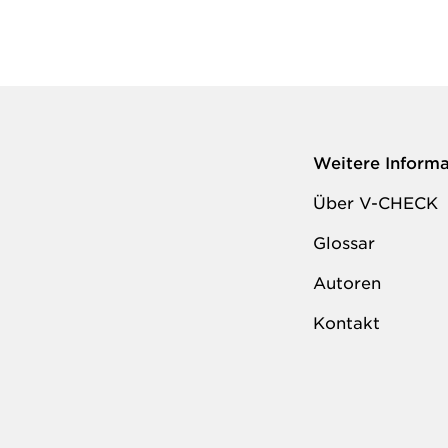
Weitere Inform
Über V-CHECK
Glossar
Autoren
Kontakt