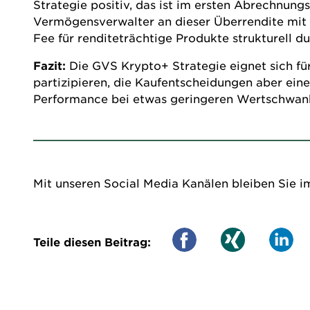
Strategie positiv, das ist im ersten Abrechnungs
Vermögensverwalter an dieser Überrendite mit e
Fee für renditeträchtige Produkte strukturell du
Fazit:
Die GVS Krypto+ Strategie eignet sich für
partizipieren, die Kaufentscheidungen aber ei
Performance bei etwas geringeren Wertschwank
Mit unseren Social Media Kanälen bleiben Sie i
Teile diesen Beitrag: