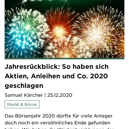
Jahresrückblick: So haben sich
Aktien, Anleihen und Co. 2020
geschlagen
Samuel Kärcher
| 25.12.2020
Markt & Börse
Das Börsenjahr 2020 dürfte für viele Anleger
doch noch ein versöhnliches Ende gefunden