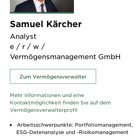
Samuel Kärcher
Analyst
e / r / w /
Vermögensmanagement GmbH
Zum Vermögensverwalter
Mehr Informationen und eine
Kontaktmöglichkeit finden Sie auf dem
Vermögensverwalterprofil
Arbeitsschwerpunkte: Portfoliomanagement,
ESG-Datenanalyse und -Risikomanagement