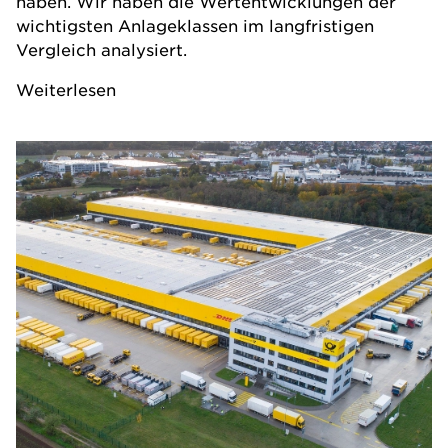
haben. Wir haben die Wertentwicklungen der
wichtigsten Anlageklassen im langfristigen
Vergleich analysiert.
Weiterlesen