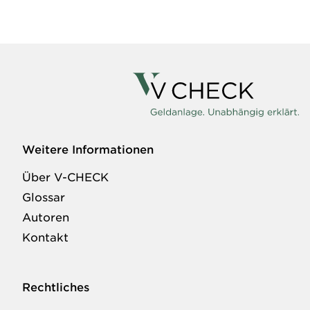
Weitere Informationen
Über V-CHECK
Glossar
Autoren
Kontakt
Rechtliches