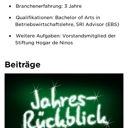
Branchenerfahrung: 3 Jahre
Qualifikationen: Bachelor of Arts in
Betriebswirtschaftslehre, SRI Advisor (EBS)
Weitere Aufgaben: Vorstandsmitglied der
Stiftung Hogar de Ninos
Beiträge