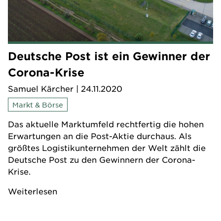
Deutsche Post ist ein Gewinner der
Corona-Krise
Samuel Kärcher
| 24.11.2020
Markt & Börse
Das aktuelle Marktumfeld rechtfertig die hohen
Erwartungen an die Post-Aktie durchaus. Als
größtes Logistikunternehmen der Welt zählt die
Deutsche Post zu den Gewinnern der Corona-
Krise.
Weiterlesen