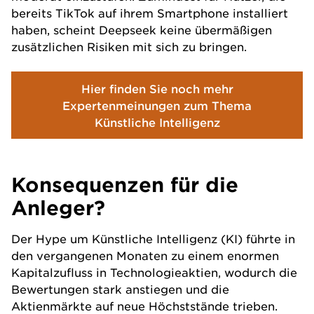
bereits TikTok auf ihrem Smartphone installiert
haben, scheint Deepseek keine übermäßigen
zusätzlichen Risiken mit sich zu bringen.
Hier finden Sie noch mehr
Expertenmeinungen zum Thema
Künstliche Intelligenz
Konsequenzen für die
Anleger?
Der Hype um
Künstliche Intelligenz (KI)
führte in
den vergangenen Monaten zu einem enormen
Kapitalzufluss in Technologieaktien, wodurch die
Bewertungen stark anstiegen und die
Aktienmärkte auf neue Höchststände trieben.