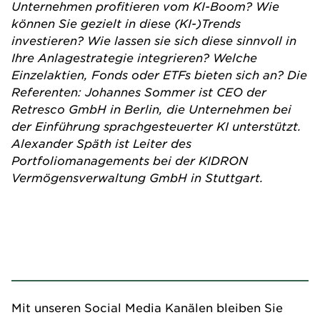
Unternehmen profitieren vom KI-Boom? Wie
können Sie gezielt in diese (KI-)Trends
investieren? Wie lassen sie sich diese sinnvoll in
Ihre Anlagestrategie integrieren? Welche
Einzelaktien, Fonds oder ETFs bieten sich an? Die
Referenten: Johannes Sommer ist CEO der
Retresco GmbH in Berlin, die Unternehmen bei
der Einführung sprachgesteuerter KI unterstützt.
Alexander Späth ist Leiter des
Portfoliomanagements bei der KIDRON
Vermögensverwaltung GmbH in Stuttgart.
Mit unseren Social Media Kanälen bleiben Sie