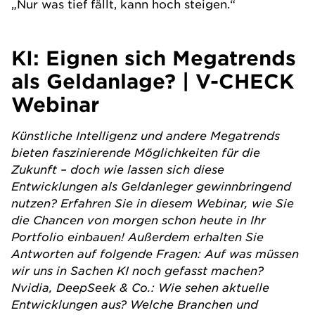
„Nur was tief fällt, kann hoch steigen.“
KI: Eignen sich Megatrends
als Geldanlage? | V-CHECK
Webinar
Künstliche Intelligenz und andere Megatrends
bieten faszinierende Möglichkeiten für die
Zukunft – doch wie lassen sich diese
Entwicklungen als Geldanleger gewinnbringend
nutzen? Erfahren Sie in diesem Webinar, wie Sie
die Chancen von morgen schon heute in Ihr
Portfolio einbauen! Außerdem erhalten Sie
Antworten auf folgende Fragen: Auf was müssen
wir uns in Sachen KI noch gefasst machen?
Nvidia, DeepSeek & Co.: Wie sehen aktuelle
Entwicklungen aus? Welche Branchen und