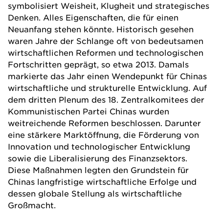
symbolisiert Weisheit, Klugheit und strategisches
Denken. Alles Eigenschaften, die für einen
Neuanfang stehen könnte. Historisch gesehen
waren Jahre der Schlange oft von bedeutsamen
wirtschaftlichen Reformen und technologischen
Fortschritten geprägt, so etwa 2013. Damals
markierte das Jahr einen Wendepunkt für Chinas
wirtschaftliche und strukturelle Entwicklung. Auf
dem dritten Plenum des 18. Zentralkomitees der
Kommunistischen Partei Chinas wurden
weitreichende Reformen beschlossen. Darunter
eine stärkere Marktöffnung, die Förderung von
Innovation und technologischer Entwicklung
sowie die Liberalisierung des Finanzsektors.
Diese Maßnahmen legten den Grundstein für
Chinas langfristige wirtschaftliche Erfolge und
dessen globale Stellung als wirtschaftliche
Großmacht.