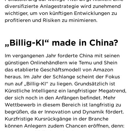
diversifizierte Anlagestrategie wird zunehmend
wichtiger, um von künftigen Entwicklungen zu
profitieren und Risiken zu minimieren.
„Billig-KI“ made in China?
Im vergangenen Jahr forderte China mit seinen
günstigen Onlinehändlern wie Temu und Shein
das etablierte Geschäftsmodell von Amazon
heraus. Im Jahr der Schlange scheint der Fokus
nun auf „Billig-KI“ zu liegen. Grundsätzlich ist
Künstliche Intelligenz ein langfristiger Megatrend,
der sich noch in den Anfängen befindet. Mehr
Wettbewerb in diesem Bereich ist langfristig zu
begrüßen, da er Innovation und Dynamik fördert.
Kurzfristige Kursrückgänge in der Branche
können Anlegern zudem Chancen eröffnen, denn: