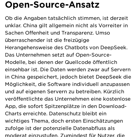
Open-Source-Ansatz
Ob die Angaben tatsächlich stimmen, ist derzeit
unklar. China gilt allgemein nicht als Vorreiter in
Sachen Offenheit und Transparenz. Umso
überraschender ist die freizügige
Herangehensweise des Chatbots von DeepSeek.
Das Unternehmen setzt auf Open-Source-
Modelle, bei denen der Quellcode öffentlich
einsehbar ist. Die Daten werden zwar auf Servern
in China gespeichert, jedoch bietet DeepSeek die
Möglichkeit, die Software individuell anzupassen
und auf eigenen Servern zu betreiben. Kürzlich
veröffentlichte das Unternehmen eine kostenlose
App, die sofort Spitzenplätze in den Download-
Charts erreichte. Datenschutz bleibt ein
wichtiges Thema, doch ersten Einschätzungen
zufolge ist der potenzielle Datenabfluss als
moderat einzustufen. Zumindest für Nutzer, die