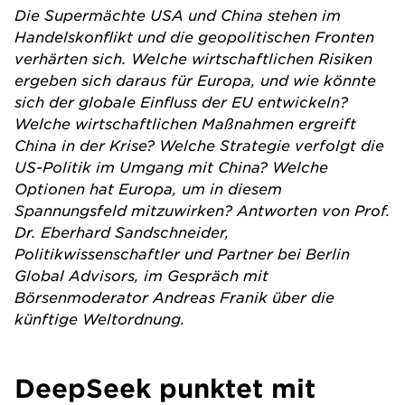
Die Supermächte USA und China stehen im
Handelskonflikt und die geopolitischen Fronten
verhärten sich. Welche wirtschaftlichen Risiken
ergeben sich daraus für Europa, und wie könnte
sich der globale Einfluss der EU entwickeln?
Welche wirtschaftlichen Maßnahmen ergreift
China in der Krise? Welche Strategie verfolgt die
US-Politik im Umgang mit China? Welche
Optionen hat Europa, um in diesem
Spannungsfeld mitzuwirken? Antworten von Prof.
Dr. Eberhard Sandschneider,
Politikwissenschaftler und Partner bei Berlin
Global Advisors, im Gespräch mit
Börsenmoderator Andreas Franik über die
künftige Weltordnung.
DeepSeek punktet mit