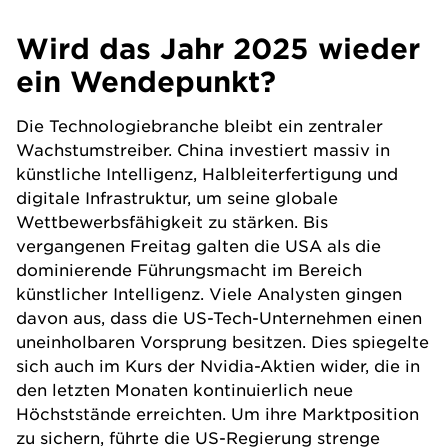
Wird das Jahr 2025 wieder
ein Wendepunkt?
Die Technologiebranche bleibt ein zentraler
Wachstumstreiber. China investiert massiv in
künstliche Intelligenz, Halbleiterfertigung und
digitale Infrastruktur, um seine globale
Wettbewerbsfähigkeit zu stärken. Bis
vergangenen Freitag galten die
USA
als die
dominierende Führungsmacht im Bereich
künstlicher Intelligenz. Viele Analysten gingen
davon aus, dass die US-Tech-Unternehmen einen
uneinholbaren Vorsprung besitzen. Dies spiegelte
sich auch im Kurs der Nvidia-Aktien wider, die in
den letzten Monaten kontinuierlich neue
Höchststände erreichten. Um ihre Marktposition
zu sichern, führte die US-Regierung strenge