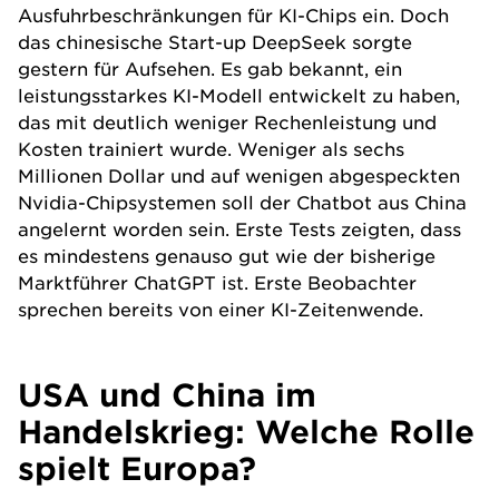
Ausfuhrbeschränkungen für KI-Chips ein. Doch
das chinesische Start-up DeepSeek sorgte
gestern für Aufsehen. Es gab bekannt, ein
leistungsstarkes KI-Modell entwickelt zu haben,
das mit deutlich weniger Rechenleistung und
Kosten trainiert wurde. Weniger als sechs
Millionen Dollar und auf wenigen abgespeckten
Nvidia-Chipsystemen soll der Chatbot aus China
angelernt worden sein. Erste Tests zeigten, dass
es mindestens genauso gut wie der bisherige
Marktführer ChatGPT ist. Erste Beobachter
sprechen bereits von einer
KI-Zeitenwende
.
USA und China im
Handelskrieg: Welche Rolle
spielt Europa?