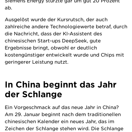
Siemens Energy stürzte gar um gut 20 Prozent
ab.
Ausgelöst wurde der Kursrutsch, der auch
zahlreiche andere Technologiewerte betraf, durch
die Nachricht, dass der KI-Assistent des
chinesischen Start-ups DeepSeek, gute
Ergebnisse bringt, obwohl er deutlich
kostengünstiger entwickelt wurde und Chips mit
geringerer Leistung nutzt.
In China beginnt das Jahr
der Schlange
Ein Vorgeschmack auf das neue Jahr in China?
Am 29. Januar beginnt nach dem traditionellen
chinesischen Kalender ein neues Jahr, das im
Zeichen der Schlange stehen wird. Die Schlange