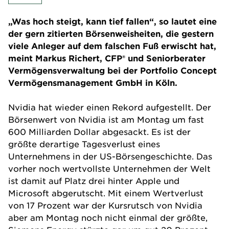
„Was hoch steigt, kann tief fallen“, so lautet eine
der gern zitierten Börsenweisheiten, die gestern
viele Anleger auf dem falschen Fuß erwischt hat,
meint Markus Richert, CFP® und Seniorberater
Vermögensverwaltung bei der Portfolio Concept
Vermögensmanagement GmbH in Köln.
Nvidia hat wieder einen Rekord aufgestellt. Der
Börsenwert von Nvidia ist am Montag um fast
600 Milliarden Dollar abgesackt. Es ist der
größte derartige Tagesverlust eines
Unternehmens in der
US-Börsengeschichte
. Das
vorher noch wertvollste Unternehmen der Welt
ist damit auf Platz drei hinter Apple und
Microsoft abgerutscht. Mit einem Wertverlust
von 17 Prozent war der Kursrutsch von Nvidia
aber am Montag noch nicht einmal der größte,