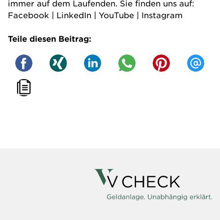
immer auf dem Laufenden. Sie finden uns auf:
Facebook
|
LinkedIn
|
YouTube
|
Instagram
Teile diesen Beitrag: