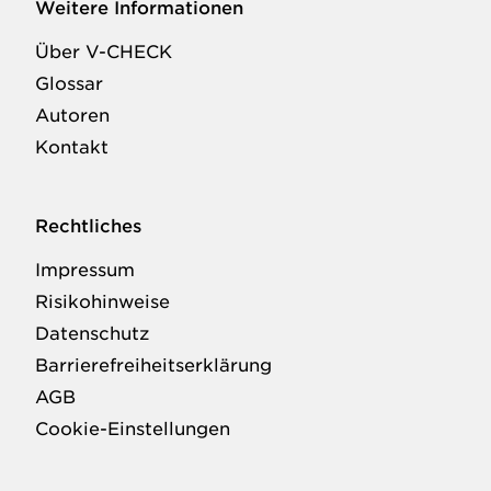
Weitere Informationen
Über V-CHECK
Glossar
Autoren
Kontakt
Rechtliches
Impressum
Risikohinweise
Datenschutz
Barrierefreiheitserklärung
AGB
Cookie-Einstellungen