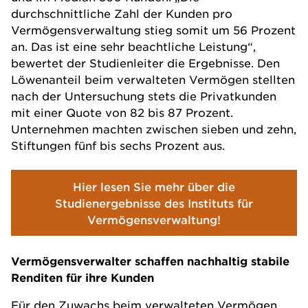
durchschnittliche Zahl der Kunden pro
Vermögensverwaltung stieg somit um 56 Prozent
an. Das ist eine sehr beachtliche Leistung“,
bewertet der Studienleiter die Ergebnisse. Den
Löwenanteil beim verwalteten Vermögen stellten
nach der Untersuchung stets die Privatkunden
mit einer Quote von 82 bis 87 Prozent.
Unternehmen machten zwischen sieben und zehn,
Stiftungen fünf bis sechs Prozent aus.
Hier lesen Sie mehr über die
Studienergebnisse des Instituts für
Vermögensverwaltung!
Vermögensverwalter schaffen nachhaltig stabile
Renditen für ihre Kunden
Für den Zuwachs beim verwalteten Vermögen