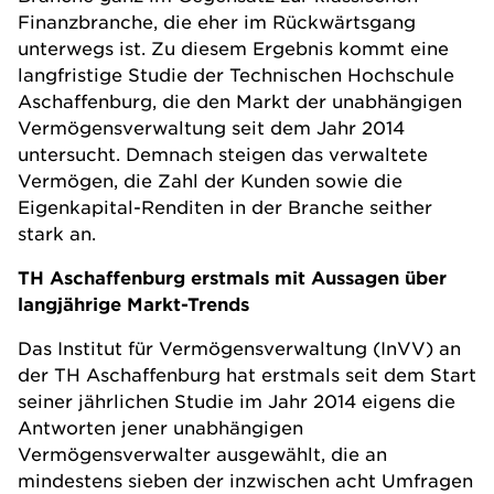
Finanzbranche, die eher im Rückwärtsgang
unterwegs ist. Zu diesem Ergebnis kommt eine
langfristige Studie der Technischen Hochschule
Aschaffenburg, die den Markt der unabhängigen
Vermögensverwaltung seit dem Jahr 2014
untersucht. Demnach steigen das verwaltete
Vermögen, die Zahl der Kunden sowie die
Eigenkapital-Renditen in der Branche seither
stark an.
TH Aschaffenburg erstmals mit Aussagen über
langjährige Markt-Trends
Das
Institut für Vermögensverwaltung (InVV) an
der TH Aschaffenburg
hat erstmals seit dem Start
seiner jährlichen Studie im Jahr 2014 eigens die
Antworten jener unabhängigen
Vermögensverwalter ausgewählt, die an
mindestens sieben der inzwischen acht Umfragen