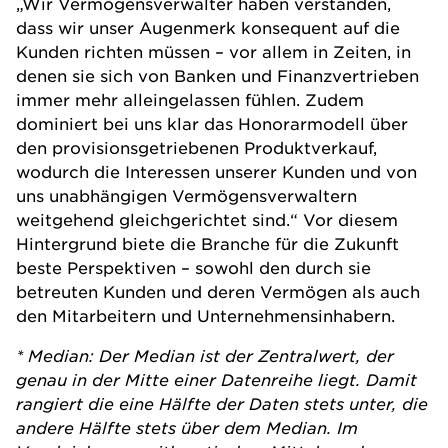
„Wir Vermögensverwalter haben verstanden,
dass wir unser Augenmerk konsequent auf die
Kunden richten müssen – vor allem in Zeiten, in
denen sie sich von Banken und Finanzvertrieben
immer mehr alleingelassen fühlen. Zudem
dominiert bei uns klar das Honorarmodell über
den provisionsgetriebenen Produktverkauf,
wodurch die Interessen unserer Kunden und von
uns unabhängigen Vermögensverwaltern
weitgehend gleichgerichtet sind.“ Vor diesem
Hintergrund biete die Branche für die Zukunft
beste Perspektiven – sowohl den durch sie
betreuten Kunden und deren Vermögen als auch
den Mitarbeitern und Unternehmensinhabern.
* Median: Der Median ist der Zentralwert, der
genau in der Mitte einer Datenreihe liegt. Damit
rangiert die eine Hälfte der Daten stets unter, die
andere Hälfte stets über dem Median. Im