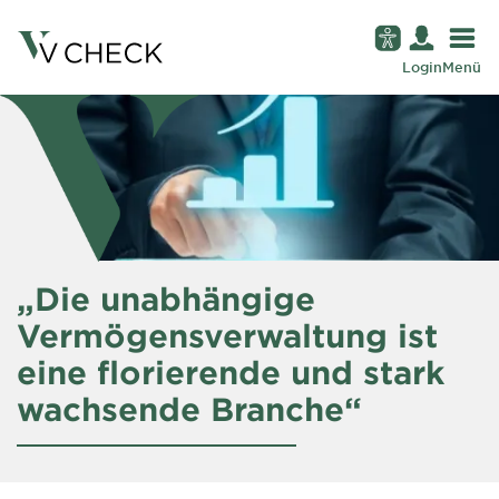
Login
Menü
„Die unabhängige
Vermögensverwaltung ist
eine florierende und stark
wachsende Branche“