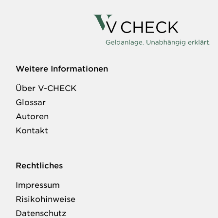
Weitere Informationen
Über V-CHECK
Glossar
Autoren
Kontakt
Rechtliches
Impressum
Risikohinweise
Datenschutz