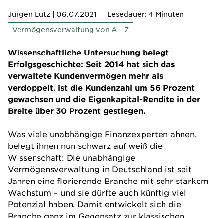
Jürgen Lutz
| 06.07.2021
Lesedauer: 4 Minuten
Vermögensverwaltung von A - Z
Wissenschaftliche Untersuchung belegt
Erfolgsgeschichte: Seit 2014 hat sich das
verwaltete Kundenvermögen mehr als
verdoppelt, ist die Kundenzahl um 56 Prozent
gewachsen und die Eigenkapital-Rendite in der
Breite über 30 Prozent gestiegen.
Was viele unabhängige Finanzexperten ahnen,
belegt ihnen nun schwarz auf weiß die
Wissenschaft: Die unabhängige
Vermögensverwaltung in Deutschland ist seit
Jahren eine florierende Branche mit sehr starkem
Wachstum – und sie dürfte auch künftig viel
Potenzial haben. Damit entwickelt sich die
Branche ganz im Gegensatz zur klassischen