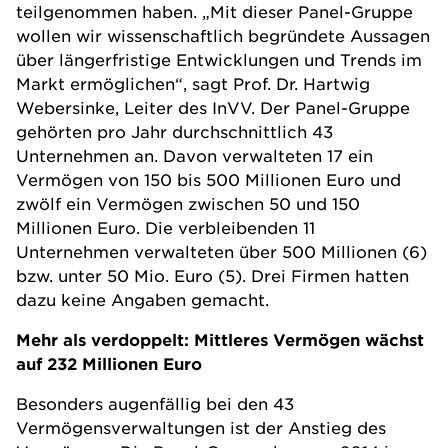
teilgenommen haben. „Mit dieser Panel-Gruppe
wollen wir wissenschaftlich begründete Aussagen
über längerfristige Entwicklungen und Trends im
Markt ermöglichen“, sagt Prof. Dr. Hartwig
Webersinke, Leiter des InVV. Der Panel-Gruppe
gehörten pro Jahr durchschnittlich 43
Unternehmen an. Davon verwalteten 17 ein
Vermögen von 150 bis 500 Millionen Euro und
zwölf ein Vermögen zwischen 50 und 150
Millionen Euro. Die verbleibenden 11
Unternehmen verwalteten über 500 Millionen (6)
bzw. unter 50 Mio. Euro (5). Drei Firmen hatten
dazu keine Angaben gemacht.
Mehr als verdoppelt: Mittleres Vermögen wächst
auf 232 Millionen Euro
Besonders augenfällig bei den 43
Vermögensverwaltungen ist der Anstieg des