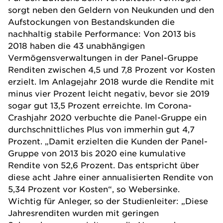
sorgt neben den Geldern von Neukunden und den
Aufstockungen von Bestandskunden die
nachhaltig stabile Performance: Von 2013 bis
2018 haben die 43 unabhängigen
Vermögensverwaltungen in der Panel-Gruppe
Renditen zwischen 4,5 und 7,8 Prozent vor Kosten
erzielt. Im Anlagejahr 2018 wurde die Rendite mit
minus vier Prozent leicht negativ, bevor sie 2019
sogar gut 13,5 Prozent erreichte. Im Corona-
Crashjahr 2020 verbuchte die Panel-Gruppe ein
durchschnittliches Plus von immerhin gut 4,7
Prozent. „Damit erzielten die Kunden der Panel-
Gruppe von 2013 bis 2020 eine kumulative
Rendite von 52,6 Prozent. Das entspricht über
diese acht Jahre einer annualisierten Rendite von
5,34 Prozent vor Kosten“, so Webersinke.
Wichtig für Anleger, so der Studienleiter: „Diese
Jahresrenditen wurden mit geringen