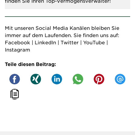
finden Sie Ihren Top-Vermögensverwalter!
Mit unseren Social Media Kanälen bleiben Sie
immer auf dem Laufenden. Sie finden uns auf:
Facebook
|
LinkedIn
|
Twitter
|
YouTube
|
Instagram
Teile diesen Beitrag: