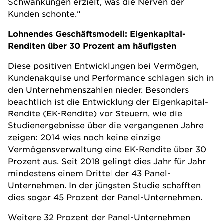
Schwankungen erzielt, was die Nerven der
Kunden schonte.“
Lohnendes Geschäftsmodell: Eigenkapital-
Renditen über 30 Prozent am häufigsten
Diese positiven Entwicklungen bei Vermögen,
Kundenakquise und Performance schlagen sich in
den Unternehmenszahlen nieder. Besonders
beachtlich ist die Entwicklung der Eigenkapital-
Rendite (EK-Rendite) vor Steuern, wie die
Studienergebnisse über die vergangenen Jahre
zeigen: 2014 wies noch keine einzige
Vermögensverwaltung eine EK-Rendite über 30
Prozent aus. Seit 2018 gelingt dies Jahr für Jahr
mindestens einem Drittel der 43 Panel-
Unternehmen. In der jüngsten Studie schafften
dies sogar 45 Prozent der Panel-Unternehmen.
Weitere 32 Prozent der Panel-Unternehmen