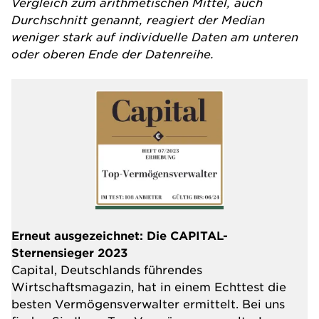
Vergleich zum arithmetischen Mittel, auch
Durchschnitt genannt, reagiert der Median
weniger stark auf individuelle Daten am unteren
oder oberen Ende der Datenreihe.
Erneut ausgezeichnet: Die CAPITAL-
Sternensieger 2023
Capital, Deutschlands führendes
Wirtschaftsmagazin, hat in einem Echttest die
besten Vermögensverwalter ermittelt. Bei uns