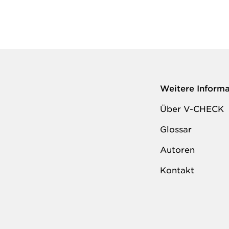
Weitere Inform
Über V-CHECK
Glossar
Autoren
Kontakt