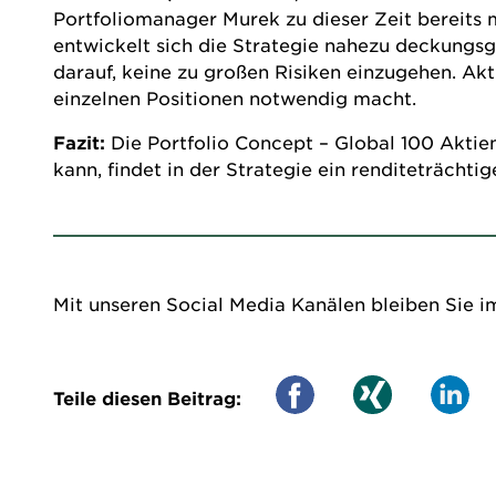
Portfoliomanager Murek zu dieser Zeit bereit
entwickelt sich die Strategie nahezu deckungsg
darauf, keine zu großen Risiken einzugehen. Ak
einzelnen Positionen notwendig macht.
Fazit:
Die Portfolio Concept – Global 100 Aktiens
kann, findet in der Strategie ein renditeträchti
Mit unseren Social Media Kanälen bleiben Sie i
Teile diesen Beitrag: