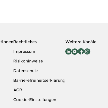
ationen
Rechtliches
Weitere Kanäle
Impressum
Risikohinweise
Datenschutz
Barrierefreiheitserklärung
AGB
Cookie-Einstellungen