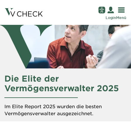
Login
Menü
Die Elite der
Vermögensverwalter 2025
Im Elite Report 2025 wurden die besten
Vermögensverwalter ausgezeichnet.