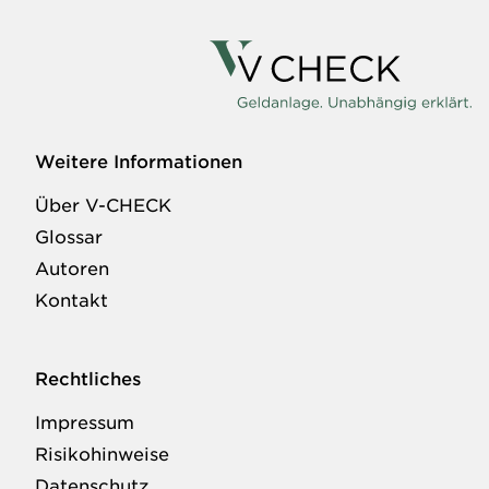
Weitere Informationen
Über V-CHECK
Glossar
Autoren
Kontakt
Rechtliches
Impressum
Risikohinweise
Datenschutz