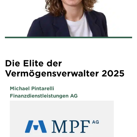
Die Elite der
Vermögensverwalter 2025
Michael Pintarelli
Finanzdienstleistungen AG