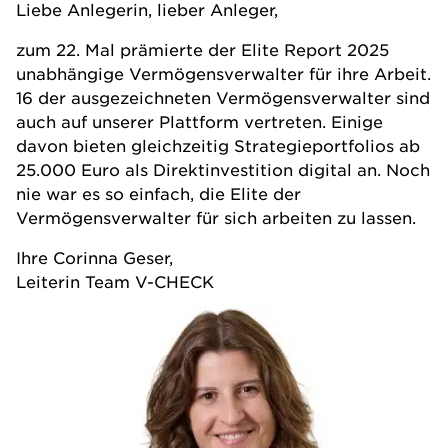
Liebe Anlegerin, lieber Anleger,
zum 22. Mal prämierte der
Elite Report 2025
unabhängige Vermögensverwalter für ihre Arbeit.
16 der ausgezeichneten Vermögensverwalter sind
auch auf unserer Plattform vertreten. Einige
davon bieten gleichzeitig Strategieportfolios ab
25.000 Euro als Direktinvestition digital an. Noch
nie war es so einfach, die Elite der
Vermögensverwalter für sich arbeiten zu lassen.
Ihre Corinna Geser,
Leiterin Team V-CHECK