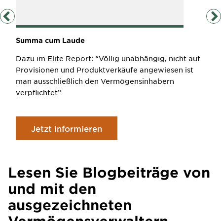
Summa cum Laude
Dazu im Elite Report: “Völlig unabhängig, nicht auf
Provisionen und Produktverkäufe angewiesen ist
man ausschließlich den Vermögensinhabern
verpflichtet”
Jetzt informieren
Lesen Sie Blogbeiträge von
und mit den
ausgezeichneten
Vermögensverwaltern