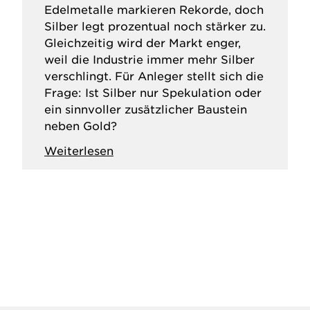
Edelmetalle markieren Rekorde, doch
Silber legt prozentual noch stärker zu.
Gleichzeitig wird der Markt enger,
weil die Industrie immer mehr Silber
verschlingt. Für Anleger stellt sich die
Frage: Ist Silber nur Spekulation oder
ein sinnvoller zusätzlicher Baustein
neben Gold?
Weiterlesen