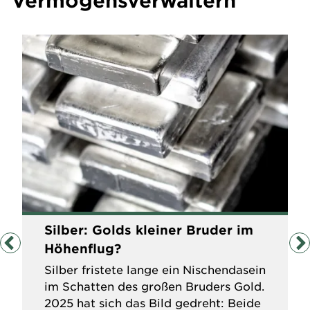
Silber: Golds kleiner Bruder im
Höhenflug?
Silber fristete lange ein Nischendasein
im Schatten des großen Bruders Gold.
2025 hat sich das Bild gedreht: Beide