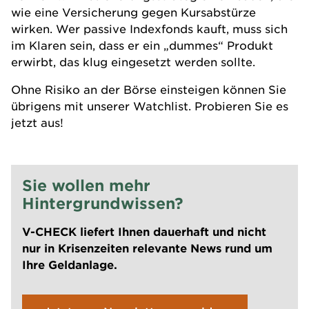
wie eine Versicherung gegen Kursabstürze
wirken. Wer passive Indexfonds kauft, muss sich
im Klaren sein, dass er ein „dummes“ Produkt
erwirbt, das klug eingesetzt werden sollte.
Ohne Risiko an der Börse einsteigen können Sie
übrigens mit unserer Watchlist. Probieren Sie es
jetzt aus!
Sie wollen mehr
Hintergrundwissen?
V-CHECK liefert Ihnen dauerhaft und nicht
nur in Krisenzeiten relevante News rund um
Ihre Geldanlage.