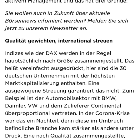
aktivem Management und das hat drei Gründe:
Sie wollen auch in Zukunft über aktuelle
Börsennews infomiert werden? Melden Sie sich
jetzt zu unserem
Newsletter
an.
Qualität gewichten, international streuen
Indizes wie der DAX werden in der Regel
hauptsächlich nach Größe zusammengestellt. Das
heißt vereinfacht ausgedrückt, hier sind die 30
deutschen Unternehmen mit der höchsten
Marktkapitalisierung enthalten. Eine
ausgewogene Streuung garantiert das nicht. Zum
Beispiel ist der Automobilsektor mit BMW,
Daimler, VW und dem Zulieferer Continental
überproportional vertreten. In der Corona-Krise
war das ein Nachteil, denn diese im Umbruch
befindliche Branche kam stärker als andere unter
Druck. Eine nach Qualität zusammengestellte,