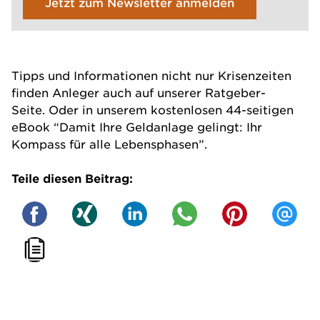
Jetzt zum Newsletter anmelden
Tipps und Informationen nicht nur Krisenzeiten
finden Anleger auch auf unserer
Ratgeber-
Seite
. Oder in unserem kostenlosen 44-seitigen
eBook
“Damit Ihre Geldanlage gelingt: Ihr
Kompass für alle Lebensphasen”
.
Teile diesen Beitrag: