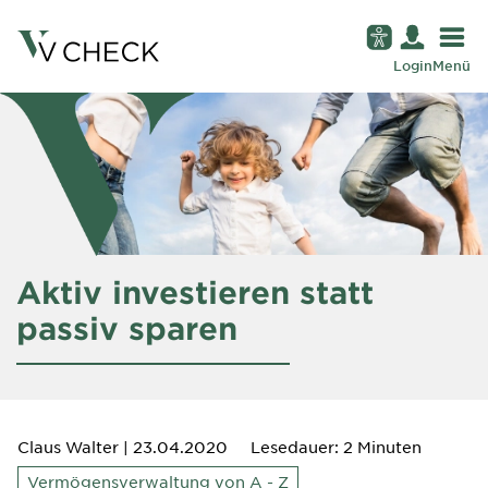
Login
Menü
Aktiv investieren statt
passiv sparen
Claus Walter
| 23.04.2020
Lesedauer: 2 Minuten
Vermögensverwaltung von A - Z