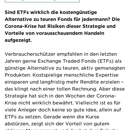
Sind ETFs wirklich die kostengünstige
Alternative zu teuren Fonds für jedermann? Die
Corona-Krise hat Risiken dieser Strategie und
Vorteile von vorausschauendem Handeln
aufgezeigt.
Verbraucherschützer empfahlen in den letzten
Jahren gerne Exchange Traded Fonds (ETFs) als
günstige Alternative zu teuren, aktiv gemanagten
Produkten. Kostspielige menschliche Expertise
einsparen und langfristig mehr Rendite erzielen –
das klingt nach einer tollen Rechnung. Aber diese
Strategie hat sich in den Wochen der Corona-
Krise nicht wirklich bewährt. Vielleicht ist es für
viele Anleger doch keine so gute Idee, allein auf
ETFs zu setzen. Gerade wenn die Kurse
abstürzen, zeigt sich der Vorteil von gutem