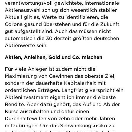
verantwortungsvoll gewichtete, internationale
Aktienauswahl schlug sich wesentlich stabiler.
Aktuell gilt es, Werte zu identifizieren, die
Corona gesund überstehen und für die Zukunft
gut aufgestellt sind. Auch das müssen nicht
automatisch die 30 derzeit größten deutschen
Aktienwerte sein.
Aktien, Anleihen, Gold und Co. mischen
Für viele Anleger ist zudem nicht die
Maximierung von Gewinnen das oberste Ziel,
sondern der dauerhafte Kapitalerhalt mit
ordentlichen Erträgen. Langfristig verspricht ein
Aktieninvestment eigentlich immer die beste
Rendite. Aber dazu gehört, das Auf und Ab der
Kurse auszuhalten und dafür einen
Durchhaltewillen von zehn oder mehr Jahren
mitzubringen. Um das Schwankungsrisiko zu