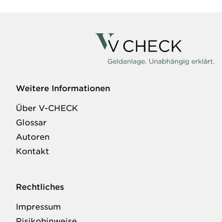
Weitere Informationen
Über V-CHECK
Glossar
Autoren
Kontakt
Rechtliches
Impressum
Risikohinweise