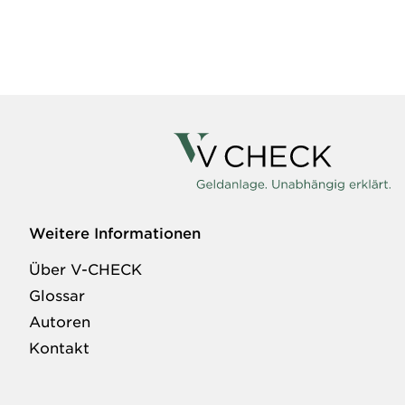
Weitere Informationen
Über V-CHECK
Glossar
Autoren
Kontakt