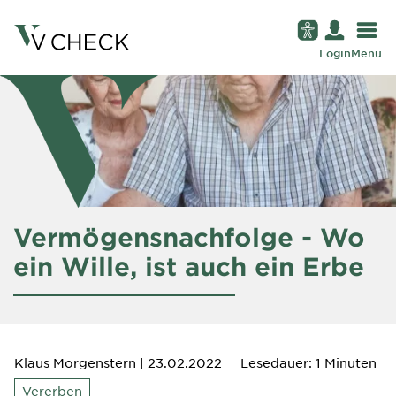
Login
Menü
Vermögensnachfolge - Wo
ein Wille, ist auch ein Erbe
Klaus Morgenstern
| 23.02.2022
Lesedauer: 1 Minuten
Vererben