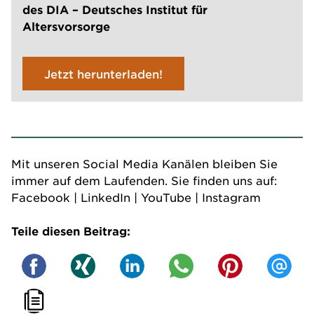
des DIA – Deutsches Institut für
Altersvorsorge
Jetzt herunterladen!
Mit unseren Social Media Kanälen bleiben Sie
immer auf dem Laufenden. Sie finden uns auf:
Facebook
|
LinkedIn
|
YouTube
|
Instagram
Teile diesen Beitrag: