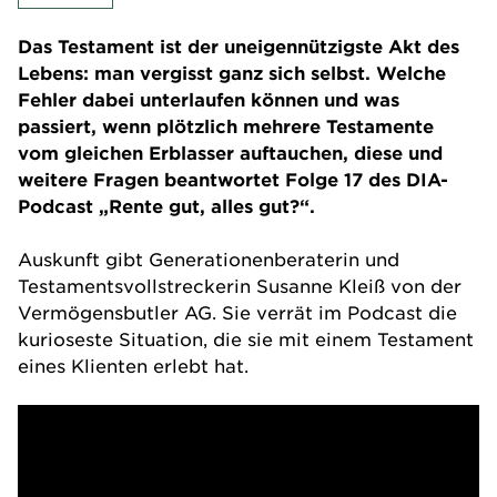
Das Testament ist der uneigennützigste Akt des
Lebens: man vergisst ganz sich selbst. Welche
Fehler dabei unterlaufen können und was
passiert, wenn plötzlich mehrere Testamente
vom gleichen Erblasser auftauchen, diese und
weitere Fragen beantwortet Folge 17 des DIA-
Podcast „Rente gut, alles gut?“.
Auskunft gibt Generationenberaterin und
Testamentsvollstreckerin Susanne Kleiß von der
Vermögensbutler AG
. Sie verrät im Podcast die
kurioseste Situation, die sie mit einem Testament
eines Klienten erlebt hat.