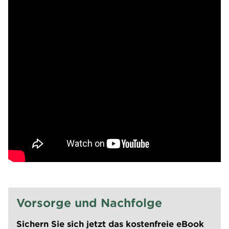
Vorsorge und Nachfolge
Sichern Sie sich jetzt das kostenfreie eBook