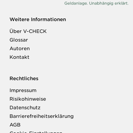
Weitere Informationen
Über V-CHECK
Glossar
Autoren
Kontakt
Rechtliches
Impressum
Risikohinweise
Datenschutz
Barrierefreiheitserklärung
AGB