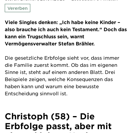
Vererben
Viele Singles denken: „Ich habe keine Kinder –
also brauche ich auch kein Testament.“ Doch das
kann ein Trugschluss sein, warnt
Vermögensverwalter Stefan Brähler.
Die gesetzliche Erbfolge sieht vor, dass immer
die Familie zuerst kommt. Ob das im eigenen
Sinne ist, steht auf einem anderen Blatt. Drei
Beispiele zeigen, welche Konsequenzen das
haben kann und warum eine bewusste
Entscheidung sinnvoll ist.
Christoph (58) – Die
Erbfolge passt, aber mit