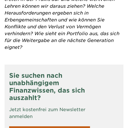
Lehren können wir daraus ziehen? Welche
Herausforderungen ergeben sich in
Erbengemeinschaften und wie können Sie
Konflikte und den Verlust von Vermögen
verhindern? Wie sieht ein Portfolio aus, das sich
für die Weitergabe an die nächste Generation
eignet?
Sie suchen nach
unabhängigem
Finanzwissen, das sich
auszahlt?
Jetzt kostenfrei zum Newsletter
anmelden