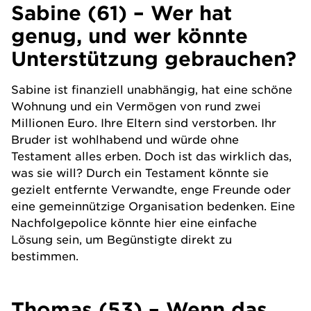
Sabine (61) – Wer hat
genug, und wer könnte
Unterstützung gebrauchen?
Sabine ist finanziell unabhängig, hat eine schöne
Wohnung und ein Vermögen von rund zwei
Millionen Euro. Ihre Eltern sind verstorben. Ihr
Bruder ist wohlhabend und würde ohne
Testament alles erben. Doch ist das wirklich das,
was sie will? Durch ein Testament könnte sie
gezielt entfernte Verwandte, enge Freunde oder
eine gemeinnützige Organisation bedenken. Eine
Nachfolgepolice könnte hier eine einfache
Lösung sein, um Begünstigte direkt zu
bestimmen.
Thomas (53) – Wenn das