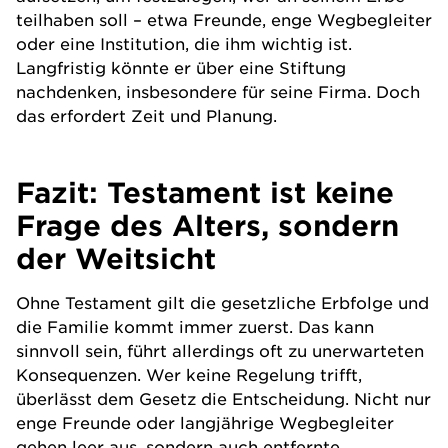
teilhaben soll – etwa Freunde, enge Wegbegleiter
oder eine Institution, die ihm wichtig ist.
Langfristig könnte er über eine Stiftung
nachdenken, insbesondere für seine Firma. Doch
das erfordert Zeit und Planung.
Fazit: Testament ist keine
Frage des Alters, sondern
der Weitsicht
Ohne Testament gilt die gesetzliche Erbfolge und
die Familie kommt immer zuerst. Das kann
sinnvoll sein, führt allerdings oft zu unerwarteten
Konsequenzen. Wer keine Regelung trifft,
überlässt dem Gesetz die Entscheidung. Nicht nur
enge Freunde oder langjährige Wegbegleiter
gehen leer aus, sondern auch entfernte