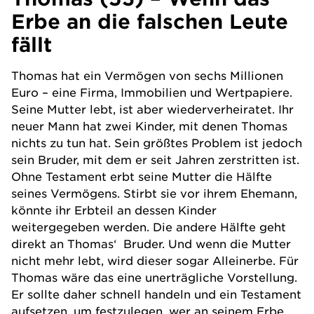
Erbe an die falschen Leute
fällt
Thomas hat ein Vermögen von sechs Millionen
Euro – eine Firma, Immobilien und Wertpapiere.
Seine Mutter lebt, ist aber wiederverheiratet. Ihr
neuer Mann hat zwei Kinder, mit denen Thomas
nichts zu tun hat. Sein größtes Problem ist jedoch
sein Bruder, mit dem er seit Jahren zerstritten ist.
Ohne Testament erbt seine Mutter die Hälfte
seines Vermögens. Stirbt sie vor ihrem Ehemann,
könnte ihr Erbteil an dessen Kinder
weitergegeben werden. Die andere Hälfte geht
direkt an Thomas‘ Bruder. Und wenn die Mutter
nicht mehr lebt, wird dieser sogar Alleinerbe. Für
Thomas wäre das eine unerträgliche Vorstellung.
Er sollte daher schnell handeln und ein Testament
aufsetzen, um festzulegen, wer an seinem Erbe