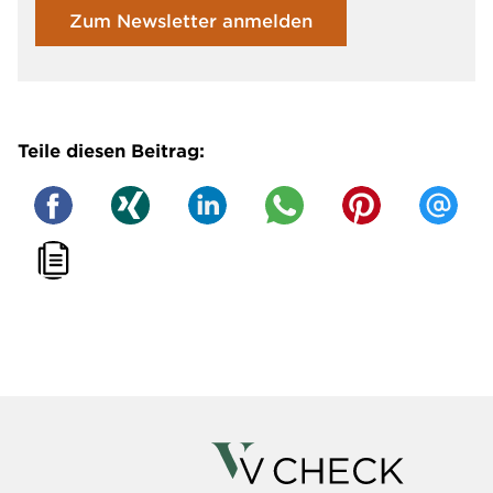
Zum Newsletter anmelden
Teile diesen Beitrag: