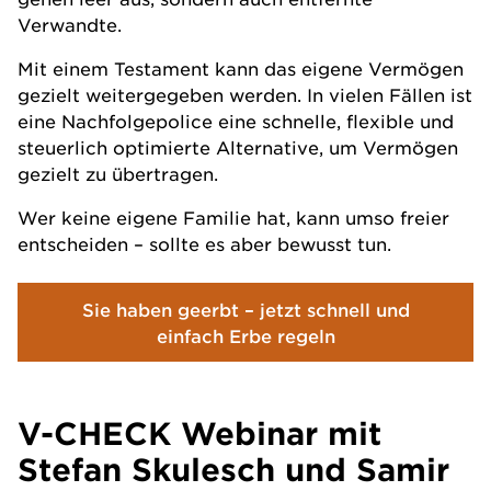
Verwandte.
Mit einem Testament kann das eigene Vermögen
gezielt weitergegeben werden. In vielen Fällen ist
eine Nachfolgepolice eine schnelle, flexible und
steuerlich optimierte Alternative, um Vermögen
gezielt zu übertragen.
Wer keine eigene Familie hat, kann umso freier
entscheiden – sollte es aber bewusst tun.
Sie haben geerbt – jetzt schnell und
einfach Erbe regeln
V-CHECK Webinar mit
Stefan Skulesch und Samir