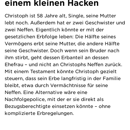
einem kleinen Hacken
Christoph ist 58 Jahre alt, Single, seine Mutter
lebt noch. Außerdem hat er zwei Geschwister und
zwei Neffen. Eigentlich könnte er mit der
gesetzlichen Erbfolge leben: Die Hälfte seines
Vermögens erbt seine Mutter, die andere Hälfte
seine Geschwister. Doch wenn sein Bruder nach
ihm stirbt, geht dessen Erbanteil an dessen
Ehefrau – und nicht an Christophs Neffen zurück.
Mit einem Testament könnte Christoph gezielt
steuern, dass sein Erbe langfristig in der Familie
bleibt, etwa durch Vermächtnisse für seine
Neffen. Eine Alternative wäre eine
Nachfolgepolice, mit der er sie direkt als
Bezugsberechtigte einsetzen könnte – ohne
komplizierte Erbregelungen.