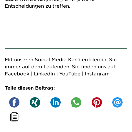
Entscheidungen zu treffen.
Mit unseren Social Media Kanälen bleiben Sie
immer auf dem Laufenden. Sie finden uns auf:
Facebook
|
LinkedIn
|
YouTube
|
Instagram
Teile diesen Beitrag: