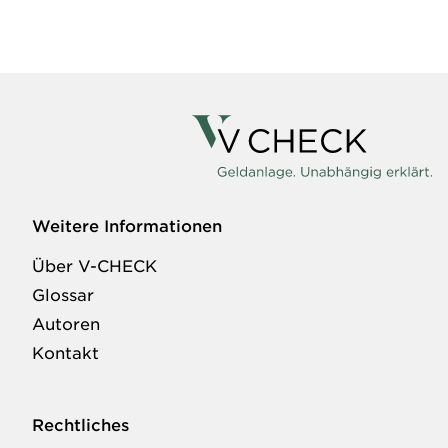
Weitere Informationen
Über V-CHECK
Glossar
Autoren
Kontakt
Rechtliches