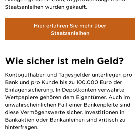
Staatsanleihen wurden gekauft.
Hier erfahren Sie mehr über
Staatsanleihen
Wie sicher ist mein Geld?
Kontoguthaben und Tagesgelder unterliegen pro
Bank und pro Kunde bis zu 100.000 Euro der
Einlagensicherung. In Depotkonten verwahrte
Wertpapiere gehören dem Eigentümer. Auch im
unwahrscheinlichen Fall einer Bankenpleite sind
diese Vermögenswerte sicher. Investitionen in
Bankaktien oder Bankanleihen sind kritisch zu
hinterfragen.