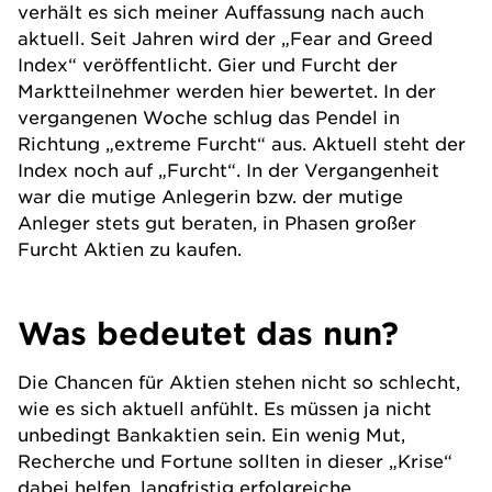
verhält es sich meiner Auffassung nach auch
aktuell. Seit Jahren wird der „Fear and Greed
Index“ veröffentlicht. Gier und Furcht der
Marktteilnehmer werden hier bewertet. In der
vergangenen Woche schlug das Pendel in
Richtung „extreme Furcht“ aus. Aktuell steht der
Index noch auf „Furcht“. In der Vergangenheit
war die mutige Anlegerin bzw. der mutige
Anleger stets gut beraten, in Phasen großer
Furcht Aktien zu kaufen.
Was bedeutet das nun?
Die Chancen für Aktien stehen nicht so schlecht,
wie es sich aktuell anfühlt. Es müssen ja nicht
unbedingt Bankaktien sein. Ein wenig Mut,
Recherche und Fortune sollten in dieser „Krise“
dabei helfen, langfristig erfolgreiche