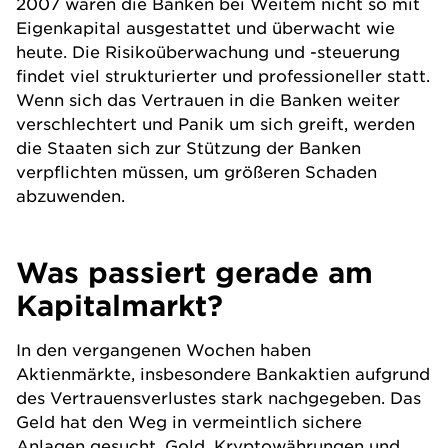
2007 waren die Banken bei Weitem nicht so mit
Eigenkapital ausgestattet und überwacht wie
heute. Die Risikoüberwachung und -steuerung
findet viel strukturierter und professioneller statt.
Wenn sich das Vertrauen in die Banken weiter
verschlechtert und Panik um sich greift, werden
die Staaten sich zur Stützung der Banken
verpflichten müssen, um größeren Schaden
abzuwenden.
Was passiert gerade am
Kapitalmarkt?
In den vergangenen Wochen haben
Aktienmärkte, insbesondere Bankaktien aufgrund
des Vertrauensverlustes stark nachgegeben. Das
Geld hat den Weg in vermeintlich sichere
Anlagen gesucht. Gold, Kryptowährungen und