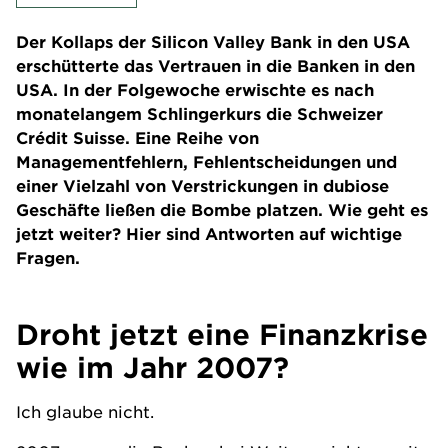
Der Kollaps der Silicon Valley Bank in den USA
erschütterte das Vertrauen in die Banken in den
USA. In der Folgewoche erwischte es nach
monatelangem Schlingerkurs die Schweizer
Crédit Suisse. Eine Reihe von
Managementfehlern, Fehlentscheidungen und
einer Vielzahl von Verstrickungen in dubiose
Geschäfte ließen die Bombe platzen. Wie geht es
jetzt weiter? Hier sind Antworten auf wichtige
Fragen.
Droht jetzt eine Finanzkrise
wie im Jahr 2007?
Ich glaube nicht.