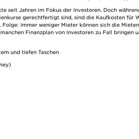
te seit Jahren im Fokus der Investoren. Doch währen
nkurse gerechtfertigt sind, sind die Kaufkosten für
Folge: Immer weniger Mieter können sich die Mieten l
manchen Finanzplan von Investoren zu Fall bringen u
tem und tiefen Taschen
ney)