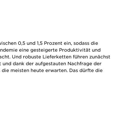
schen 0,5 und 1,5 Prozent ein, sodass die
andemie eine gesteigerte Produktivität und
acht. Und robuste Lieferketten führen zunächst
t und dank der aufgestauten Nachfrage der
die meisten heute erwarten. Das dürfte die