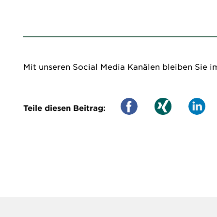
Mit unseren Social Media Kanälen bleiben Sie i
Teile diesen Beitrag: