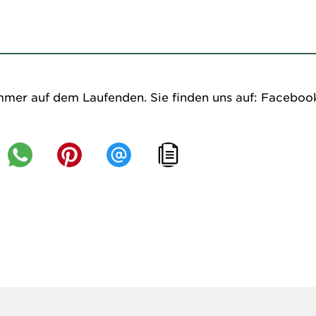
mmer auf dem Laufenden. Sie finden uns auf:
Faceboo