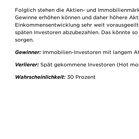
Folglich stehen die Aktien- und Immobilienmärk
Gewinne erhöhen können und daher höhere Aktie
Einkommensentwicklung sehr weit vorausgeeilt. 
späten Investoren abzubezahlen. Das könnte so 
sorgen.
Gewinner:
Immobilien-Investoren mit langem A
Verlierer:
Spät gekommene Investoren (Hot mo
Wahrscheinlichkeit:
30 Prozent