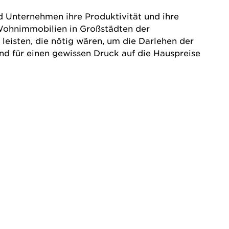
d Unternehmen ihre Produktivität und ihre
 Wohnimmobilien in Großstädten der
eisten, die nötig wären, um die Darlehen der
nd für einen gewissen Druck auf die Hauspreise