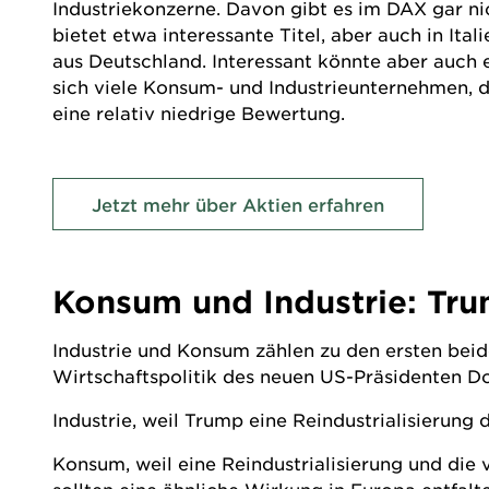
Industriekonzerne. Davon gibt es im
DAX
gar ni
bietet etwa interessante Titel, aber auch in Ita
aus Deutschland. Interessant könnte aber auch
sich viele Konsum- und Industrieunternehmen, di
eine relativ niedrige Bewertung.
Jetzt mehr über Aktien erfahren
Konsum und Industrie: Tru
Industrie und Konsum zählen zu den ersten bei
Wirtschaftspolitik des neuen US-Präsidenten Do
Industrie, weil Trump eine Reindustrialisierung 
Konsum, weil eine Reindustrialisierung und di