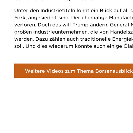
Unter den Industrietiteln lohnt ein Blick auf a
York, angesiedelt sind. Der ehemalige Manufactu
verloren. Doch das will Trump ändern. General 
großen Industrieunternehmen, die von Handelszö
werden. Dazu zählen auch traditionelle Energie
soll. Und dies wiederum könnte auch einige
Öla
Weitere Videos zum Thema Börsenausblick 