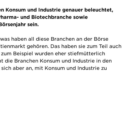
n Konsum und Industrie genauer beleuchtet,
 Pharma- und Biotechbranche sowie
örsenjahr sein.
was haben all diese Branchen an der Börse
tienmarkt
gehören. Das haben sie zum Teil auch
 zum Beispiel wurden eher stiefmütterlich
mt die Branchen Konsum und Industrie in den
ich aber an, mit Konsum und Industrie zu