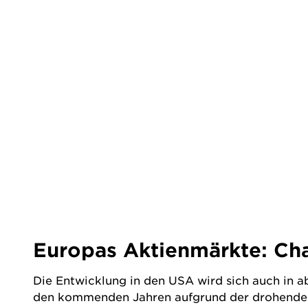
Europas Aktienmärkte: Ch
Die Entwicklung in den USA wird sich auch in 
den kommenden Jahren aufgrund der drohenden 