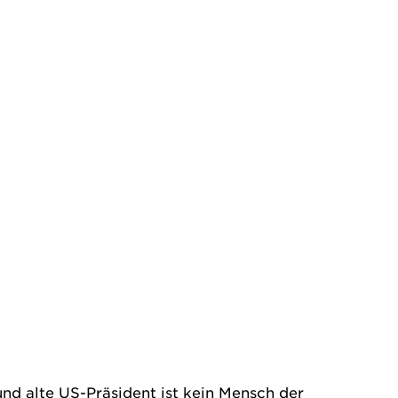
nd alte US-Präsident ist kein Mensch der