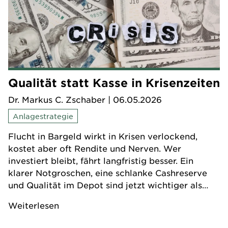
Qualität statt Kasse in Krisenzeiten
Dr. Markus C. Zschaber
| 06.05.2026
Anlagestrategie
Flucht in Bargeld wirkt in Krisen verlockend,
kostet aber oft Rendite und Nerven. Wer
investiert bleibt, fährt langfristig besser. Ein
klarer Notgroschen, eine schlanke Cashreserve
und Qualität im Depot sind jetzt wichtiger als
hektische Manöver.
Weiterlesen