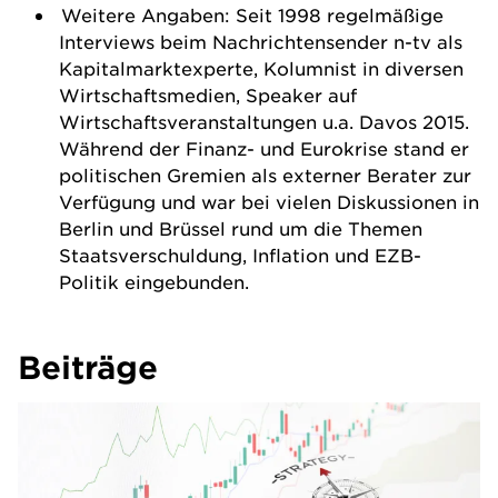
Weitere Angaben: Seit 1998 regelmäßige
Interviews beim Nachrichtensender n-tv als
Kapitalmarktexperte, Kolumnist in diversen
Wirtschaftsmedien, Speaker auf
Wirtschaftsveranstaltungen u.a. Davos 2015.
Während der Finanz- und Eurokrise stand er
politischen Gremien als externer Berater zur
Verfügung und war bei vielen Diskussionen in
Berlin und Brüssel rund um die Themen
Staatsverschuldung, Inflation und EZB-
Politik eingebunden.
Beiträge