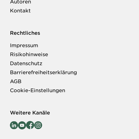
Autoren
Kontakt
Rechtliches
Impressum
Risikohinweise
Datenschutz
Barrierefreiheitserklärung
AGB
Cookie-Einstellungen
Weitere Kanäle