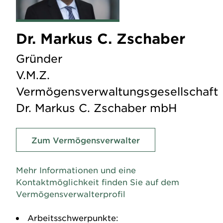
Dr. Markus C. Zschaber
Gründer
V.M.Z.
Vermögensverwaltungsgesellschaft
Dr. Markus C. Zschaber mbH
Zum Vermögensverwalter
Mehr Informationen und eine
Kontaktmöglichkeit finden Sie auf dem
Vermögensverwalterprofil
Arbeitsschwerpunkte: