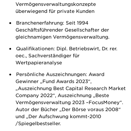
Vermögensverwaltungskonzepte
überwiegend für private Kunden
Branchenerfahrung: Seit 1994
Geschäftsführender Gesellschafter der
gleichnamigen Vermögensverwaltung.
Qualifikationen: Dipl. Betriebswirt, Dr. rer.
oec., Sachverständiger für
Wertpapieranalyse
Persönliche Auszeichnungen: Award
Gewinner „Fund Awards 2023“,
„Auszeichnung Best Capital Research Market
Company 2022“, Auszeichnung „Beste
Vermögensverwaltung 2023 –FocusMoney“.
Autor der Bücher „Der Börse voraus 2008“
und „Der Aufschwung kommt-2010
/Spiegelbestseller.