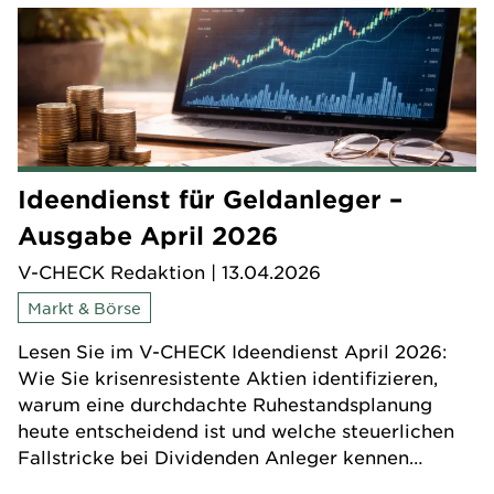
Ideendienst für Geldanleger –
Ausgabe April 2026
V-CHECK Redaktion
| 13.04.2026
Markt & Börse
Lesen Sie im V-CHECK Ideendienst April 2026:
Wie Sie krisenresistente Aktien identifizieren,
warum eine durchdachte Ruhestandsplanung
heute entscheidend ist und welche steuerlichen
Fallstricke bei Dividenden Anleger kennen
sollten.