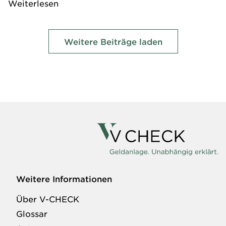
Weiterlesen
Weitere Beiträge laden
Weitere Informationen
Über V-CHECK
Glossar