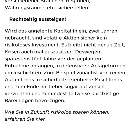
verschiedener Branchen, Regionen,
Währungsräume, etc. sicherstellen.
Rechtzeitig aussteigen!
Wird das angelegte Kapital in ein, zwei Jahren
gebraucht, sind volatile Aktien sicher kein
risikoloses Investment. Es bleibt nicht genug Zeit,
Krisen auch mal auszusitzen. Deswegen
spätestens fünf Jahre vor der geplanten
Entnahme anfangen, in defensivere Anlageformen
umzuschichten. Zum Beispiel zunächst von reinen
Aktienfonds in sicherheitsorientierte Mischfonds
und zum Ende hin lieber sogar auf Zinsen
verzichten und zumindest teilweise kurzfristige
Bareinlagen bevorzugen.
Wie Sie in Zukunft risikolos sparen können,
erfahren Sie hier.