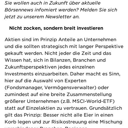
Sie wollen auch in Zukunft über aktuelle
Börsennews infomiert werden? Melden Sie sich
jetzt zu unserem
Newsletter
an.
Nicht zocken, sondern breit investieren
Aktien sind im Prinzip Anteile an Unternehmen
und die sollten strategisch mit langer Perspektive
gekauft werden. Nicht jeder die Zeit und das
Wissen hat, sich in Bilanzen, Branchen und
Zukunftsperspektiven jedes einzelnen
Investments einzuarbeiten. Daher macht es Sinn,
hier auf die Auswahl von Experten
(Fondsmanager, Vermögensverwalter) oder
zumindest auf eine breite Zusammenstellung
größerer Unternehmen (z.B. MSCI-World-ETF)
statt auf Einzelaktien zu vertrauen. Grundsätzlich
gilt das Prinzip: Besser nicht alle Eier in einen
Korb legen und zur Risikostreuung eine Mischung