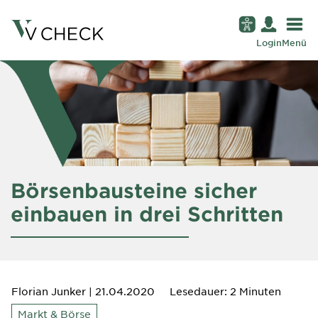
Login
Menü
Börsenbausteine sicher
einbauen in drei Schritten
Florian Junker
| 21.04.2020
Lesedauer: 2 Minuten
Markt & Börse