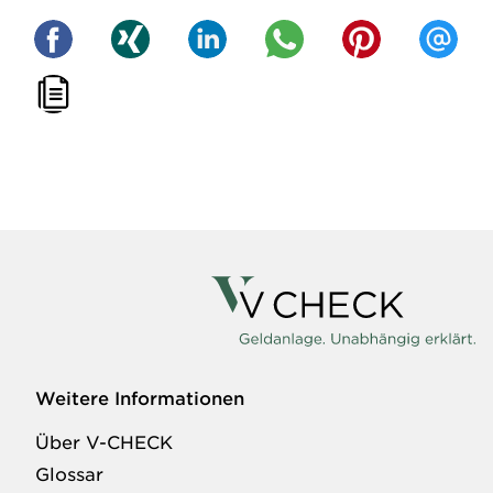
Weitere Informationen
Über V-CHECK
Glossar