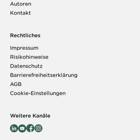
Autoren
Kontakt
Rechtliches
Impressum
Risikohinweise
Datenschutz
Barrierefreiheitserklärung
AGB
Cookie-Einstellungen
Weitere Kanäle