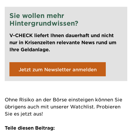
Sie wollen mehr
Hintergrundwissen?
V-CHECK liefert Ihnen dauerhaft und nicht
nur in Krisenzeiten relevante News rund um
Ihre Geldanlage.
Jetzt zum Newsletter anmelden
Ohne Risiko an der Börse einsteigen können Sie
übrigens auch mit unserer Watchlist. Probieren
Sie es jetzt aus!
Teile diesen Beitrag: