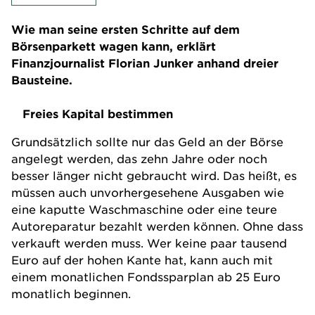
Wie man seine ersten Schritte auf dem
Börsenparkett wagen kann, erklärt
Finanzjournalist Florian Junker anhand dreier
Bausteine.
Freies Kapital bestimmen
Grundsätzlich sollte nur das Geld an der Börse
angelegt werden, das zehn Jahre oder noch
besser länger nicht gebraucht wird. Das heißt, es
müssen auch unvorhergesehene Ausgaben wie
eine kaputte Waschmaschine oder eine teure
Autoreparatur bezahlt werden können. Ohne dass
verkauft werden muss. Wer keine paar tausend
Euro auf der hohen Kante hat, kann auch mit
einem monatlichen Fondssparplan ab 25 Euro
monatlich beginnen.