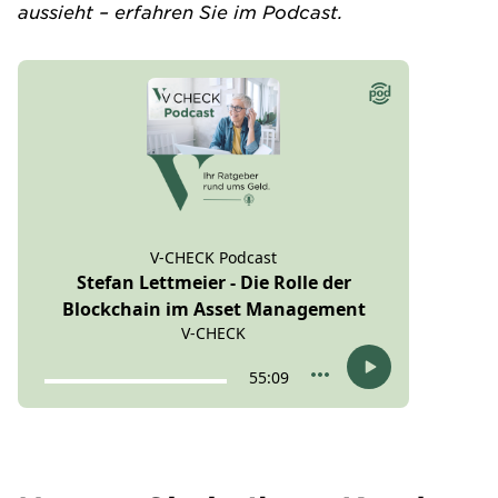
aussieht – erfahren Sie im Podcast.