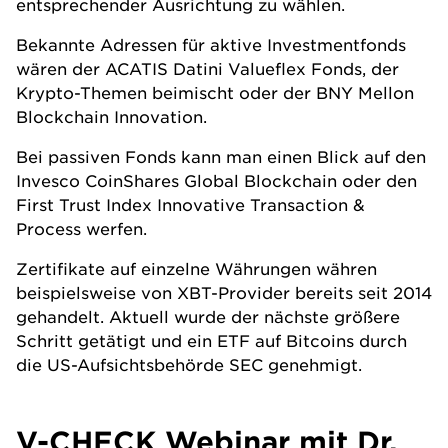
entsprechender Ausrichtung zu wählen.
Bekannte Adressen für aktive Investmentfonds
wären der ACATIS Datini Valueflex Fonds, der
Krypto-Themen beimischt oder der BNY Mellon
Blockchain Innovation.
Bei passiven Fonds kann man einen Blick auf den
Invesco CoinShares Global Blockchain oder den
First Trust Index Innovative Transaction &
Process werfen.
Zertifikate auf einzelne Währungen währen
beispielsweise von XBT-Provider bereits seit 2014
gehandelt. Aktuell wurde der nächste größere
Schritt getätigt und ein ETF auf Bitcoins durch
die US-Aufsichtsbehörde SEC genehmigt.
V-CHECK Webinar mit Dr.