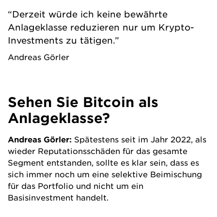
“Derzeit würde ich keine bewährte
Anlageklasse reduzieren nur um Krypto-
Investments zu tätigen.”
Andreas Görler
Sehen Sie Bitcoin als
Anlageklasse?
Andreas Görler:
Spätestens seit im Jahr 2022, als
wieder Reputationsschäden für das gesamte
Segment entstanden, sollte es klar sein, dass es
sich immer noch um eine selektive Beimischung
für das Portfolio und nicht um ein
Basisinvestment handelt.