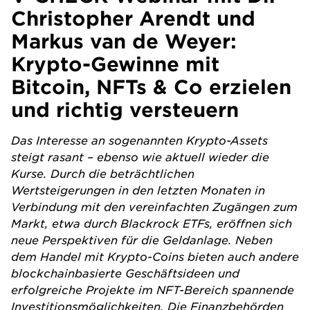
Christopher Arendt und
Markus van de Weyer:
Krypto-Gewinne mit
Bitcoin, NFTs & Co erzielen
und richtig versteuern
Das Interesse an sogenannten Krypto-Assets
steigt rasant – ebenso wie aktuell wieder die
Kurse. Durch die beträchtlichen
Wertsteigerungen in den letzten Monaten in
Verbindung mit den vereinfachten Zugängen zum
Markt, etwa durch Blackrock ETFs, eröffnen sich
neue Perspektiven für die Geldanlage. Neben
dem Handel mit Krypto-Coins bieten auch andere
blockchainbasierte Geschäftsideen und
erfolgreiche Projekte im NFT-Bereich spannende
Investitionsmöglichkeiten. Die Finanzbehörden