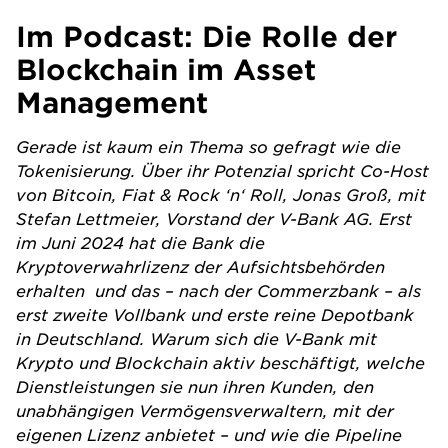
Im Podcast: Die Rolle der
Blockchain im Asset
Management
Gerade ist kaum ein Thema so gefragt wie die
Tokenisierung. Über ihr Potenzial spricht Co-Host
von Bitcoin, Fiat & Rock ‘n‘ Roll, Jonas Groß, mit
Stefan Lettmeier, Vorstand der V-Bank AG. Erst
im Juni 2024 hat die Bank die
Kryptoverwahrlizenz der Aufsichtsbehörden
erhalten und das – nach der Commerzbank
– als
erst zweite Vollbank und erste reine Depotbank
in Deutschland. Warum sich die V-Bank mit
Krypto und Blockchain aktiv beschäftigt, welche
Dienstleistungen sie nun ihren Kunden, den
unabhängigen Vermögensverwaltern, mit der
eigenen Lizenz anbietet – und wie die Pipeline