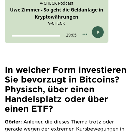
In welcher Form investieren
Sie bevorzugt in Bitcoins?
Physisch, über einen
Handelsplatz oder über
einen ETF?
Görler:
Anleger, die dieses Thema trotz oder
gerade wegen der extremen Kursbewegungen in