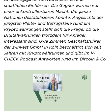
staatlichen Einflüssen. Die Gegner warnen vor
einer unkontrollierbaren Macht, die ganze
Nationen destabilisieren könnte. Angesichts der
jüngsten Pleite- und Betrugsfälle rund um
Kryptowährungen stellt sich die Frage, ob die
Digitalwährungen trotzdem für Anleger
interessant sind. Uwe Zimmer, Geschäftsführer
der z-invest GmbH in Köln beschäftigt sich seit
Jahren mit Kryptowährungen und gibt im V-
CHECK Podcast Antworten rund um Bitcoin & Co.