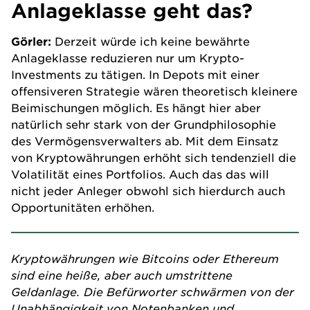
Anlageklasse geht das?
Görler:
Derzeit würde ich keine bewährte
Anlageklasse reduzieren nur um Krypto-
Investments zu tätigen. In Depots mit einer
offensiveren Strategie wären theoretisch kleinere
Beimischungen möglich. Es hängt hier aber
natürlich sehr stark von der Grundphilosophie
des Vermögensverwalters ab. Mit dem Einsatz
von Kryptowährungen erhöht sich tendenziell die
Volatilität eines Portfolios. Auch das das will
nicht jeder Anleger obwohl sich hierdurch auch
Opportunitäten erhöhen.
Kryptowährungen wie Bitcoins oder Ethereum
sind eine heiße, aber auch umstrittene
Geldanlage. Die Befürworter schwärmen von der
Unabhängigkeit von Notenbanken und