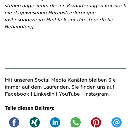
stehen angesichts dieser Veränderungen vor noch
nie dagewesenen Herausforderungen,
insbesondere im Hinblick auf die steuerliche
Behandlung.
Mit unseren Social Media Kanälen bleiben Sie
immer auf dem Laufenden. Sie finden uns auf:
Facebook
|
LinkedIn
|
YouTube
|
Instagram
Teile diesen Beitrag: