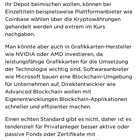
ihr Depot beimischen wollen, können bei
Einzeltiteln beispielsweise Plattformanbieter wie
Coinbase wählen über die Kryptowährungen
gehandelt werden und extrem im Kurs
nachgaben.
Man könnte aber auch in Grafikkarten-Hersteller
wie NVIDIA oder AMD investieren, da
leistungsfähige Grafikkarten für die Umsetzung
der Technologie wichtig sind, Softwareanbieter
wie Microsoft bauen eine Blockchain-Umgebung
für Unternehmen auf, Direktentwickler wie
Advanced Blockchain wollen mit
Eigenentwicklungen Blockchain-Applikationen
schneller und effizienter machen.
Einen echten Standard gibt es nicht, daher ist es
tendenziell für Privatanleger besser aktive oder
passive Fonds oder Zertifikate mit