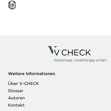
Weitere Informationen
Über V-CHECK
Glossar
Autoren
Kontakt