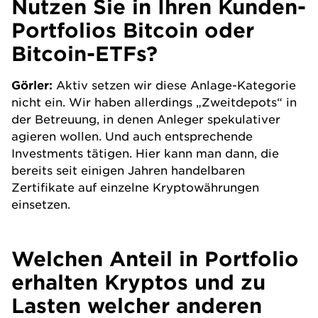
Nutzen Sie in Ihren Kunden-
Portfolios Bitcoin oder
Bitcoin-ETFs?
Görler:
Aktiv setzen wir diese Anlage-Kategorie
nicht ein. Wir haben allerdings „Zweitdepots“ in
der Betreuung, in denen Anleger spekulativer
agieren wollen. Und auch entsprechende
Investments tätigen. Hier kann man dann, die
bereits seit einigen Jahren handelbaren
Zertifikate auf einzelne Kryptowährungen
einsetzen.
Welchen Anteil in Portfolio
erhalten Kryptos und zu
Lasten welcher anderen