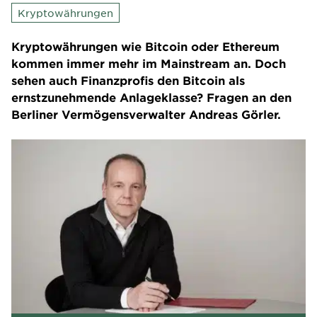
Kryptowährungen
Kryptowährungen wie Bitcoin oder Ethereum
kommen immer mehr im Mainstream an. Doch
sehen auch Finanzprofis den Bitcoin als
ernstzunehmende Anlageklasse? Fragen an den
Berliner Vermögensverwalter Andreas Görler.