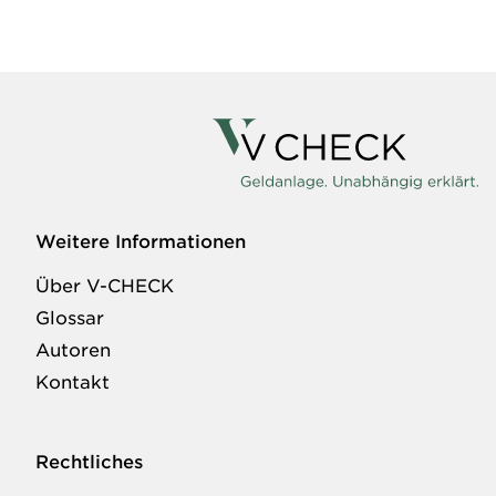
Weitere Informationen
Über V-CHECK
Glossar
Autoren
Kontakt
Rechtliches