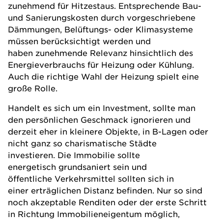
zunehmend für Hitzestaus. Entsprechende Bau-
und Sanierungskosten durch vorgeschriebene
Dämmungen, Belüftungs- oder Klimasysteme
müssen berücksichtigt werden und
haben zunehmende Relevanz hinsichtlich des
Energieverbrauchs für Heizung oder Kühlung.
Auch die richtige Wahl der Heizung spielt eine
große Rolle.
Handelt es sich um ein Investment, sollte man
den persönlichen Geschmack ignorieren und
derzeit eher in kleinere Objekte, in B-Lagen oder
nicht ganz so charismatische Städte
investieren. Die Immobilie sollte
energetisch grundsaniert sein und
öffentliche Verkehrsmittel sollten sich in
einer erträglichen Distanz befinden. Nur so sind
noch akzeptable Renditen oder der erste Schritt
in Richtung Immobilieneigentum möglich,