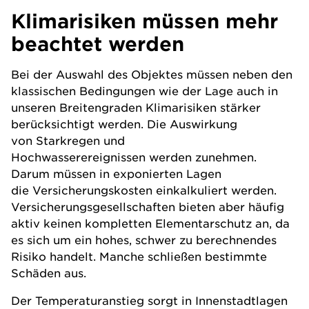
Klimarisiken müssen mehr
beachtet werden
Bei der Auswahl des Objektes müssen neben den
klassischen Bedingungen wie der Lage auch in
unseren Breitengraden Klimarisiken stärker
berücksichtigt werden. Die Auswirkung
von Starkregen und
Hochwasserereignissen werden zunehmen.
Darum müssen in exponierten Lagen
die Versicherungskosten einkalkuliert werden.
Versicherungsgesellschaften bieten aber häufig
aktiv keinen kompletten Elementarschutz an, da
es sich um ein hohes, schwer zu berechnendes
Risiko handelt. Manche schließen bestimmte
Schäden aus.
Der Temperaturanstieg sorgt in Innenstadtlagen