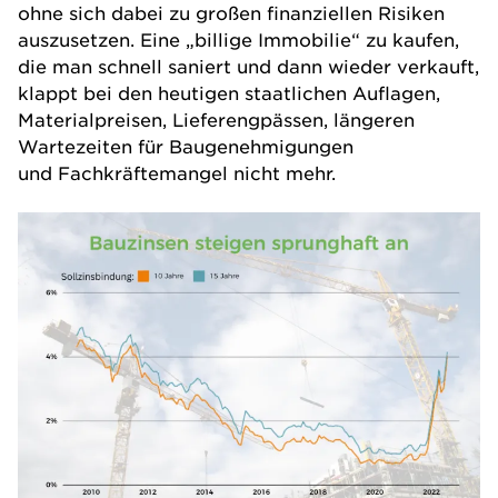
ohne sich dabei zu großen finanziellen Risiken
auszusetzen. Eine „billige Immobilie“ zu kaufen,
die man schnell saniert und dann wieder verkauft,
klappt bei den heutigen staatlichen Auflagen,
Materialpreisen, Lieferengpässen, längeren
Wartezeiten für Baugenehmigungen
und Fachkräftemangel nicht mehr.