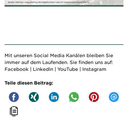
Mit unseren Social Media Kanälen bleiben Sie
immer auf dem Laufenden. Sie finden uns auf:
Facebook
|
LinkedIn
|
YouTube
|
Instagram
Teile diesen Beitrag: