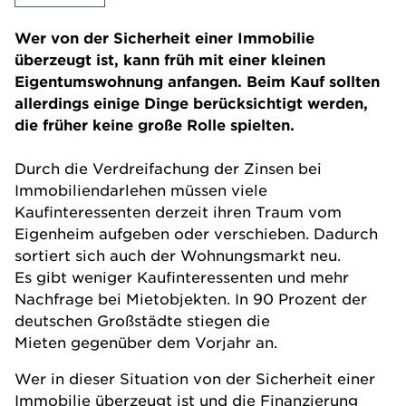
Wer von der Sicherheit einer Immobilie
überzeugt ist, kann früh mit einer kleinen
Eigentumswohnung anfangen. Beim Kauf sollten
allerdings einige Dinge berücksichtigt werden,
die früher keine große Rolle spielten.
Durch die Verdreifachung der Zinsen bei
Immobiliendarlehen müssen viele
Kaufinteressenten derzeit ihren Traum vom
Eigenheim aufgeben oder verschieben. Dadurch
sortiert sich auch der Wohnungsmarkt neu.
Es gibt weniger Kaufinteressenten und mehr
Nachfrage bei Mietobjekten. In 90 Prozent der
deutschen Großstädte stiegen die
Mieten gegenüber dem Vorjahr an.
Wer in dieser Situation von der Sicherheit einer
Immobilie überzeugt ist und die Finanzierung