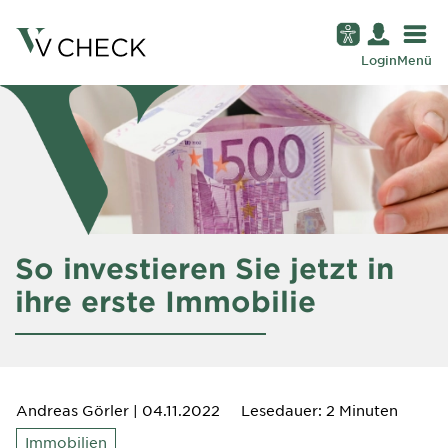
Login
Menü
So investieren Sie jetzt in
ihre erste Immobilie
Andreas Görler
| 04.11.2022
Lesedauer: 2 Minuten
Immobilien