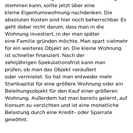
stemmen kann, sollte jetzt über eine
kleine Eigentumswohnung nachdenken. Die
absoluten Kosten sind hier noch beherrschbar. Es
geht dabei nicht darum, dass man in die
Wohnung investiert, in der man später
eine Familie gründen möchte. Man spart vielmehr
für ein weiteres Objekt an. Die kleine Wohnung
ist schneller finanziert. Nach der
zehnjährigen Spekulationsfrist kann man
prüfen, ob man das Objekt veräußert
oder vermietet. So hat man entweder mehr
Startkapital für eine größere Wohnung oder ein
Beleihungsobjekt für den Kauf einer größeren
Wohnung. Außerdem hat man bereits gelernt, auf
Konsum zu verzichten und ist eine monatliche
Belastung durch eine Kredit- oder Sparrate
gewöhnt.