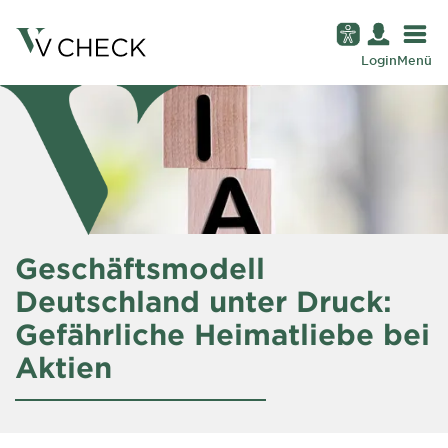
Login
Menü
Geschäftsmodell
Deutschland unter Druck:
Gefährliche Heimatliebe bei
Aktien