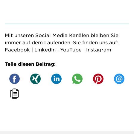
Mit unseren Social Media Kanälen bleiben Sie
immer auf dem Laufenden. Sie finden uns auf:
Facebook
|
LinkedIn
|
YouTube
|
Instagram
Teile diesen Beitrag: