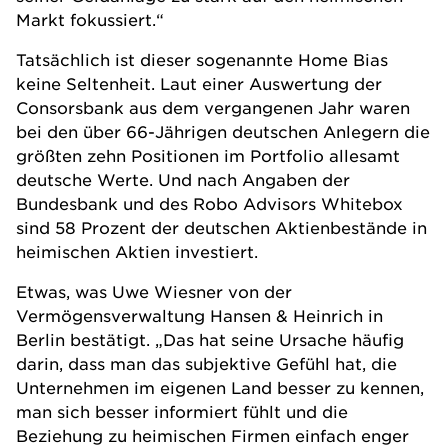
Markt fokussiert.“
Tatsächlich ist dieser sogenannte Home Bias
keine Seltenheit. Laut einer Auswertung der
Consorsbank aus dem vergangenen Jahr waren
bei den über 66-Jährigen deutschen Anlegern die
größten zehn Positionen im Portfolio allesamt
deutsche Werte. Und nach Angaben der
Bundesbank und des Robo Advisors Whitebox
sind 58 Prozent der deutschen Aktienbestände in
heimischen Aktien investiert.
Etwas, was Uwe Wiesner von der
Vermögensverwaltung
Hansen & Heinrich
in
Berlin bestätigt. „Das hat seine Ursache häufig
darin, dass man das subjektive Gefühl hat, die
Unternehmen im eigenen Land besser zu kennen,
man sich besser informiert fühlt und die
Beziehung zu heimischen Firmen einfach enger