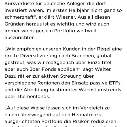
Kursverluste für deutsche Anleger, die dort
investiert waren, im ersten Halbjahr nicht ganz so
schmerzhaft“, erklärt Wiesner. Aus all diesen
Gründen heraus ist es wichtig und wird auch
immer wichtiger, ein Portfolio weltweit
auszurichten.
„Wir empfehlen unseren Kunden in der Regel eine
breite Diversifizierung nach Branchen, global
gestreut, was wir maßgeblich über Einzeltitel,
aber auch über Fonds abbilden“, sagt Walter.
Dazu rät er zur aktiven Streuung über
verschiedene Regionen den Einsatz passive
ETFs
und die Abbildung bestimmter Wachstumstrends
über Themenfonds.
„Auf diese Weise lassen sich im Vergleich zu
einem überwiegend auf den Heimatmarkt
ausgerichteten Portfolio die Risiken reduzieren