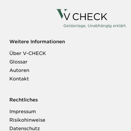
Weitere Informationen
Über V-CHECK
Glossar
Autoren
Kontakt
Rechtliches
Impressum
Risikohinweise
Datenschutz