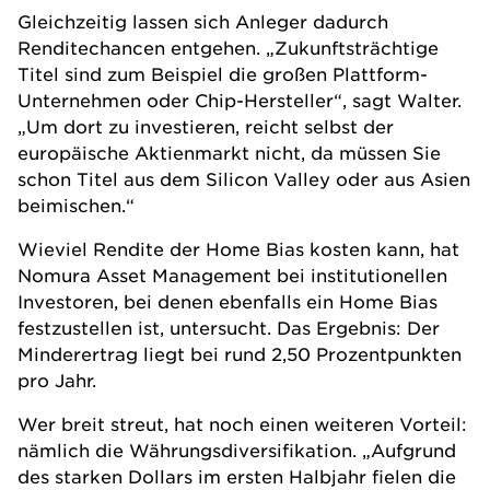
Gleichzeitig lassen sich Anleger dadurch
Renditechancen entgehen. „Zukunftsträchtige
Titel sind zum Beispiel die großen Plattform-
Unternehmen oder Chip-Hersteller“, sagt Walter.
„Um dort zu investieren, reicht selbst der
europäische Aktienmarkt nicht, da müssen Sie
schon Titel aus dem Silicon Valley oder aus Asien
beimischen.“
Wieviel Rendite der Home Bias kosten kann, hat
Nomura Asset Management bei institutionellen
Investoren, bei denen ebenfalls ein Home Bias
festzustellen ist, untersucht. Das Ergebnis: Der
Minderertrag liegt bei rund 2,50 Prozentpunkten
pro Jahr.
Wer breit streut, hat noch einen weiteren Vorteil:
nämlich die Währungsdiversifikation. „Aufgrund
des starken Dollars im ersten Halbjahr fielen die