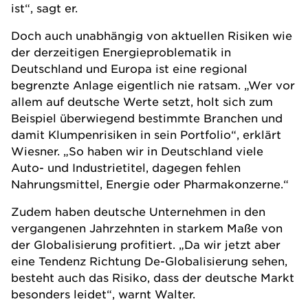
ist“, sagt er.
Doch auch unabhängig von aktuellen Risiken wie
der derzeitigen Energieproblematik in
Deutschland und Europa ist eine regional
begrenzte Anlage eigentlich nie ratsam. „Wer vor
allem auf deutsche Werte setzt, holt sich zum
Beispiel überwiegend bestimmte Branchen und
damit Klumpenrisiken in sein Portfolio“, erklärt
Wiesner. „So haben wir in Deutschland viele
Auto- und Industrietitel, dagegen fehlen
Nahrungsmittel, Energie oder Pharmakonzerne.“
Zudem haben deutsche Unternehmen in den
vergangenen Jahrzehnten in starkem Maße von
der Globalisierung profitiert. „Da wir jetzt aber
eine Tendenz Richtung De-Globalisierung sehen,
besteht auch das Risiko, dass der deutsche Markt
besonders leidet“, warnt Walter.