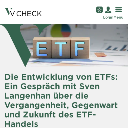
Login
Menü
Die Entwicklung von ETFs:
Ein Gespräch mit Sven
Langenhan über die
Vergangenheit, Gegenwart
und Zukunft des ETF-
Handels