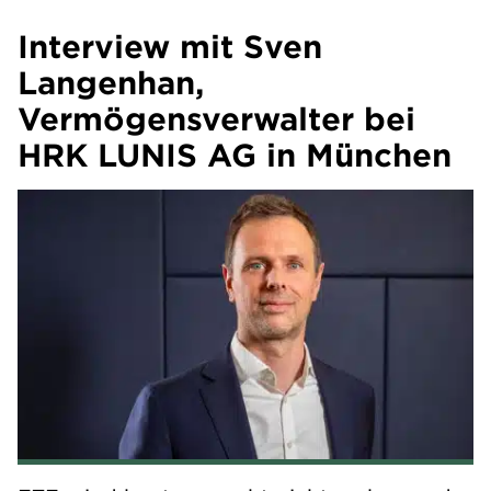
Interview mit Sven
Langenhan,
Vermögensverwalter bei
HRK LUNIS AG in München