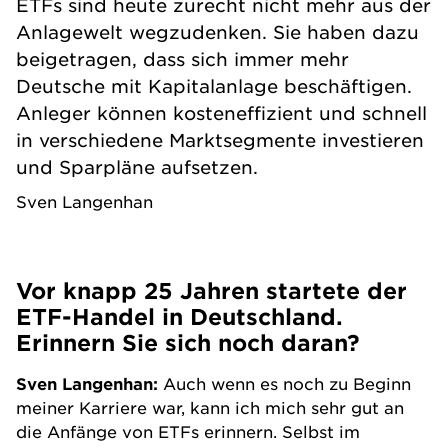
ETFs sind heute zurecht nicht mehr aus der
Anlagewelt wegzudenken. Sie haben dazu
beigetragen, dass sich immer mehr
Deutsche mit Kapitalanlage beschäftigen.
Anleger können kosteneffizient und schnell
in verschiedene Marktsegmente investieren
und Sparpläne aufsetzen.
Sven Langenhan
Vor knapp 25 Jahren startete der
ETF-Handel in Deutschland.
Erinnern Sie sich noch daran?
Sven Langenhan:
Auch wenn es noch zu Beginn
meiner Karriere war, kann ich mich sehr gut an
die Anfänge von
ETFs
erinnern. Selbst im