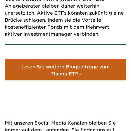
Anlageberater bleiben daher weiterhin
unersetzlich. Aktive ETFs könnten zukünftig eine
Brücke schlagen, indem sie die Vorteile
kosteneffizienter
Fonds
mit dem Mehrwert
aktiver Investmentmanager verbinden.
Lesen Sie weitere Blogbeiträge zum
Thema ETFs
Mit unseren Social Media Kanälen bleiben Sie
immer auf dem Laufenden. Sie finden uns auf: