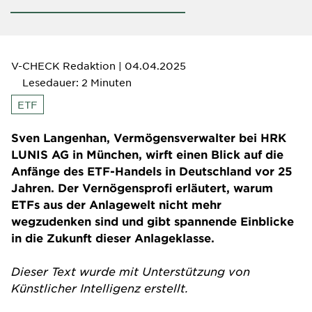
V-CHECK Redaktion
| 04.04.2025
Lesedauer: 2 Minuten
ETF
Sven Langenhan, Vermögensverwalter bei HRK
LUNIS AG in München, wirft einen Blick auf die
Anfänge des ETF-Handels in Deutschland vor 25
Jahren. Der Vernögensprofi erläutert, warum
ETFs aus der Anlagewelt nicht mehr
wegzudenken sind und gibt spannende Einblicke
in die Zukunft dieser Anlageklasse.
Dieser Text wurde mit Unterstützung von
Künstlicher Intelligenz erstellt.