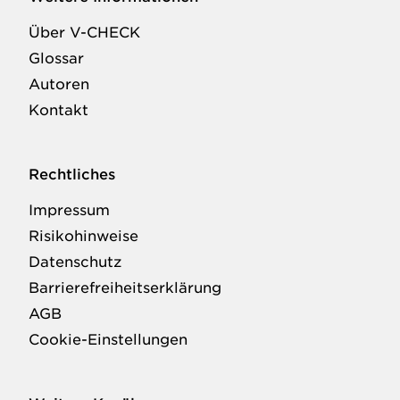
Über V-CHECK
Glossar
Autoren
Kontakt
Rechtliches
Impressum
Risikohinweise
Datenschutz
Barrierefreiheitserklärung
AGB
Cookie-Einstellungen