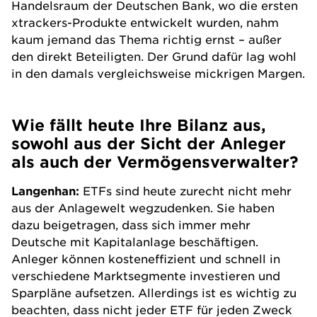
Handelsraum der Deutschen Bank, wo die ersten
xtrackers-Produkte entwickelt wurden, nahm
kaum jemand das Thema richtig ernst – außer
den direkt Beteiligten. Der Grund dafür lag wohl
in den damals vergleichsweise mickrigen Margen.
Wie fällt heute Ihre Bilanz aus,
sowohl aus der Sicht der Anleger
als auch der Vermögensverwalter?
Langenhan:
ETFs sind heute zurecht nicht mehr
aus der Anlagewelt wegzudenken. Sie haben
dazu beigetragen, dass sich immer mehr
Deutsche mit Kapitalanlage beschäftigen.
Anleger können kosteneffizient und schnell in
verschiedene Marktsegmente investieren und
Sparpläne aufsetzen. Allerdings ist es wichtig zu
beachten, dass nicht jeder ETF für jeden Zweck