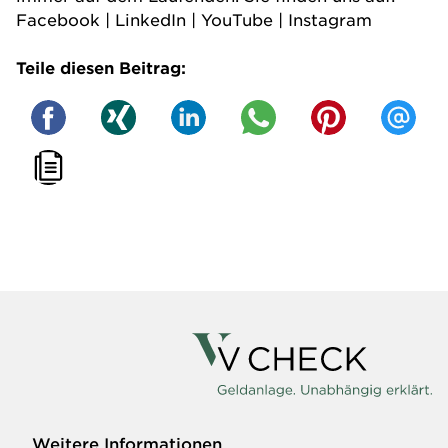
Facebook
|
LinkedIn
|
YouTube
|
Instagram
Teile diesen Beitrag:
Weitere Informationen