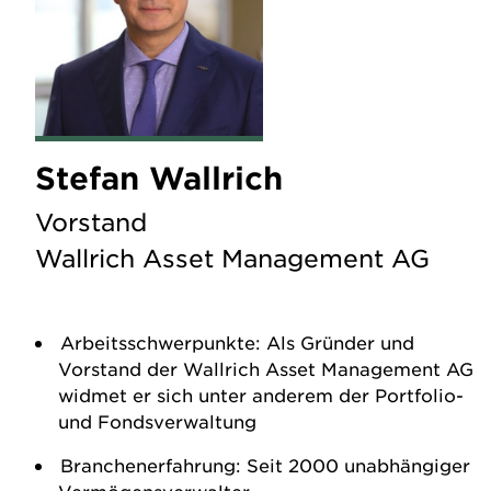
Stefan Wallrich
Vorstand
Wallrich Asset Management AG
Arbeitsschwerpunkte: Als Gründer und
Vorstand der Wallrich Asset Management AG
widmet er sich unter anderem der Portfolio-
und Fondsverwaltung
Branchenerfahrung: Seit 2000 unabhängiger