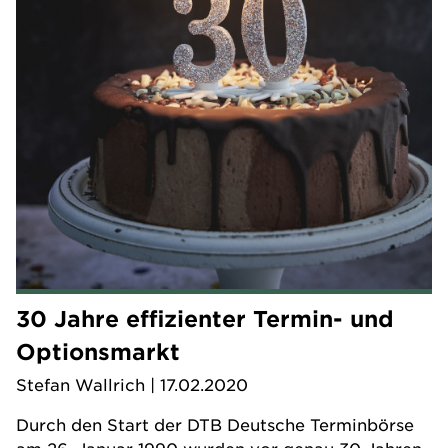
30 Jahre effizienter Termin- und
Optionsmarkt
Stefan Wallrich
| 17.02.2020
Durch den Start der DTB Deutsche Terminbörse