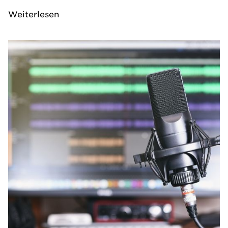
Weiterlesen