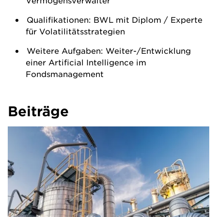
Vermögensverwalter
Qualifikationen: BWL mit Diplom / Experte
für Volatilitätsstrategien
Weitere Aufgaben: Weiter-/Entwicklung
einer Artificial Intelligence im
Fondsmanagement
Beiträge