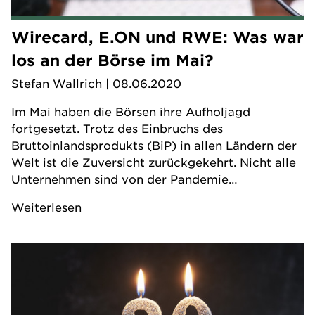
Wirecard, E.ON und RWE: Was war
los an der Börse im Mai?
Stefan Wallrich
| 08.06.2020
Im Mai haben die Börsen ihre Aufholjagd
fortgesetzt. Trotz des Einbruchs des
Bruttoinlandsprodukts (BiP) in allen Ländern der
Welt ist die Zuversicht zurückgekehrt. Nicht alle
Unternehmen sind von der Pandemie
gleichermaßen betroffen.
Weiterlesen