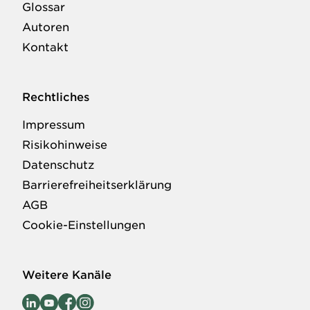
Glossar
Autoren
Kontakt
Rechtliches
Impressum
Risikohinweise
Datenschutz
Barrierefreiheitserklärung
AGB
Cookie-Einstellungen
Weitere Kanäle