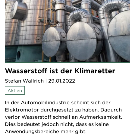
Wasserstoff ist der Klimaretter
Stefan Wallrich
| 29.01.2022
Aktien
In der Automobilindustrie scheint sich der
Elektromotor durchgesetzt zu haben. Dadurch
verlor Wasserstoff schnell an Aufmerksamkeit.
Dies bedeutet jedoch nicht, dass es keine
Anwendungsbereiche mehr gibt.