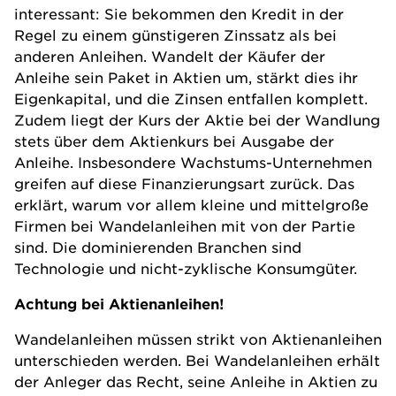
interessant: Sie bekommen den Kredit in der
Regel zu einem günstigeren Zinssatz als bei
anderen Anleihen. Wandelt der Käufer der
Anleihe sein Paket in Aktien um, stärkt dies ihr
Eigenkapital, und die Zinsen entfallen komplett.
Zudem liegt der Kurs der Aktie bei der Wandlung
stets über dem Aktienkurs bei Ausgabe der
Anleihe. Insbesondere Wachstums-Unternehmen
greifen auf diese Finanzierungsart zurück. Das
erklärt, warum vor allem kleine und mittelgroße
Firmen bei Wandelanleihen mit von der Partie
sind. Die dominierenden Branchen sind
Technologie und nicht-zyklische Konsumgüter.
Achtung bei Aktienanleihen!
Wandelanleihen müssen strikt von
Aktienanleihen
unterschieden werden. Bei Wandelanleihen erhält
der Anleger das Recht, seine Anleihe in Aktien zu