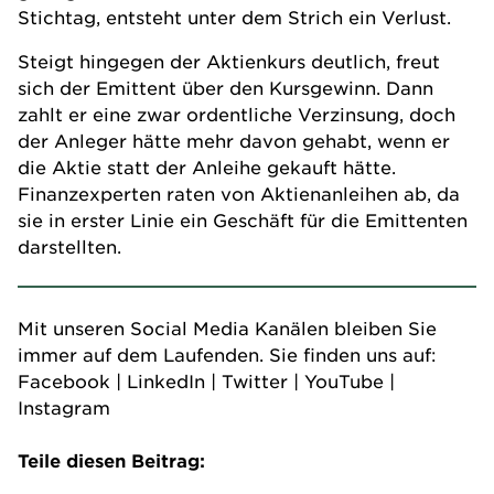
Stichtag, entsteht unter dem Strich ein Verlust.
Steigt hingegen der Aktienkurs deutlich, freut
sich der Emittent über den Kursgewinn. Dann
zahlt er eine zwar ordentliche Verzinsung, doch
der Anleger hätte mehr davon gehabt, wenn er
die Aktie statt der Anleihe gekauft hätte.
Finanzexperten raten von Aktienanleihen ab, da
sie in erster Linie ein Geschäft für die Emittenten
darstellten.
Mit unseren Social Media Kanälen bleiben Sie
immer auf dem Laufenden. Sie finden uns auf:
Facebook
|
LinkedIn
|
Twitter
|
YouTube
|
Instagram
Teile diesen Beitrag: