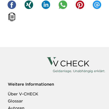
Weitere Informationen
Über V-CHECK
Glossar
Autoren