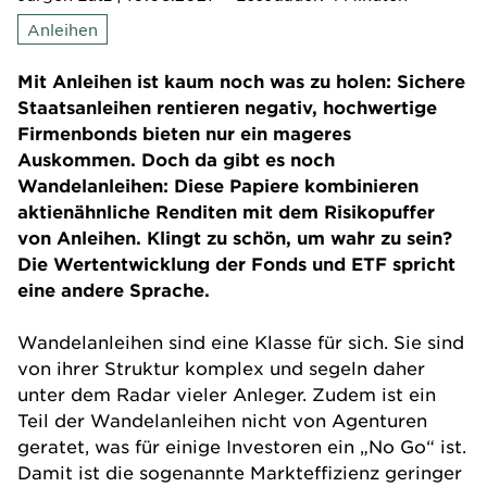
Anleihen
Mit Anleihen ist kaum noch was zu holen: Sichere
Staatsanleihen rentieren negativ, hochwertige
Firmenbonds bieten nur ein mageres
Auskommen. Doch da gibt es noch
Wandelanleihen: Diese Papiere kombinieren
aktienähnliche Renditen mit dem Risikopuffer
von Anleihen. Klingt zu schön, um wahr zu sein?
Die Wertentwicklung der Fonds und ETF spricht
eine andere Sprache.
Wandelanleihen sind eine Klasse für sich. Sie sind
von ihrer Struktur komplex und segeln daher
unter dem Radar vieler Anleger. Zudem ist ein
Teil der Wandelanleihen nicht von Agenturen
geratet, was für einige Investoren ein „No Go“ ist.
Damit ist die sogenannte Markteffizienz geringer