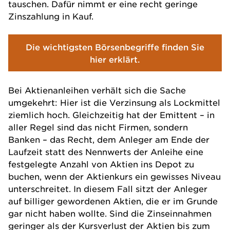
tauschen. Dafür nimmt er eine recht geringe
Zinszahlung in Kauf.
Die wichtigsten Börsenbegriffe finden Sie
hier erklärt.
Bei Aktienanleihen verhält sich die Sache
umgekehrt: Hier ist die Verzinsung als Lockmittel
ziemlich hoch. Gleichzeitig hat der Emittent – in
aller Regel sind das nicht Firmen, sondern
Banken – das Recht, dem Anleger am Ende der
Laufzeit statt des Nennwerts der Anleihe eine
festgelegte Anzahl von Aktien ins Depot zu
buchen, wenn der Aktienkurs ein gewisses Niveau
unterschreitet. In diesem Fall sitzt der Anleger
auf billiger gewordenen Aktien, die er im Grunde
gar nicht haben wollte. Sind die Zinseinnahmen
geringer als der Kursverlust der Aktien bis zum