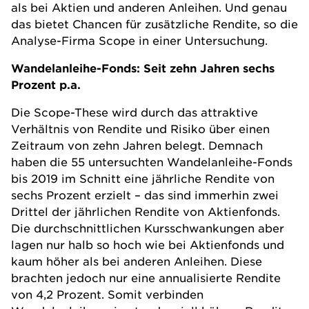
als bei Aktien und anderen Anleihen. Und genau
das bietet Chancen für zusätzliche Rendite, so die
Analyse-Firma Scope in einer Untersuchung.
Wandelanleihe-Fonds: Seit zehn Jahren sechs
Prozent p.a.
Die Scope-These wird durch das attraktive
Verhältnis von Rendite und Risiko über einen
Zeitraum von zehn Jahren belegt. Demnach
haben die 55 untersuchten Wandelanleihe-Fonds
bis 2019 im Schnitt eine jährliche Rendite von
sechs Prozent erzielt – das sind immerhin zwei
Drittel der jährlichen Rendite von Aktienfonds.
Die durchschnittlichen Kursschwankungen aber
lagen nur halb so hoch wie bei Aktienfonds und
kaum höher als bei anderen Anleihen. Diese
brachten jedoch nur eine annualisierte Rendite
von 4,2 Prozent. Somit verbinden