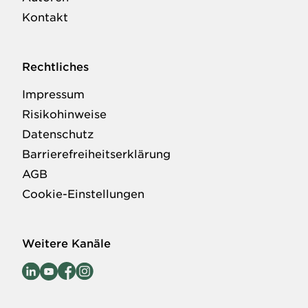
Kontakt
Rechtliches
Impressum
Risikohinweise
Datenschutz
Barrierefreiheitserklärung
AGB
Cookie-Einstellungen
Weitere Kanäle