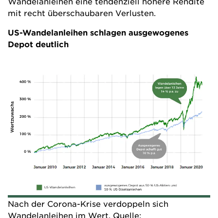
Wandelanleihen eine tendenziell höhere Rendite
mit recht überschaubaren Verlusten.
US-Wandelanleihen schlagen ausgewogenes
Depot deutlich
Nach der Corona-Krise verdoppeln sich
Wandelanleihen im Wert. Quelle: