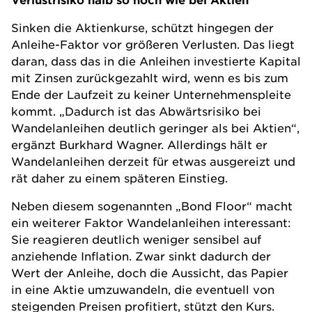
Sinken die Aktienkurse, schützt hingegen der
Anleihe-Faktor vor größeren Verlusten. Das liegt
daran, dass das in die Anleihen investierte Kapital
mit Zinsen zurückgezahlt wird, wenn es bis zum
Ende der Laufzeit zu keiner Unternehmenspleite
kommt. „Dadurch ist das Abwärtsrisiko bei
Wandelanleihen deutlich geringer als bei Aktien“,
ergänzt Burkhard Wagner. Allerdings hält er
Wandelanleihen derzeit für etwas ausgereizt und
rät daher zu einem späteren Einstieg.
Neben diesem sogenannten „Bond Floor“ macht
ein weiterer Faktor Wandelanleihen interessant:
Sie reagieren deutlich weniger sensibel auf
anziehende Inflation. Zwar sinkt dadurch der
Wert der Anleihe, doch die Aussicht, das Papier
in eine Aktie umzuwandeln, die eventuell von
steigenden Preisen profitiert, stützt den Kurs.