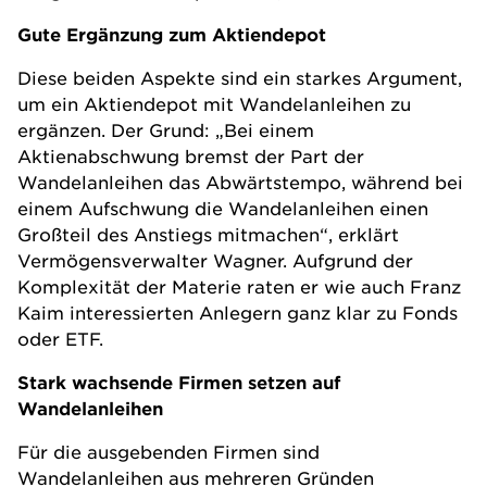
Gute Ergänzung zum Aktiendepot
Diese beiden Aspekte sind ein starkes Argument,
um ein Aktiendepot mit Wandelanleihen zu
ergänzen. Der Grund: „Bei einem
Aktienabschwung bremst der Part der
Wandelanleihen das Abwärtstempo, während bei
einem Aufschwung die Wandelanleihen einen
Großteil des Anstiegs mitmachen“, erklärt
Vermögensverwalter Wagner. Aufgrund der
Komplexität der Materie raten er wie auch Franz
Kaim interessierten Anlegern ganz klar zu Fonds
oder ETF.
Stark wachsende Firmen setzen auf
Wandelanleihen
Für die ausgebenden Firmen sind
Wandelanleihen aus mehreren Gründen