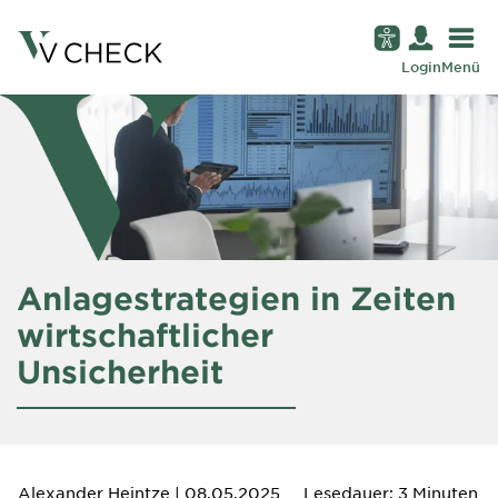
Login
Menü
Anlagestrategien in Zeiten
wirtschaftlicher
Unsicherheit
Alexander Heintze
| 08.05.2025
Lesedauer: 3 Minuten