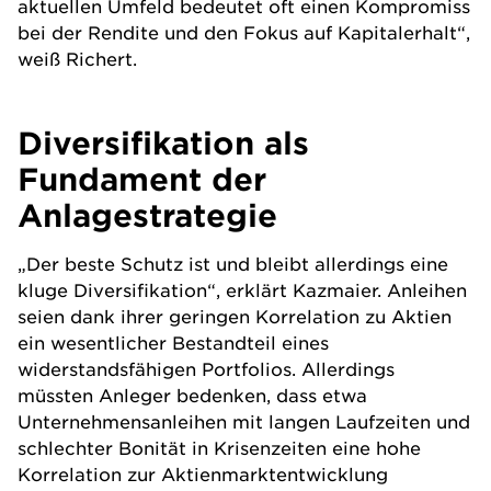
aktuellen Umfeld bedeutet oft einen Kompromiss
bei der Rendite und den Fokus auf Kapitalerhalt“,
weiß Richert.
Diversifikation als
Fundament der
Anlagestrategie
„Der beste Schutz ist und bleibt allerdings eine
kluge
Diversifikation
“, erklärt Kazmaier.
Anleihen
seien dank ihrer geringen Korrelation zu
Aktien
ein wesentlicher Bestandteil eines
widerstandsfähigen
Portfolios
. Allerdings
müssten Anleger bedenken, dass etwa
Unternehmensanleihen
mit langen Laufzeiten und
schlechter Bonität in Krisenzeiten eine hohe
Korrelation zur Aktienmarktentwicklung