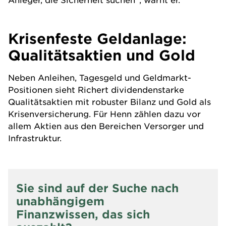
Krisenfeste Geldanlage:
Qualitätsaktien und Gold
Neben
Anleihen
, Tagesgeld und Geldmarkt-
Positionen sieht Richert
dividenden
starke
Qualitätsaktien mit robuster Bilanz und
Gold
als
Krisenversicherung. Für Henn zählen dazu vor
allem Aktien aus den Bereichen Versorger und
Infrastruktur.
Sie sind auf der Suche nach
unabhängigem
Finanzwissen, das sich