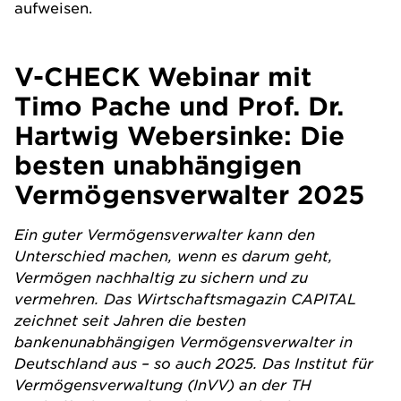
aufweisen.
V-CHECK Webinar mit
Timo Pache und Prof. Dr.
Hartwig Webersinke: Die
besten unabhängigen
Vermögensverwalter 2025
Ein guter Vermögensverwalter kann den
Unterschied machen, wenn es darum geht,
Vermögen nachhaltig zu sichern und zu
vermehren. Das Wirtschaftsmagazin CAPITAL
zeichnet seit Jahren die besten
bankenunabhängigen Vermögensverwalter in
Deutschland aus – so auch 2025. Das Institut für
Vermögensverwaltung (InVV) an der TH