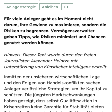
Anlagestrategie
Anleihen
ETF
Für viele Anleger geht es im Moment nicht
darum, ihre Gewinne zu maximieren, sondern die
Risiken zu begrenzen. Vermögensverwalter
geben Tipps, wie Risiken minimiert und Chancen
genutzt werden können.
Hinweis: Dieser Text wurde durch den freien
Journalisten Alexander Heintze mit
Unterstützung von Künstlicher Intelligenz erstellt.
Inmitten der unsicheren wirtschaftlichen Lage
und den Folgen von Handelskonflikten suchen
Anleger verlässliche Strategien, um ihr Kapital zu
schützen. Die jüngsten Marktschwankungen
haben gezeigt, dass selbst Qualitätsaktien in
Krisenzeiten keine Garantie für Stabilität bieten.