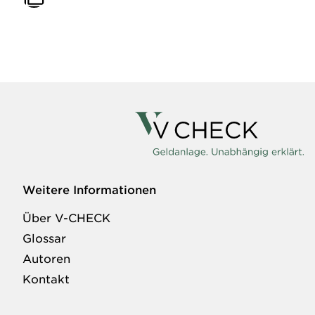
Weitere Informationen
Über V-CHECK
Glossar
Autoren
Kontakt