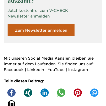
auszahlt?
Jetzt kostenfrei zum V-CHECK
Newsletter anmelden
Zum Newsletter anmelden
Mit unseren Social Media Kanälen bleiben Sie
immer auf dem Laufenden. Sie finden uns auf:
Facebook
|
LinkedIn
|
YouTube
|
Instagram
Teile diesen Beitrag: