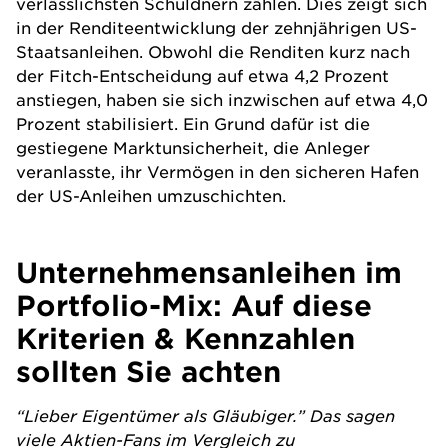
verlässlichsten Schuldnern zählen. Dies zeigt sich
in der Renditeentwicklung der zehnjährigen US-
Staatsanleihen. Obwohl die Renditen kurz nach
der Fitch-Entscheidung auf etwa 4,2 Prozent
anstiegen, haben sie sich inzwischen auf etwa 4,0
Prozent stabilisiert. Ein Grund dafür ist die
gestiegene Marktunsicherheit, die Anleger
veranlasste, ihr Vermögen in den sicheren Hafen
der US-Anleihen umzuschichten.
Unternehmensanleihen im
Portfolio-Mix: Auf diese
Kriterien & Kennzahlen
sollten Sie achten
“Lieber Eigentümer als Gläubiger.” Das sagen
viele Aktien-Fans im Vergleich zu