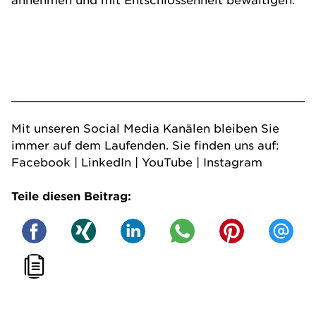
Mit unseren Social Media Kanälen bleiben Sie
immer auf dem Laufenden. Sie finden uns auf:
Facebook
|
LinkedIn
|
YouTube
|
Instagram
Teile diesen Beitrag: