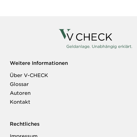
Weitere Informationen
Über V-CHECK
Glossar
Autoren
Kontakt
Rechtliches
Impressum