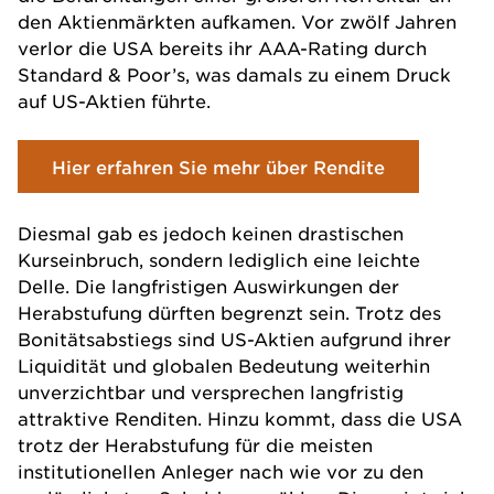
den Aktienmärkten aufkamen. Vor zwölf Jahren
verlor die USA bereits ihr AAA-Rating durch
Standard & Poor’s, was damals zu einem Druck
auf US-Aktien führte.
Hier erfahren Sie mehr über Rendite
Diesmal gab es jedoch keinen drastischen
Kurseinbruch, sondern lediglich eine leichte
Delle. Die langfristigen Auswirkungen der
Herabstufung dürften begrenzt sein. Trotz des
Bonitätsabstiegs sind US-Aktien aufgrund ihrer
Liquidität und globalen Bedeutung weiterhin
unverzichtbar und versprechen langfristig
attraktive Renditen. Hinzu kommt, dass die USA
trotz der Herabstufung für die meisten
institutionellen Anleger nach wie vor zu den