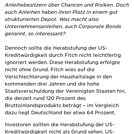
Anleihebesitzern über Chancen und Risiken. Doch
auch Anleihen haben ihren Platz in einem gut
strukturierten Depot. Was macht also
Unternehmensanleihen, auch Corporate Bonds
genannt, so interessant?
Dennoch sollte die Herabstufung der US-
Kreditwürdigkeit durch Fitch nicht leichtfertig
ignoriert werden. Diese Herabstufung erfolgte
nicht ohne Grund. Fitch wies auf die
Verschlechterung der Haushaltslage in den
kommenden drei Jahren und die hohe
Staatsverschuldung der Vereinigten Staaten hin,
die derzeit rund 120 Prozent des
Bruttoinlandsprodukts beträgt – im Vergleich
dazu liegt Deutschland bei etwa 64 Prozent.
Investoren sollten die Herabstufung der US-
Kreditwürdigkeit nicht als Grund sehen, US-