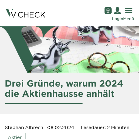
Login
Menü
Drei Gründe, warum 2024
die Aktienhausse anhält
Stephan Albrech
| 08.02.2024
Lesedauer: 2 Minuten
Aktien