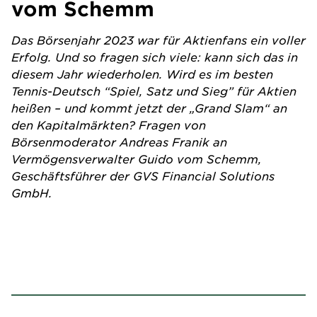
vom Schemm
Das Börsenjahr 2023 war für Aktienfans ein voller
Erfolg. Und so fragen sich viele: kann sich das in
diesem Jahr wiederholen. Wird es im besten
Tennis-Deutsch “Spiel, Satz und Sieg” für Aktien
heißen – und kommt jetzt der „Grand Slam“ an
den Kapitalmärkten? Fragen von
Börsenmoderator Andreas Franik an
Vermögensverwalter Guido vom Schemm,
Geschäftsführer der GVS Financial Solutions
GmbH.