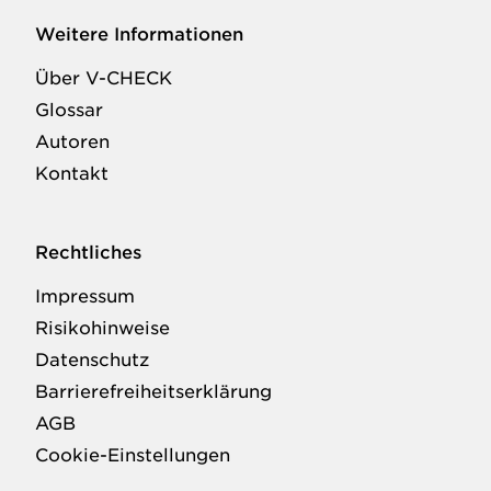
Weitere Informationen
Über V-CHECK
Glossar
Autoren
Kontakt
Rechtliches
Impressum
Risikohinweise
Datenschutz
Barrierefreiheitserklärung
AGB
Cookie-Einstellungen