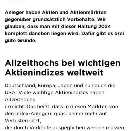
Anleger haben Aktien und Aktienmärkten
gegenüber grundsätzlich Vorbehalte. Wir
glauben, dass man mit dieser Haltung 2024
komplett daneben liegen wird. Dafür gibt es drei
gute Gründe.
Allzeithochs bei wichtigen
Aktienindizes weltweit
Deutschland, Europa, Japan und nun auch die
USA: Viele wichtige Aktienindizes haben
Allzeithochs
erreicht. Das heißt, dass in diesen Märkten von
den Index-Anlegern quasi keiner mehr auf
Verlusten sitzt,
die durch Verkäufe ausgeglichen werden müssen.