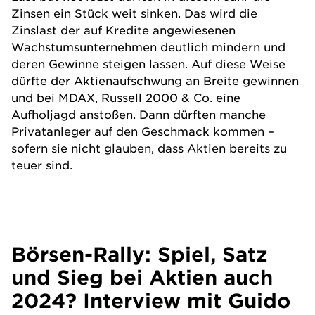
Zinsen ein Stück weit sinken. Das wird die
Zinslast der auf Kredite angewiesenen
Wachstumsunternehmen deutlich mindern und
deren Gewinne steigen lassen. Auf diese Weise
dürfte der Aktienaufschwung an Breite gewinnen
und bei MDAX, Russell 2000 & Co. eine
Aufholjagd anstoßen. Dann dürften manche
Privatanleger auf den Geschmack kommen –
sofern sie nicht glauben, dass Aktien bereits zu
teuer sind.
Börsen-Rally: Spiel, Satz
und Sieg bei Aktien auch
2024? Interview mit Guido