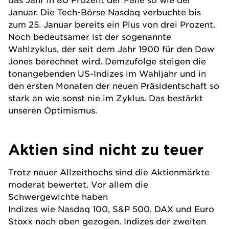
Januar. Die Tech-Börse Nasdaq verbuchte bis
zum 25. Januar bereits ein Plus von drei Prozent.
Noch bedeutsamer ist der sogenannte
Wahlzyklus, der seit dem Jahr 1900 für den Dow
Jones berechnet wird. Demzufolge steigen die
tonangebenden US-Indizes im Wahljahr und in
den ersten Monaten der neuen Präsidentschaft so
stark an wie sonst nie im Zyklus. Das bestärkt
unseren Optimismus.
Aktien sind nicht zu teuer
Trotz neuer Allzeithochs sind die Aktienmärkte
moderat bewertet. Vor allem die
Schwergewichte haben
Indizes wie Nasdaq 100, S&P 500, DAX und Euro
Stoxx nach oben gezogen. Indizes der zweiten