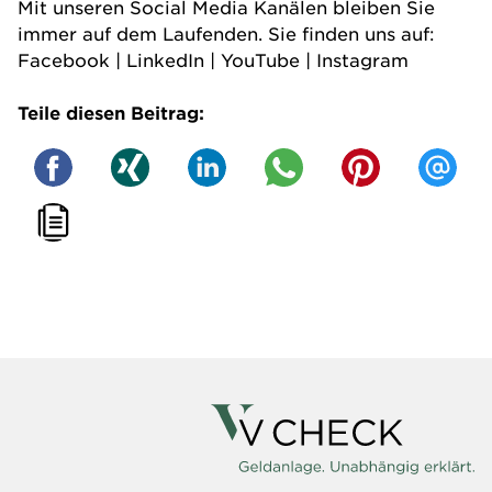
Mit unseren Social Media Kanälen bleiben Sie
immer auf dem Laufenden. Sie finden uns auf:
Facebook
|
LinkedIn
|
YouTube
|
Instagram
Teile diesen Beitrag: