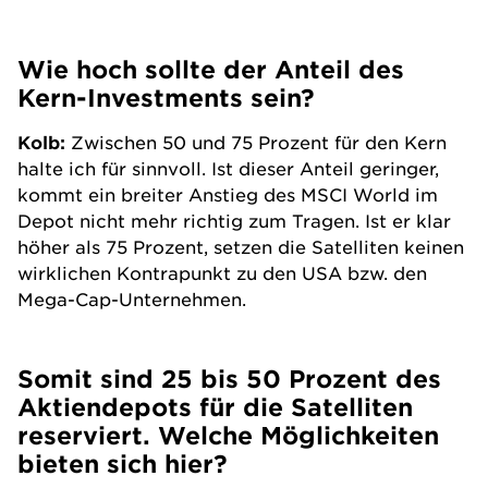
Wie hoch sollte der Anteil des
Kern-Investments sein?
Kolb:
Zwischen 50 und 75 Prozent für den Kern
halte ich für sinnvoll. Ist dieser Anteil geringer,
kommt ein breiter Anstieg des MSCI World im
Depot nicht mehr richtig zum Tragen. Ist er klar
höher als 75 Prozent, setzen die Satelliten keinen
wirklichen Kontrapunkt zu den USA bzw. den
Mega-Cap-Unternehmen.
Somit sind 25 bis 50 Prozent des
Aktiendepots für die Satelliten
reserviert. Welche Möglichkeiten
bieten sich hier?