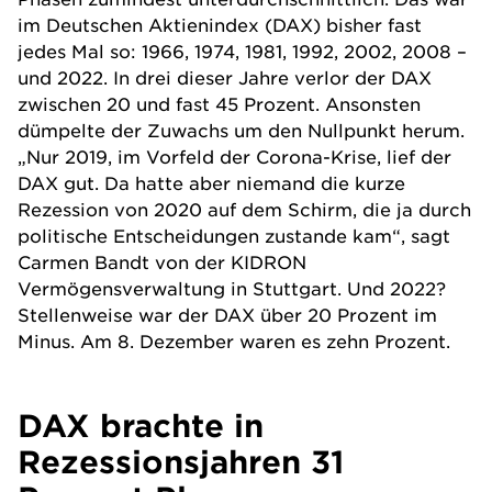
im Deutschen Aktienindex (DAX) bisher fast
jedes Mal so: 1966, 1974, 1981, 1992, 2002, 2008 –
und 2022. In drei dieser Jahre verlor der DAX
zwischen 20 und fast 45 Prozent. Ansonsten
dümpelte der Zuwachs um den Nullpunkt herum.
„Nur 2019, im Vorfeld der Corona-Krise, lief der
DAX gut. Da hatte aber niemand die kurze
Rezession von 2020 auf dem Schirm, die ja durch
politische Entscheidungen zustande kam“, sagt
Carmen Bandt von der
KIDRON
Vermögensverwaltung
in Stuttgart. Und 2022?
Stellenweise war der DAX über 20 Prozent im
Minus. Am 8. Dezember waren es zehn Prozent.
DAX brachte in
Rezessionsjahren 31