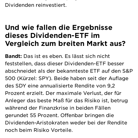
Dividenden reinvestiert.
Und wie fallen die Ergebnisse
dieses Dividenden-ETF im
Vergleich zum breiten Markt aus?
Bandt:
Das ist es eben. Es lässt sich nicht
feststellen, dass dieser Dividenden-
ETF
besser
abschneidet als der bekannteste
ETF
auf den S&P
500 (Kürzel: SPY). Beide haben seit der Auflage
des SDY eine annualisierte Rendite von 9,2
Prozent erzielt. Der maximale Verlust, der für
Anleger das beste Maß für das Risiko ist, betrug
während der Finanzkrise in beiden Fällen
gerundet 55 Prozent. Offenbar bringen die
Dividenden-Aristokraten weder bei der Rendite
noch beim Risiko Vorteile.