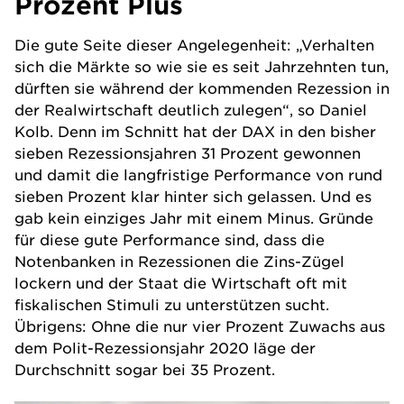
Prozent Plus
Die gute Seite dieser Angelegenheit: „Verhalten
sich die Märkte so wie sie es seit Jahrzehnten tun,
dürften sie während der kommenden Rezession in
der Realwirtschaft deutlich zulegen“, so Daniel
Kolb. Denn im Schnitt hat der DAX in den bisher
sieben Rezessionsjahren 31 Prozent gewonnen
und damit die langfristige Performance von rund
sieben Prozent klar hinter sich gelassen. Und es
gab kein einziges Jahr mit einem Minus. Gründe
für diese gute Performance sind, dass die
Notenbanken in Rezessionen die Zins-Zügel
lockern und der Staat die Wirtschaft oft mit
fiskalischen Stimuli zu unterstützen sucht.
Übrigens: Ohne die nur vier Prozent Zuwachs aus
dem Polit-Rezessionsjahr 2020 läge der
Durchschnitt sogar bei 35 Prozent.