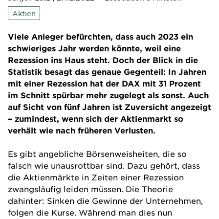
Aktien
Viele Anleger befürchten, dass auch 2023 ein
schwieriges Jahr werden könnte, weil eine
Rezession ins Haus steht. Doch der Blick in die
Statistik besagt das genaue Gegenteil: In Jahren
mit einer Rezession hat der DAX mit 31 Prozent
im Schnitt spürbar mehr zugelegt als sonst. Auch
auf Sicht von fünf Jahren ist Zuversicht angezeigt
– zumindest, wenn sich der Aktienmarkt so
verhält wie nach früheren Verlusten.
Es gibt angebliche Börsenweisheiten, die so
falsch wie unausrottbar sind. Dazu gehört, dass
die Aktienmärkte in Zeiten einer Rezession
zwangsläufig leiden müssen. Die Theorie
dahinter: Sinken die Gewinne der Unternehmen,
folgen die Kurse. Während man dies nun