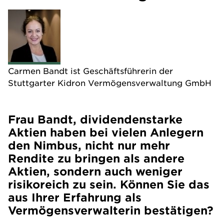
Carmen Bandt ist Geschäftsführerin der
Stuttgarter
Kidron Vermögensverwaltung GmbH
Frau Bandt, dividendenstarke
Aktien haben bei vielen Anlegern
den Nimbus, nicht nur mehr
Rendite zu bringen als andere
Aktien, sondern auch weniger
risikoreich zu sein. Können Sie das
aus Ihrer Erfahrung als
Vermögensverwalterin bestätigen?