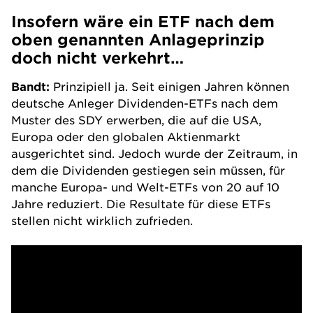
Insofern wäre ein ETF nach dem
oben genannten Anlageprinzip
doch nicht verkehrt…
Bandt:
Prinzipiell ja. Seit einigen Jahren können
deutsche Anleger Dividenden-
ETFs
nach dem
Muster des SDY erwerben, die auf die USA,
Europa oder den globalen Aktienmarkt
ausgerichtet sind. Jedoch wurde der Zeitraum, in
dem die Dividenden gestiegen sein müssen, für
manche Europa- und Welt-
ETFs
von 20 auf 10
Jahre reduziert. Die Resultate für diese
ETFs
stellen nicht wirklich zufrieden.