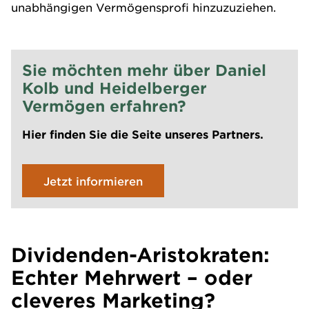
unabhängigen Vermögensprofi hinzuzuziehen.
Sie möchten mehr über Daniel
Kolb und Heidelberger
Vermögen erfahren?
Hier finden Sie die Seite unseres Partners.
Jetzt informieren
Dividenden-Aristokraten:
Echter Mehrwert – oder
cleveres Marketing?