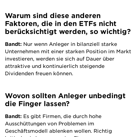
Warum sind diese anderen
Faktoren, die in den ETFs nicht
berücksichtigt werden, so wichtig?
Bandt:
Nur wenn Anleger in bilanziell starke
Unternehmen mit einer starken Position im Markt
investieren, werden sie sich auf Dauer über
attraktive und kontinuierlich steigende
Dividenden freuen können.
Wovon sollten Anleger unbedingt
die Finger lassen?
Bandt:
Es gibt Firmen, die durch hohe
Ausschüttungen von Problemen im
Geschäftsmodell ablenken wollen. Richtig