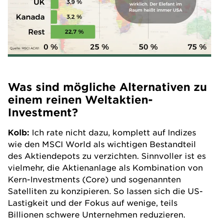
Was sind mögliche Alternativen zu
einem reinen Weltaktien-
Investment?
Kolb:
Ich rate nicht dazu, komplett auf Indizes
wie den MSCI World als wichtigen Bestandteil
des Aktiendepots zu verzichten. Sinnvoller ist es
vielmehr, die Aktienanlage als Kombination von
Kern-Investments (Core) und sogenannten
Satelliten zu konzipieren. So lassen sich die US-
Lastigkeit und der Fokus auf wenige, teils
Billionen schwere Unternehmen reduzieren.