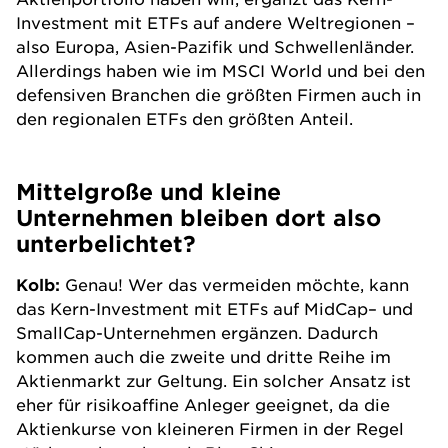
Investment mit
ETFs
auf andere Weltregionen –
also Europa, Asien-Pazifik und Schwellenländer.
Allerdings haben wie im MSCI World und bei den
defensiven Branchen die größten Firmen auch in
den regionalen
ETFs
den größten Anteil.
Mittelgroße und kleine
Unternehmen bleiben dort also
unterbelichtet?
Kolb:
Genau! Wer das vermeiden möchte, kann
das Kern-Investment mit
ETFs
auf
MidCap
– und
SmallCap-Unternehmen
ergänzen. Dadurch
kommen auch die zweite und dritte Reihe im
Aktienmarkt zur Geltung. Ein solcher Ansatz ist
eher für risikoaffine Anleger geeignet, da die
Aktienkurse von kleineren Firmen in der Regel