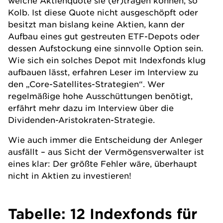
Kolb. Ist diese Quote nicht ausgeschöpft oder
besitzt man bislang keine Aktien, kann der
Aufbau eines gut gestreuten ETF-Depots oder
dessen Aufstockung eine sinnvolle Option sein.
Wie sich ein solches Depot mit Indexfonds klug
aufbauen lässt, erfahren Leser im
Interview zu
den „Core-Satellites-Strategien“
.
Wer
regelmäßige hohe Ausschüttungen benötigt,
erfährt mehr dazu im
Interview über die
Dividenden-Aristokraten-Strategie
.
Wie auch immer die Entscheidung der Anleger
ausfällt – aus Sicht der Vermögensverwalter ist
eines klar: Der größte Fehler wäre, überhaupt
nicht in Aktien zu investieren!
Tabelle: 12 Indexfonds für