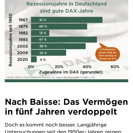
Nach Baisse: Das Vermögen
in fünf Jahren verdoppelt
Doch es kommt noch besser. Langjährige
Untersuchungen seit den 1950er-Jahren zeigen: