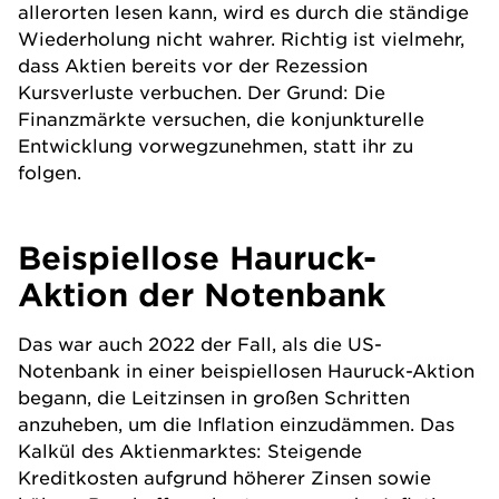
allerorten lesen kann, wird es durch die ständige
Wiederholung nicht wahrer. Richtig ist vielmehr,
dass Aktien bereits vor der Rezession
Kursverluste verbuchen. Der Grund: Die
Finanzmärkte versuchen, die konjunkturelle
Entwicklung vorwegzunehmen, statt ihr zu
folgen.
Beispiellose Hauruck-
Aktion der Notenbank
Das war auch 2022 der Fall, als die US-
Notenbank in einer beispiellosen Hauruck-Aktion
begann, die Leitzinsen in großen Schritten
anzuheben, um die Inflation einzudämmen. Das
Kalkül des Aktienmarktes: Steigende
Kreditkosten aufgrund höherer Zinsen sowie