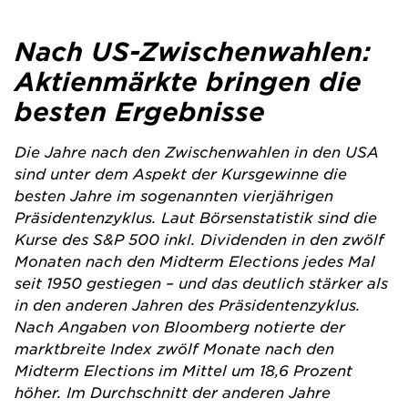
Nach US-Zwischenwahlen:
Aktienmärkte bringen die
besten Ergebnisse
Die Jahre nach den Zwischenwahlen in den USA
sind unter dem Aspekt der Kursgewinne die
besten Jahre im sogenannten vierjährigen
Präsidentenzyklus. Laut Börsenstatistik sind die
Kurse des S&P 500 inkl. Dividenden in den zwölf
Monaten nach den Midterm Elections jedes Mal
seit 1950 gestiegen – und das deutlich stärker als
in den anderen Jahren des Präsidentenzyklus.
Nach Angaben von Bloomberg notierte der
marktbreite Index zwölf Monate nach den
Midterm Elections im Mittel um 18,6 Prozent
höher. Im Durchschnitt der anderen Jahre