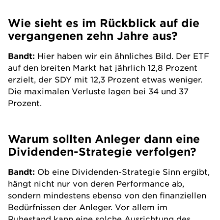
Wie sieht es im Rückblick auf die
vergangenen zehn Jahre aus?
Bandt:
Hier haben wir ein ähnliches Bild. Der
ETF
auf den breiten Markt hat jährlich 12,8 Prozent
erzielt, der SDY mit 12,3 Prozent etwas weniger.
Die maximalen Verluste lagen bei 34 und 37
Prozent.
Warum sollten Anleger dann eine
Dividenden-Strategie verfolgen?
Bandt:
Ob eine Dividenden-Strategie Sinn ergibt,
hängt nicht nur von deren Performance ab,
sondern mindestens ebenso von den finanziellen
Bedürfnissen der Anleger. Vor allem im
Ruhestand kann eine solche Ausrichtung des