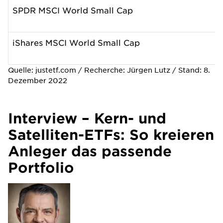
SPDR MSCI World Small Cap
iShares MSCI World Small Cap
Quelle: justetf.com / Recherche: Jürgen Lutz / Stand: 8.
Dezember 2022
Interview – Kern- und
Satelliten-ETFs: So kreieren
Anleger das passende
Portfolio