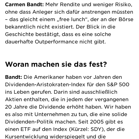
Carmen Bandt:
Mehr Rendite und weniger Risiko,
ohne dass Anleger sich dafür anstrengen müssten
– das gleicht einem „free lunch“, der an der Börse
bekanntlich nicht existiert. Der Blick in die
Geschichte bestätigt, dass es eine solche
dauerhafte Outperformance nicht gibt.
Woran machen sie das fest?
Bandt:
Die Amerikaner haben vor Jahren den
Dividenden-Aristokraten-Index für den S&P 500
ins Leben gerufen. Darin sind ausschließlich
Aktien enthalten, die in jedem der vergangenen
20 Jahre die Dividende erhöht haben. Wir haben
es also mit Unternehmen zu tun, die eine solide
Dividenden-Politik machen. Seit 2005 gibt es
einen
ETF
auf den Index (Kürzel: SDY), der die
Kursentwicklung widerspiegelt und die