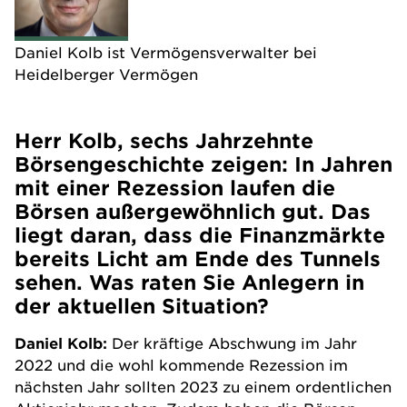
Daniel Kolb ist Vermögensverwalter bei
Heidelberger Vermögen
Herr Kolb, sechs Jahrzehnte
Börsengeschichte zeigen: In Jahren
mit einer Rezession laufen die
Börsen außergewöhnlich gut. Das
liegt daran, dass die Finanzmärkte
bereits Licht am Ende des Tunnels
sehen. Was raten Sie Anlegern in
der aktuellen Situation?
Daniel Kolb:
Der kräftige Abschwung im Jahr
2022 und die wohl kommende Rezession im
nächsten Jahr sollten 2023 zu einem ordentlichen