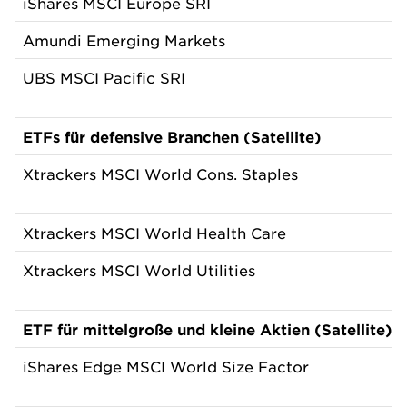
iShares MSCI Europe SRI
Amundi Emerging Markets
UBS MSCI Pacific SRI
ETFs für defensive Branchen (Satellite)
Xtrackers MSCI World Cons. Staples
Xtrackers MSCI World Health Care
Xtrackers MSCI World Utilities
ETF für mittelgroße und kleine Aktien (Satellite)
iShares Edge MSCI World Size Factor