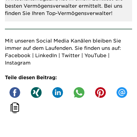
besten Vermögensverwalter ermittelt. Bei uns
finden Sie Ihren Top-Vermögensverwalter!
Mit unseren Social Media Kanälen bleiben Sie
immer auf dem Laufenden. Sie finden uns auf:
Facebook
|
LinkedIn
|
Twitter
|
YouTube
|
Instagram
Teile diesen Beitrag: