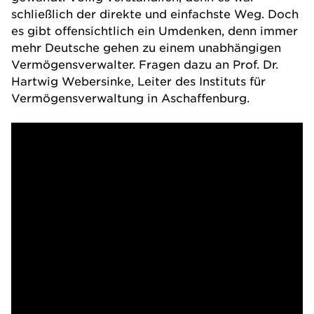
schließlich der direkte und einfachste Weg. Doch
es gibt offensichtlich ein Umdenken, denn immer
mehr Deutsche gehen zu einem unabhängigen
Vermögensverwalter. Fragen dazu an Prof. Dr.
Hartwig Webersinke, Leiter des
Instituts für
Vermögensverwaltung in Aschaffenburg
.