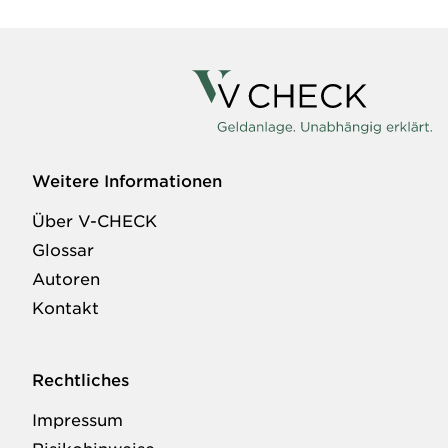
Weitere Informationen
Über V-CHECK
Glossar
Autoren
Kontakt
Rechtliches
Impressum