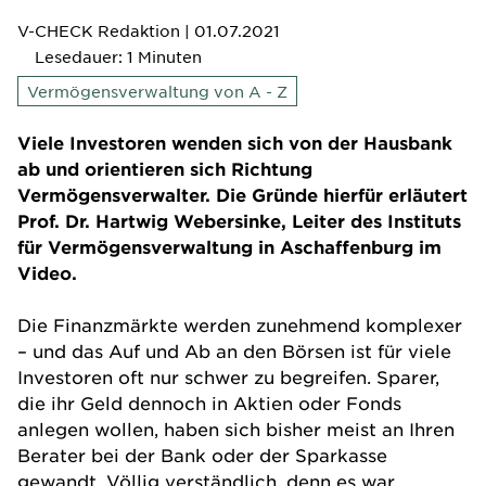
V-CHECK Redaktion
| 01.07.2021
Lesedauer: 1 Minuten
Vermögensverwaltung von A - Z
Viele Investoren wenden sich von der Hausbank
ab und orientieren sich Richtung
Vermögensverwalter. Die Gründe hierfür erläutert
Prof. Dr. Hartwig Webersinke, Leiter des Instituts
für Vermögensverwaltung in Aschaffenburg im
Video.
Die Finanzmärkte werden zunehmend komplexer
– und das Auf und Ab an den Börsen ist für viele
Investoren oft nur schwer zu begreifen. Sparer,
die ihr Geld dennoch in Aktien oder Fonds
anlegen wollen, haben sich bisher meist an Ihren
Berater bei der Bank oder der Sparkasse
gewandt. Völlig verständlich, denn es war