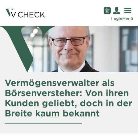
Login
Menü
Vermögensverwalter als
Börsenversteher: Von ihren
Kunden geliebt, doch in der
Breite kaum bekannt