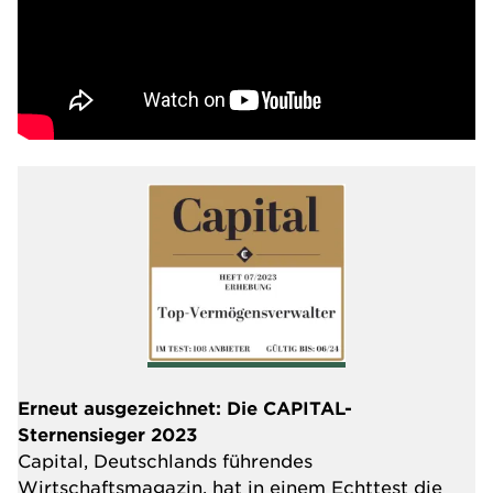
Erneut ausgezeichnet: Die CAPITAL-
Sternensieger 2023
Capital, Deutschlands führendes
Wirtschaftsmagazin, hat in einem Echttest die