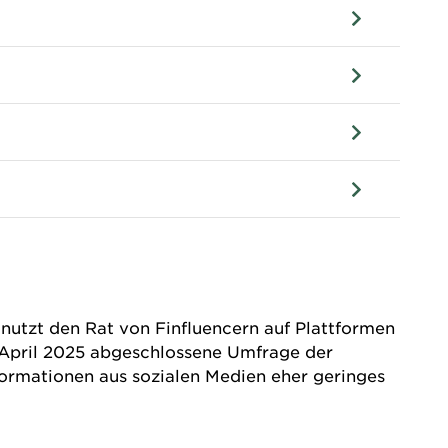
nutzt den Rat von Finfluencern auf Plattformen
m April 2025 abgeschlossene Umfrage der
formationen aus sozialen Medien eher geringes