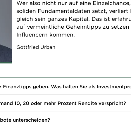
Wer also nicht nur auf eine Einzelchance,
soliden Fundamentaldaten setzt, verliert
gleich sein ganzes Kapital. Das ist erfahr
auf vermeintliche Geheimtipps zu setzen
Influencern kommen.
Gottfried Urban
er Finanztipps geben. Was halten Sie als Investmentpr
emand 10, 20 oder mehr Prozent Rendite verspricht?
bote unterscheiden?