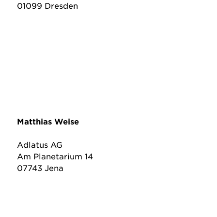
01099 Dresden
Matthias Weise
Adlatus AG
Am Planetarium 14
07743 Jena