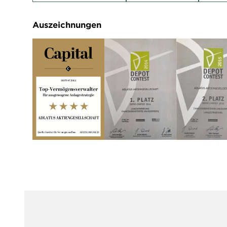
Auszeichnungen