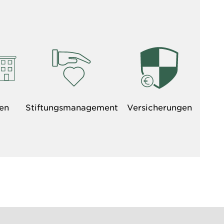
en
Stiftungsmanagement
Versicherungen