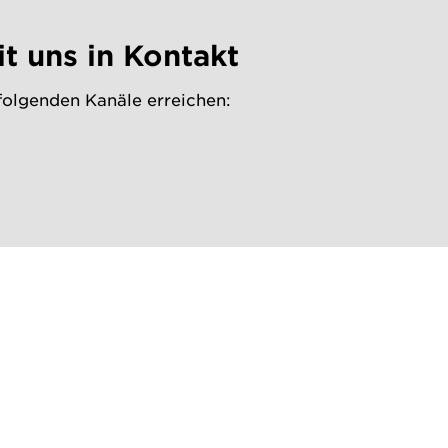
it uns in Kontakt
folgenden Kanäle erreichen: