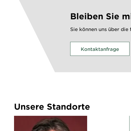
Bleiben Sie m
Sie können uns über die 
Kontaktanfrage
Unsere Standorte