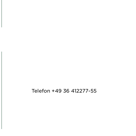
Telefon
+49 36 412277-55