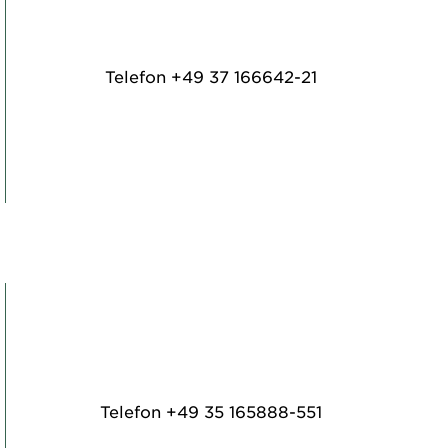
Telefon
+49 37 166642-21
Telefon
+49 35 165888-551