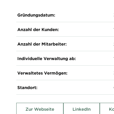
Gründungsdatum:
Anzahl der Kunden:
Anzahl der Mitarbeiter:
Individuelle Verwaltung ab:
Verwaltetes Vermögen:
Standort:
Zur Webseite
LinkedIn
Ko