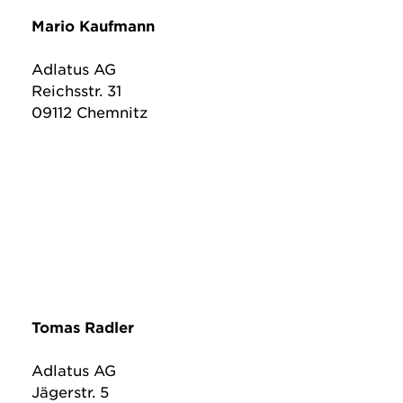
Mario Kaufmann
Adlatus AG
Reichsstr. 31
09112 Chemnitz
Tomas Radler
Adlatus AG
Jägerstr. 5