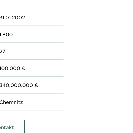
31.01.2002
1.800
27
100.000 €
340.000.000 €
Chemnitz
ntakt