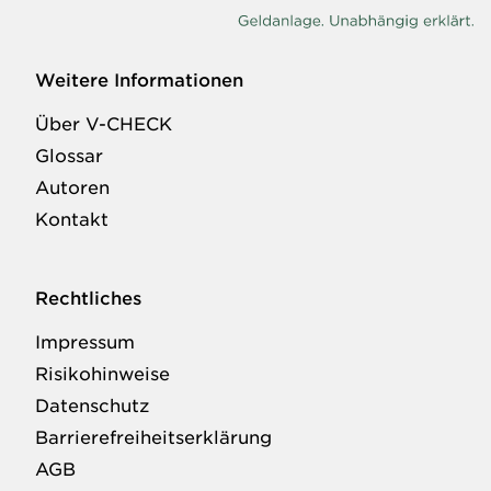
Weitere Informationen
Über V-CHECK
Glossar
Autoren
Kontakt
Rechtliches
Impressum
Risikohinweise
Datenschutz
Barrierefreiheitserklärung
AGB