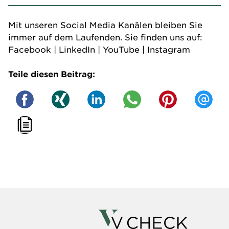
Mit unseren Social Media Kanälen bleiben Sie
immer auf dem Laufenden. Sie finden uns auf:
Facebook
|
LinkedIn
|
YouTube
|
Instagram
Teile diesen Beitrag: