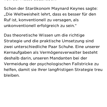
Schon der Starökonom Maynard Keynes sagte:
„Die Weltweisheit lehrt, dass es besser für den
Ruf ist, konventionell zu versagen, als
unkonventionell erfolgreich zu sein.“
Das theoretische Wissen um die richtige
Strategie und die praktische Umsetzung sind
zwei unterschiedliche Paar Schuhe. Eine unserer
Kernaufgaben als Vermögensverwalter besteht
deshalb darin, unseren Mandanten bei der
Vermeidung der psychologischen Fallstricke zu
helfen, damit sie Ihrer langfristigen Strategie treu
bleiben.