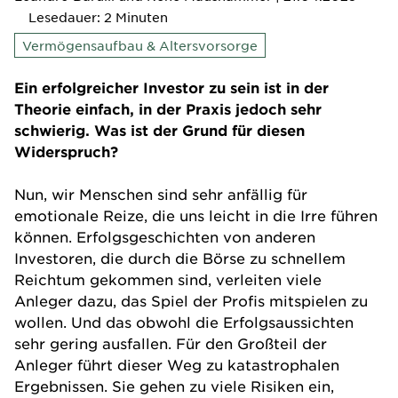
Lesedauer: 2 Minuten
Vermögensaufbau & Altersvorsorge
Ein erfolgreicher Investor zu sein ist in der
Theorie einfach, in der Praxis jedoch sehr
schwierig. Was ist der Grund für diesen
Widerspruch?
Nun, wir Menschen sind sehr anfällig für
emotionale Reize, die uns leicht in die Irre führen
können. Erfolgsgeschichten von anderen
Investoren, die durch die Börse zu schnellem
Reichtum gekommen sind, verleiten viele
Anleger dazu, das Spiel der Profis mitspielen zu
wollen. Und das obwohl die Erfolgsaussichten
sehr gering ausfallen. Für den Großteil der
Anleger führt dieser Weg zu katastrophalen
Ergebnissen. Sie gehen zu viele Risiken ein,