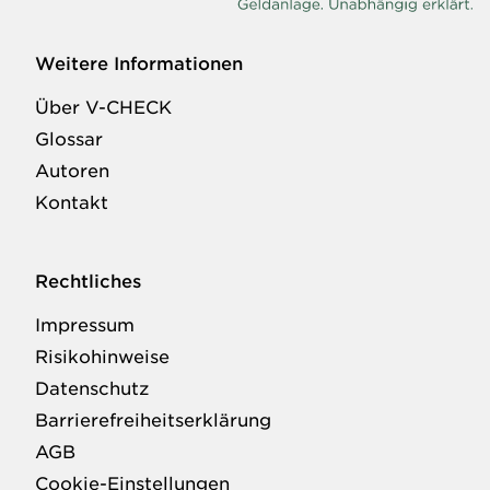
Weitere Informationen
Über V-CHECK
Glossar
Autoren
Kontakt
Rechtliches
Impressum
Risikohinweise
Datenschutz
Barrierefreiheitserklärung
AGB
Cookie-Einstellungen