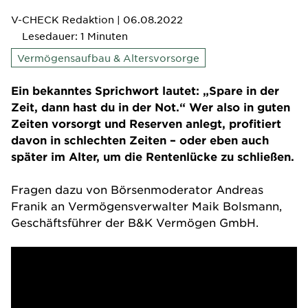
V-CHECK Redaktion
| 06.08.2022
Lesedauer: 1 Minuten
Vermögensaufbau & Altersvorsorge
Ein bekanntes Sprichwort lautet: „Spare in der
Zeit, dann hast du in der Not.“ Wer also in guten
Zeiten vorsorgt und Reserven anlegt, profitiert
davon in schlechten Zeiten – oder eben auch
später im Alter, um die Rentenlücke zu schließen.
Fragen dazu von Börsenmoderator Andreas
Franik an Vermögensverwalter Maik Bolsmann,
Geschäftsführer der
B&K Vermögen GmbH
.