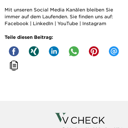
Mit unseren Social Media Kanälen bleiben Sie
immer auf dem Laufenden. Sie finden uns auf:
Facebook
|
LinkedIn
|
YouTube
|
Instagram
Teile diesen Beitrag: