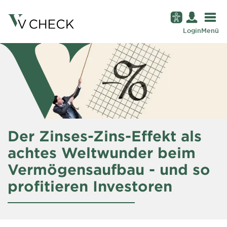
Login
Menü
Der Zinses-Zins-Effekt als
achtes Weltwunder beim
Vermögensaufbau - und so
profitieren Investoren