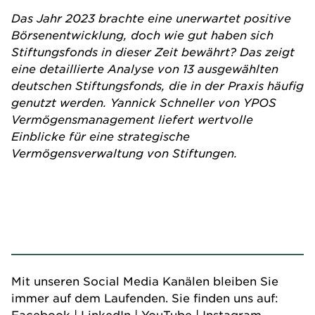
Das Jahr 2023 brachte eine unerwartet positive
Börsenentwicklung, doch wie gut haben sich
Stiftungsfonds in dieser Zeit bewährt? Das zeigt
eine detaillierte Analyse von 13 ausgewählten
deutschen Stiftungsfonds, die in der Praxis häufig
genutzt werden. Yannick Schneller von YPOS
Vermögensmanagement liefert wertvolle
Einblicke für eine strategische
Vermögensverwaltung von Stiftungen.
Mit unseren Social Media Kanälen bleiben Sie
immer auf dem Laufenden. Sie finden uns auf:
Facebook
|
LinkedIn
|
YouTube
|
Instagram