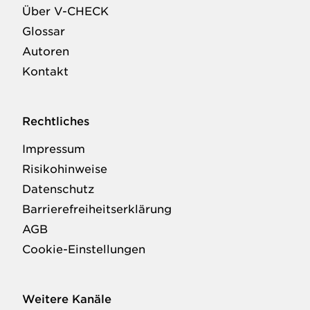
Über V-CHECK
Glossar
Autoren
Kontakt
Rechtliches
Impressum
Risikohinweise
Datenschutz
Barrierefreiheitserklärung
AGB
Cookie-Einstellungen
Weitere Kanäle