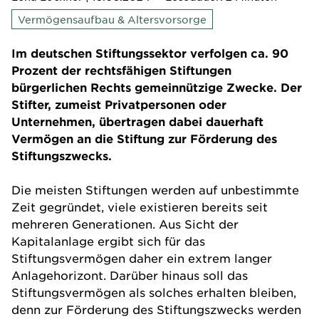
Vermögensaufbau & Altersvorsorge
Im deutschen Stiftungssektor verfolgen ca. 90
Prozent der rechtsfähigen Stiftungen
bürgerlichen Rechts gemeinnützige Zwecke. Der
Stifter, zumeist Privatpersonen oder
Unternehmen, übertragen dabei dauerhaft
Vermögen an die Stiftung zur Förderung des
Stiftungszwecks.
Die meisten Stiftungen werden auf unbestimmte
Zeit gegründet, viele existieren bereits seit
mehreren Generationen. Aus Sicht der
Kapitalanlage ergibt sich für das
Stiftungsvermögen daher ein extrem langer
Anlagehorizont. Darüber hinaus soll das
Stiftungsvermögen als solches erhalten bleiben,
denn zur Förderung des Stiftungszwecks werden