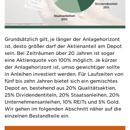
Grundsätzlich gilt, je länger der Anlagehorizont
ist, desto größer darf der Aktienanteil am Depot
sein. Bei Zeiträumen über 20 Jahren ist sogar
eine Aktienquote von 100% möglich. Je kürzer
der Anlagehorizont ist, umso gewichtiger sollte
in Anleihen investiert werden. Für Laufzeiten von
fünf bis zehn Jahren bietet sich ein gemischtes
Depot an, bestehend aus 20% Qualitätsaktien,
25% Dividendentiteln, 20% Staatsanleihen, 20%
Unternehmensanleihen, 10% REITs und 5% Gold.
Wir gehen im folgenden Abschnitt näher auf die
einzelnen Bestandteile ein.