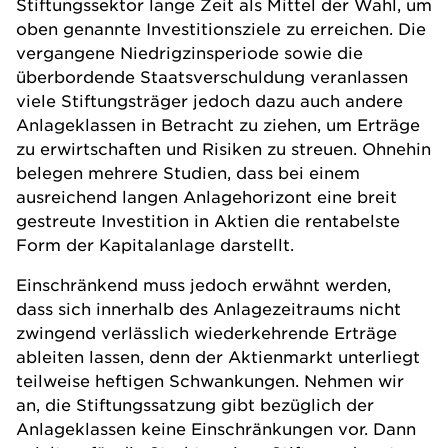
Stiftungssektor lange Zeit als Mittel der Wahl, um
oben genannte Investitionsziele zu erreichen. Die
vergangene Niedrigzinsperiode sowie die
überbordende Staatsverschuldung veranlassen
viele Stiftungsträger jedoch dazu auch andere
Anlageklassen in Betracht zu ziehen, um Erträge
zu erwirtschaften und Risiken zu streuen. Ohnehin
belegen mehrere Studien, dass bei einem
ausreichend langen Anlagehorizont eine breit
gestreute Investition in Aktien die rentabelste
Form der Kapitalanlage darstellt.
Einschränkend muss jedoch erwähnt werden,
dass sich innerhalb des Anlagezeitraums nicht
zwingend verlässlich wiederkehrende Erträge
ableiten lassen, denn der Aktienmarkt unterliegt
teilweise heftigen Schwankungen. Nehmen wir
an, die Stiftungssatzung gibt bezüglich der
Anlageklassen keine Einschränkungen vor. Dann