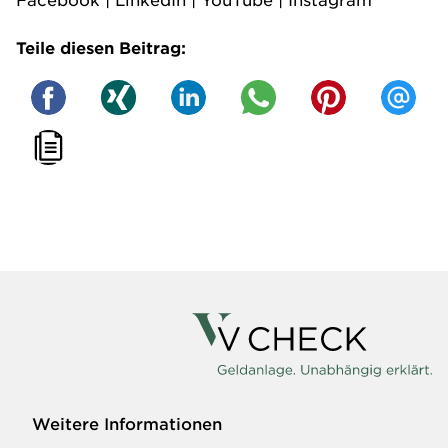
Teile diesen Beitrag:
Weitere Informationen