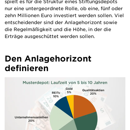
spielt es für die Struktur eines Stiftungsdepots
nur eine untergeordnete Rolle, ob eine, fünf oder
zehn Millionen Euro investiert werden sollen. Viel
entscheidender sind der Anlagehorizont sowie
die Regelmäßigkeit und die Höhe, in der die
Erträge ausgeschüttet werden sollen.
Den Anlagehorizont
definieren