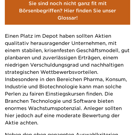
Sie sind noch nicht ganz fit mit
Börsenbegriffen? Hier finden Sie unser
Glossar!
Einen Platz im Depot haben sollten Aktien
qualitativ herausragender Unternehmen, mit
einem stabilen, krisenfesten Geschäftsmodell, gut
planbaren und zuverlässigen Erträgen, einem
niedrigen Verschuldungsgrad und nachhaltigen
strategischen Wettbewerbsvorteilen.
Insbesondere in den Bereichen Pharma, Konsum,
Industrie und Biotechnologie kann man solche
Perlen zu fairen Einstiegskursen finden. Die
Branchen Technologie und Software bieten
enormes Wachstumspotenzial. Anleger sollten
hier jedoch auf eine moderate Bewertung der
Aktie achten.
Neben den oben genannten Auswahlkriterien