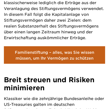
klassischerweise lediglich die Erträge aus der
Veranlagung des Stiftungsvermögens verwendet.
In diesem Fall folgt die Kapitalanlage von
Stiftungsvermögen daher zwei Zielen: dem
realen Substanzerhalt des Stiftungsvermögens
über einen langen Zeitraum hinweg und der
Erwirtschaftung auskömmlicher Erträge.
Familienstiftung – alles, was Sie wissen
müssen, um Ihr Vermögen zu schützen
Breit streuen und Risiken
minimieren
Klassiker wie die zehnjährige Bundesanleihe oder
US-Treasuries galten im deutschen