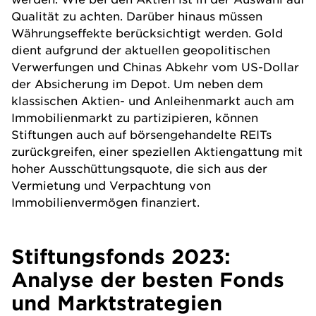
Qualität zu achten. Darüber hinaus müssen
Währungseffekte berücksichtigt werden. Gold
dient aufgrund der aktuellen geopolitischen
Verwerfungen und Chinas Abkehr vom US-Dollar
der Absicherung im Depot. Um neben dem
klassischen Aktien- und Anleihenmarkt auch am
Immobilienmarkt zu partizipieren, können
Stiftungen auch auf börsengehandelte REITs
zurückgreifen, einer speziellen Aktiengattung mit
hoher Ausschüttungsquote, die sich aus der
Vermietung und Verpachtung von
Immobilienvermögen finanziert.
Stiftungsfonds 2023:
Analyse der besten Fonds
und Marktstrategien