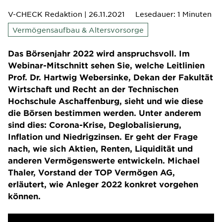
V-CHECK Redaktion
| 26.11.2021
Lesedauer: 1 Minuten
Vermögensaufbau & Altersvorsorge
Das Börsenjahr 2022 wird anspruchsvoll. Im
Webinar-Mitschnitt sehen Sie, welche Leitlinien
Prof. Dr. Hartwig Webersinke, Dekan der Fakultät
Wirtschaft und Recht an der Technischen
Hochschule Aschaffenburg, sieht und wie diese
die Börsen bestimmen werden. Unter anderem
sind dies: Corona-Krise, Deglobalisierung,
Inflation und Niedrigzinsen. Er geht der Frage
nach, wie sich Aktien, Renten, Liquidität und
anderen Vermögenswerte entwickeln. Michael
Thaler, Vorstand der TOP Vermögen AG,
erläutert, wie Anleger 2022 konkret vorgehen
können.