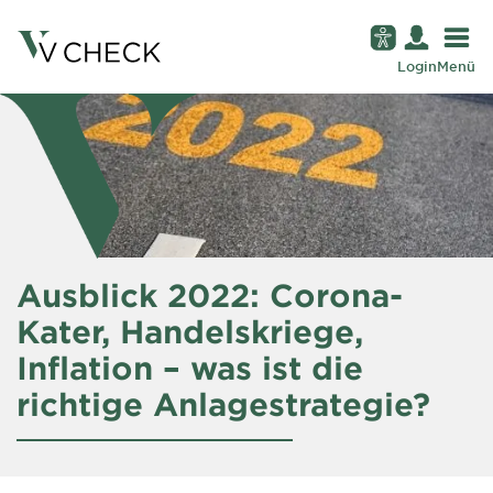
Login
Menü
Ausblick 2022: Corona-
Kater, Handelskriege,
Inflation – was ist die
richtige Anlagestrategie?