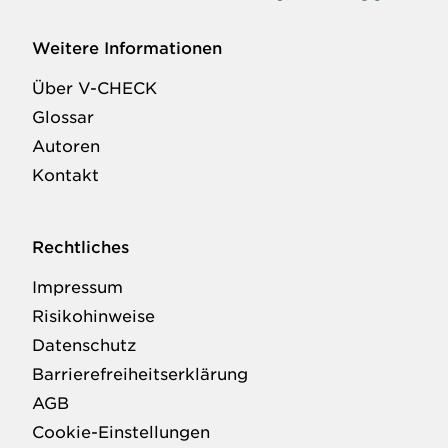
Weitere Informationen
Über V-CHECK
Glossar
Autoren
Kontakt
Rechtliches
Impressum
Risikohinweise
Datenschutz
Barrierefreiheitserklärung
AGB
Cookie-Einstellungen