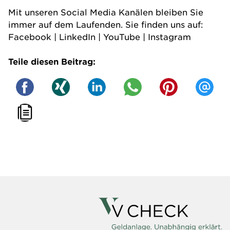
Mit unseren Social Media Kanälen bleiben Sie
immer auf dem Laufenden. Sie finden uns auf:
Facebook
|
LinkedIn
|
YouTube
|
Instagram
Teile diesen Beitrag: