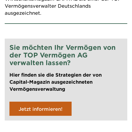
Vermögensverwalter Deutschlands
ausgezeichnet.
Sie möchten Ihr Vermögen von
der TOP Vermögen AG
verwalten lassen?
Hier finden sie die Strategien der von
Capital-Magazin ausgezeichneten
Vermögensverwaltung
Jetzt informieren!