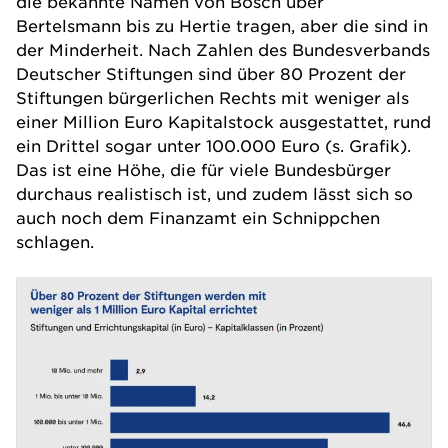
die bekannte Namen von Bosch über
Bertelsmann bis zu Hertie tragen, aber die sind in
der Minderheit. Nach Zahlen des Bundesverbands
Deutscher Stiftungen sind über 80 Prozent der
Stiftungen bürgerlichen Rechts mit weniger als
einer Million Euro Kapitalstock ausgestattet, rund
ein Drittel sogar unter 100.000 Euro (s. Grafik).
Das ist eine Höhe, die für viele Bundesbürger
durchaus realistisch ist, und zudem lässt sich so
auch noch dem Finanzamt ein Schnippchen
schlagen.