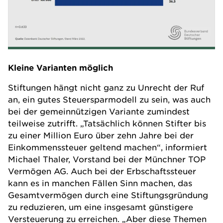
Kleine Varianten möglich
Stiftungen hängt nicht ganz zu Unrecht der Ruf
an, ein gutes Steuersparmodell zu sein, was auch
bei der gemeinnützigen Variante zumindest
teilweise zutrifft. „Tatsächlich können Stifter bis
zu einer Million Euro über zehn Jahre bei der
Einkommenssteuer geltend machen“, informiert
Michael Thaler, Vorstand bei der Münchner
TOP
Vermögen AG
. Auch bei der Erbschaftssteuer
kann es in manchen Fällen Sinn machen, das
Gesamtvermögen durch eine Stiftungsgründung
zu reduzieren, um eine insgesamt günstigere
Versteuerung zu erreichen. „Aber diese Themen