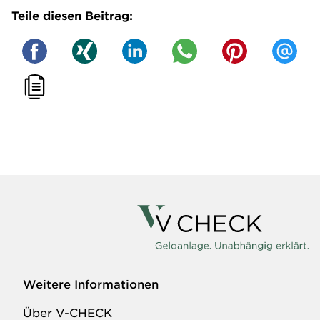
Teile diesen Beitrag:
Weitere Informationen
Über V-CHECK