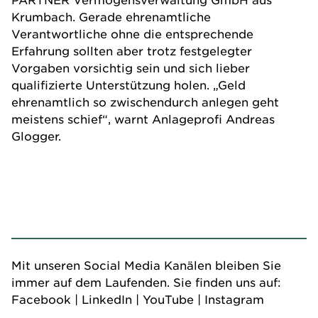
Krumbach. Gerade ehrenamtliche
Verantwortliche ohne die entsprechende
Erfahrung sollten aber trotz festgelegter
Vorgaben vorsichtig sein und sich lieber
qualifizierte Unterstützung holen. „Geld
ehrenamtlich so zwischendurch anlegen geht
meistens schief“, warnt Anlageprofi Andreas
Glogger.
Mit unseren Social Media Kanälen bleiben Sie
immer auf dem Laufenden. Sie finden uns auf:
Facebook
|
LinkedIn
|
YouTube
|
Instagram