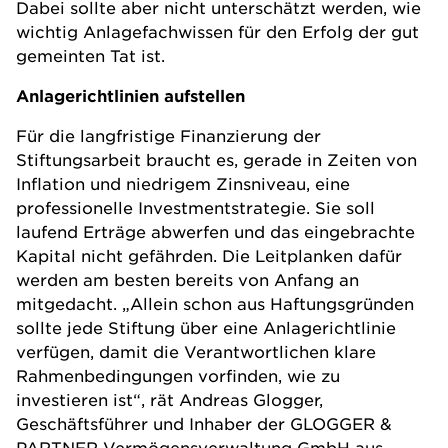
Dabei sollte aber nicht unterschätzt werden, wie
wichtig Anlagefachwissen für den Erfolg der gut
gemeinten Tat ist.
Anlagerichtlinien aufstellen
Für die langfristige Finanzierung der
Stiftungsarbeit braucht es, gerade in Zeiten von
Inflation und niedrigem Zinsniveau, eine
professionelle Investmentstrategie. Sie soll
laufend Erträge abwerfen und das eingebrachte
Kapital nicht gefährden. Die Leitplanken dafür
werden am besten bereits von Anfang an
mitgedacht. „Allein schon aus Haftungsgründen
sollte jede Stiftung über eine Anlagerichtlinie
verfügen, damit die Verantwortlichen klare
Rahmenbedingungen vorfinden, wie zu
investieren ist“, rät Andreas Glogger,
Geschäftsführer und Inhaber der
GLOGGER &
PARTNER Vermögensverwaltung GmbH
aus