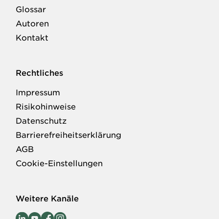
Glossar
Autoren
Kontakt
Rechtliches
Impressum
Risikohinweise
Datenschutz
Barrierefreiheitserklärung
AGB
Cookie-Einstellungen
Weitere Kanäle