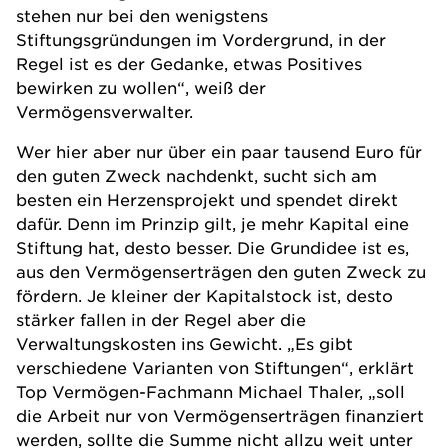
stehen nur bei den wenigstens
Stiftungsgründungen im Vordergrund, in der
Regel ist es der Gedanke, etwas Positives
bewirken zu wollen“, weiß der
Vermögensverwalter.
Wer hier aber nur über ein paar tausend Euro für
den guten Zweck nachdenkt, sucht sich am
besten ein Herzensprojekt und spendet direkt
dafür. Denn im Prinzip gilt, je mehr Kapital eine
Stiftung hat, desto besser. Die Grundidee ist es,
aus den Vermögenserträgen den guten Zweck zu
fördern. Je kleiner der Kapitalstock ist, desto
stärker fallen in der Regel aber die
Verwaltungskosten ins Gewicht. „Es gibt
verschiedene Varianten von Stiftungen“, erklärt
Top Vermögen-Fachmann Michael Thaler, „soll
die Arbeit nur von Vermögenserträgen finanziert
werden, sollte die Summe nicht allzu weit unter