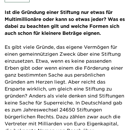
Ist die Gründung einer Stiftung nur etwas für
Multimillionäre oder kann so etwas jeder? Was es
dabei zu beachten gilt und welche Formen sich
auch schon für kleinere Beträge eignen.
Es gibt viele Gründe, das eigene Vermögen für
einen gemeinnützigen Zweck über eine Stiftung
einzusetzen. Etwa, wenn es keine passenden
Erben gibt oder wenn einem die Förderung einer
ganz bestimmten Sache aus persönlichen
Gründen am Herzen liegt. Aber reicht das
Ersparte wirklich, um gleich eine Stiftung zu
gründen? Anders als viele denken sind Stiftungen
keine Sache für Superreiche. In Deutschland gab
es zum Jahreswechsel 24650 Stiftungen
bürgerlichen Rechts. Dazu zählen zwar auch die
Vertreter mit Milliarden von Euro Eigenkapital,