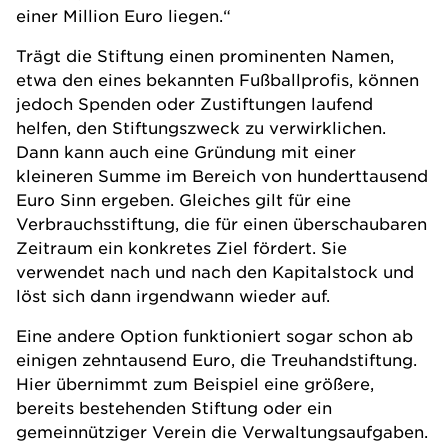
einer Million Euro liegen.“
Trägt die Stiftung einen prominenten Namen,
etwa den eines bekannten Fußballprofis, können
jedoch Spenden oder Zustiftungen laufend
helfen, den Stiftungszweck zu verwirklichen.
Dann kann auch eine Gründung mit einer
kleineren Summe im Bereich von hunderttausend
Euro Sinn ergeben. Gleiches gilt für eine
Verbrauchsstiftung, die für einen überschaubaren
Zeitraum ein konkretes Ziel fördert. Sie
verwendet nach und nach den Kapitalstock und
löst sich dann irgendwann wieder auf.
Eine andere Option funktioniert sogar schon ab
einigen zehntausend Euro, die Treuhandstiftung.
Hier übernimmt zum Beispiel eine größere,
bereits bestehenden Stiftung oder ein
gemeinnütziger Verein die Verwaltungsaufgaben.