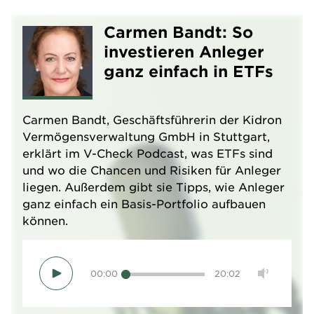
Carmen Bandt: So
investieren Anleger
ganz einfach in ETFs
Carmen Bandt, Geschäftsführerin der Kidron
Vermögensverwaltung GmbH in Stuttgart,
erklärt im V-Check Podcast, was ETFs sind
und wo die Chancen und Risiken für Anleger
liegen. Außerdem gibt sie Tipps, wie Anleger
ganz einfach ein Basis-Portfolio aufbauen
können.
00:00
20:02