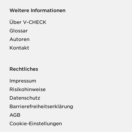
Weitere Informationen
Über V-CHECK
Glossar
Autoren
Kontakt
Rechtliches
Impressum
Risikohinweise
Datenschutz
Barrierefreiheitserklärung
AGB
Cookie-Einstellungen