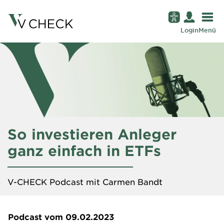
Login
Menü
So investieren Anleger
ganz einfach in ETFs
V-CHECK Podcast mit Carmen Bandt
Podcast vom 09.02.2023