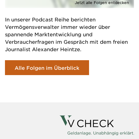
Jetzt alle Folgen entdecken
In unserer Podcast Reihe berichten
Vermögensverwalter immer wieder über
spannende Marktentwicklung und
Verbraucherfragen im Gespräch mit dem freien
Journalist Alexander Heintze.
Alle Folgen im Überblick