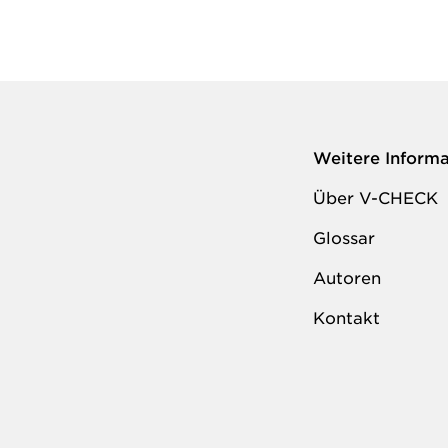
Weitere Inform
Über V-CHECK
Glossar
Autoren
Kontakt