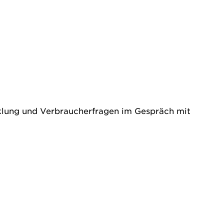
klung und Verbraucherfragen im Gespräch mit