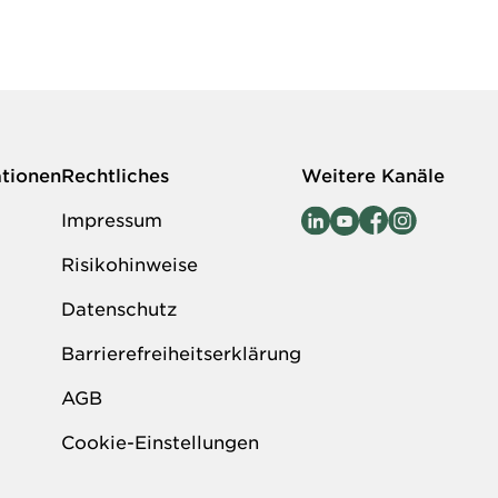
ationen
Rechtliches
Weitere Kanäle
Impressum
Risikohinweise
Datenschutz
Barrierefreiheitserklärung
AGB
Cookie-Einstellungen