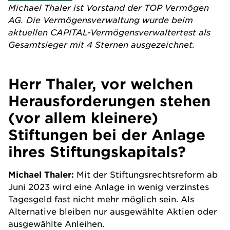
Michael Thaler ist Vorstand der
TOP Vermögen
AG
. Die Vermögensverwaltung wurde beim
aktuellen CAPITAL-Vermögensverwaltertest als
Gesamtsieger mit 4 Sternen ausgezeichnet.
Herr Thaler, vor welchen
Herausforderungen stehen
(vor allem kleinere)
Stiftungen bei der Anlage
ihres Stiftungskapitals?
Michael Thaler:
Mit der Stiftungsrechtsreform ab
Juni 2023 wird eine Anlage in wenig verzinstes
Tagesgeld fast nicht mehr möglich sein. Als
Alternative bleiben nur ausgewählte Aktien oder
ausgewählte Anleihen.