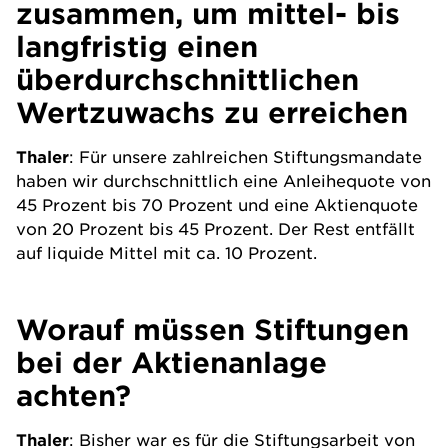
zusammen, um mittel- bis
langfristig einen
überdurchschnittlichen
Wertzuwachs zu erreichen
Thaler
: Für unsere zahlreichen Stiftungsmandate
haben wir durchschnittlich eine Anleihequote von
45 Prozent bis 70 Prozent und eine Aktienquote
von 20 Prozent bis 45 Prozent. Der Rest entfällt
auf liquide Mittel mit ca. 10 Prozent.
Worauf müssen Stiftungen
bei der Aktienanlage
achten?
Thaler
: Bisher war es für die Stiftungsarbeit von