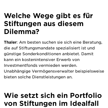
Welche Wege gibt es für
Stiftungen aus diesem
Dilemma?
Thaler
: Am besten suchen sie sich eine Beratung,
die auf Stiftungsmandate spezialisiert ist und
günstige Sonderkonditionen anbietet. Damit
kann ein kostenintensiver Erwerb von
Investmentfonds vermieden werden.
Unabhängige Vermögensverwalter beispielsweise
bieten solche Dienstleistungen an.
Wie setzt sich ein Portfolio
von Stiftungen im Idealfall