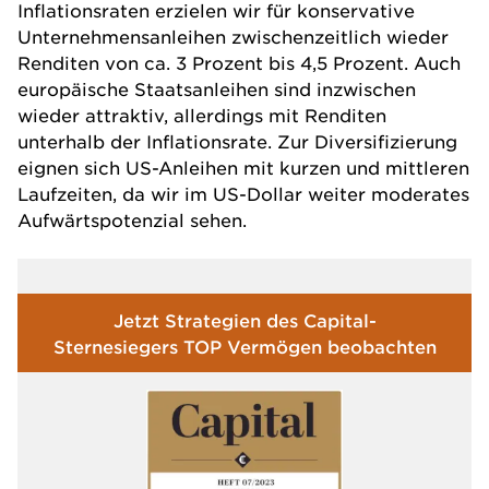
Inflationsraten erzielen wir für konservative
Unternehmensanleihen zwischenzeitlich wieder
Renditen von ca. 3 Prozent bis 4,5 Prozent. Auch
europäische Staatsanleihen sind inzwischen
wieder attraktiv, allerdings mit Renditen
unterhalb der Inflationsrate. Zur Diversifizierung
eignen sich US-Anleihen mit kurzen und mittleren
Laufzeiten, da wir im US-Dollar weiter moderates
Aufwärtspotenzial sehen.
Jetzt Strategien des Capital-
Sternesiegers TOP Vermögen beobachten