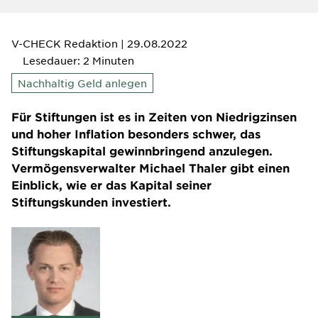
V-CHECK Redaktion
| 29.08.2022
Lesedauer: 2 Minuten
Nachhaltig Geld anlegen
Für Stiftungen ist es in Zeiten von Niedrigzinsen
und hoher Inflation besonders schwer, das
Stiftungskapital gewinnbringend anzulegen.
Vermögensverwalter Michael Thaler gibt einen
Einblick, wie er das Kapital seiner
Stiftungskunden investiert.