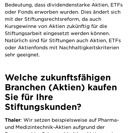
Bedeutung, dass dividendenstarke Aktien, ETFs
oder Fonds erworben wurden. Dies ändert sich
mit der Stiftungsrechtsreform, da auch
Kursgewinne von Aktien zukünftig für die
Stiftungsarbeit eingesetzt werden können.
Natürlich sind für Stiftungen auch Aktien, ETFs
oder Aktienfonds mit Nachhaltigkeitskriterien
sehr geeignet.
Welche zukunftsfähigen
Branchen (Aktien) kaufen
Sie für Ihre
Stiftungskunden?
Thaler
: Wir setzen beispielsweise auf Pharma-
und Medizintechnik-Aktien aufgrund der