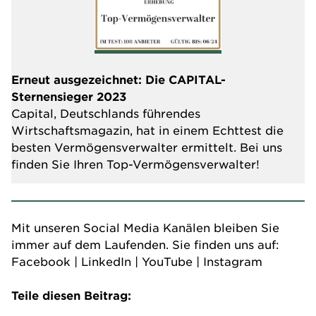
Erneut ausgezeichnet: Die CAPITAL-
Sternensieger 2023
Capital, Deutschlands führendes
Wirtschaftsmagazin, hat in einem Echttest die
besten Vermögensverwalter ermittelt. Bei uns
finden Sie Ihren Top-Vermögensverwalter!
Mit unseren Social Media Kanälen bleiben Sie
immer auf dem Laufenden. Sie finden uns auf:
Facebook
|
LinkedIn
|
YouTube
|
Instagram
Teile diesen Beitrag: