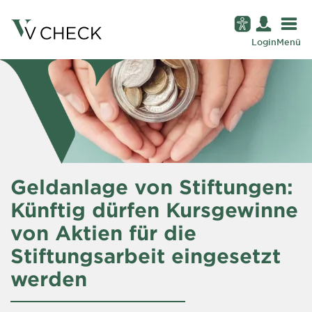
Login
Menü
Geldanlage von Stiftungen:
Künftig dürfen Kursgewinne
von Aktien für die
Stiftungsarbeit eingesetzt
werden