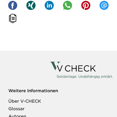
Weitere Informationen
Über V-CHECK
Glossar
Autoren