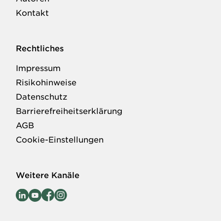
Kontakt
Rechtliches
Impressum
Risikohinweise
Datenschutz
Barrierefreiheitserklärung
AGB
Cookie-Einstellungen
Weitere Kanäle