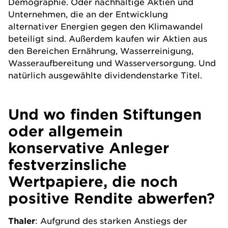
Demographie. Oder nachhaltige Aktien und
Unternehmen, die an der Entwicklung
alternativer Energien gegen den Klimawandel
beteiligt sind. Außerdem kaufen wir Aktien aus
den Bereichen Ernährung, Wasserreinigung,
Wasseraufbereitung und Wasserversorgung. Und
natürlich ausgewählte dividendenstarke Titel.
Und wo finden Stiftungen
oder allgemein
konservative Anleger
festverzinsliche
Wertpapiere, die noch
positive Rendite abwerfen?
Thaler
: Aufgrund des starken Anstiegs der