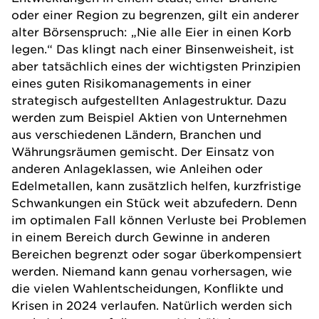
oder einer Region zu begrenzen, gilt ein anderer
alter Börsenspruch: „Nie alle Eier in einen Korb
legen.“ Das klingt nach einer Binsenweisheit, ist
aber tatsächlich eines der wichtigsten Prinzipien
eines guten Risikomanagements in einer
strategisch aufgestellten Anlagestruktur. Dazu
werden zum Beispiel Aktien von Unternehmen
aus verschiedenen Ländern, Branchen und
Währungsräumen gemischt. Der Einsatz von
anderen Anlageklassen, wie Anleihen oder
Edelmetallen, kann zusätzlich helfen, kurzfristige
Schwankungen ein Stück weit abzufedern. Denn
im optimalen Fall können Verluste bei Problemen
in einem Bereich durch Gewinne in anderen
Bereichen begrenzt oder sogar überkompensiert
werden. Niemand kann genau vorhersagen, wie
die vielen Wahlentscheidungen, Konflikte und
Krisen in 2024 verlaufen. Natürlich werden sich