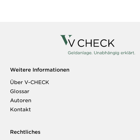
Weitere Informationen
Über V-CHECK
Glossar
Autoren
Kontakt
Rechtliches