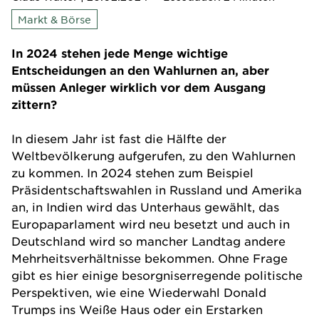
Markt & Börse
In 2024 stehen jede Menge wichtige
Entscheidungen an den Wahlurnen an, aber
müssen Anleger wirklich vor dem Ausgang
zittern?
In diesem Jahr ist fast die Hälfte der
Weltbevölkerung aufgerufen, zu den Wahlurnen
zu kommen. In 2024 stehen zum Beispiel
Präsidentschaftswahlen in Russland und Amerika
an, in Indien wird das Unterhaus gewählt, das
Europaparlament wird neu besetzt und auch in
Deutschland wird so mancher Landtag andere
Mehrheitsverhältnisse bekommen. Ohne Frage
gibt es hier einige besorgniserregende politische
Perspektiven, wie eine Wiederwahl Donald
Trumps ins Weiße Haus oder ein Erstarken