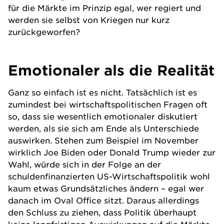
für die Märkte im Prinzip egal, wer regiert und
werden sie selbst von Kriegen nur kurz
zurückgeworfen?
Emotionaler als die Realität
Ganz so einfach ist es nicht. Tatsächlich ist es
zumindest bei wirtschaftspolitischen Fragen oft
so, dass sie wesentlich emotionaler diskutiert
werden, als sie sich am Ende als Unterschiede
auswirken. Stehen zum Beispiel im November
wirklich Joe Biden oder Donald Trump wieder zur
Wahl, würde sich in der Folge an der
schuldenfinanzierten US-Wirtschaftspolitik wohl
kaum etwas Grundsätzliches ändern – egal wer
danach im Oval Office sitzt. Daraus allerdings
den Schluss zu ziehen, dass Politik überhaupt