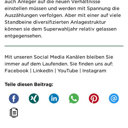
auch Anleger auf die neuen Verhältnisse
einstellen müssen und werden mit Spannung die
Auszählungen verfolgen. Aber mit einer auf viele
Standbeine diversifizierten Anlagestruktur
können sie dem Superwahljahr relativ gelassen
entgegensehen.
Mit unseren Social Media Kanälen bleiben Sie
immer auf dem Laufenden. Sie finden uns auf:
Facebook
|
LinkedIn
|
YouTube
|
Instagram
Teile diesen Beitrag: