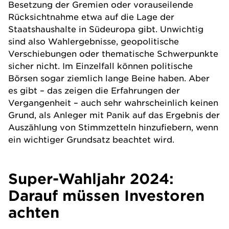
Besetzung der Gremien oder vorauseilende
Rücksichtnahme etwa auf die Lage der
Staatshaushalte in Südeuropa gibt. Unwichtig
sind also Wahlergebnisse, geopolitische
Verschiebungen oder thematische Schwerpunkte
sicher nicht. Im Einzelfall können politische
Börsen sogar ziemlich lange Beine haben. Aber
es gibt – das zeigen die Erfahrungen der
Vergangenheit – auch sehr wahrscheinlich keinen
Grund, als Anleger mit Panik auf das Ergebnis der
Auszählung von Stimmzetteln hinzufiebern, wenn
ein wichtiger Grundsatz beachtet wird.
Super-Wahljahr 2024:
Darauf müssen Investoren
achten