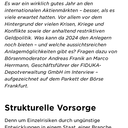
Es war ein wirklich gutes Jahr an den
internationalen Aktienmärkten – besser, als es
viele erwartet hatten. Vor allem vor dem
Hintergrund der vielen Krisen, Kriege und
Konflikte sowie der anhaltend restriktiven
Geldpolitik. Was kann da 2024 den Anlegern
noch bieten – und welche aussichtsreichen
Anlagemöglichkeiten gibt es? Fragen dazu von
Börsenmoderator Andreas Franik an Marco
Herrmann, Geschäftsführer der FIDUKA-
Depotverwaltung GmbH im Interview –
aufgezeichnet auf dem Parkett der Börse
Frankfurt.
Strukturelle Vorsorge
Denn um Einzelrisiken durch ungünstige
Entwicklungen in einem Staat, einer Branche