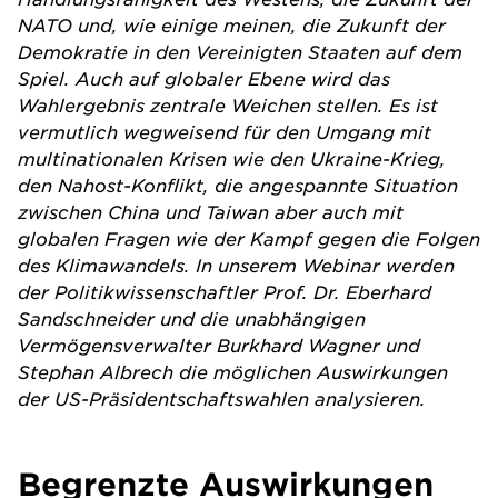
NATO und, wie einige meinen, die Zukunft der
Demokratie in den Vereinigten Staaten auf dem
Spiel. Auch auf globaler Ebene wird das
Wahlergebnis zentrale Weichen stellen. Es ist
vermutlich wegweisend für den Umgang mit
multinationalen Krisen wie den Ukraine-Krieg,
den Nahost-Konflikt, die angespannte Situation
zwischen China und Taiwan aber auch mit
globalen Fragen wie der Kampf gegen die Folgen
des Klimawandels. In unserem Webinar werden
der Politikwissenschaftler Prof. Dr. Eberhard
Sandschneider und die unabhängigen
Vermögensverwalter Burkhard Wagner und
Stephan Albrech die möglichen Auswirkungen
der US-Präsidentschaftswahlen analysieren.
Begrenzte Auswirkungen