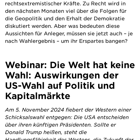
rechtsextremistischer Kräfte. Zu Recht wird in
den nächsten Monaten viel über die Folgen für
die Geopolitik und den Erhalt der Demokratie
diskutiert werden. Aber was bedeuten diese
Aussichten für Anleger, müssen sie jetzt auch – je
nach Wahlergebnis – um ihr Erspartes bangen?
Webinar: Die Welt hat keine
Wahl: Auswirkungen der
US-Wahl auf Politik und
Kapitalmärkte
Am 5. November 2024 fiebert der Western einer
Schicksalswahl entgegen: Die USA entscheiden
über
ihren künftigen Präsidenten. Sollte er
Donald Trump heißen, steht die
Handlungsfähigkeit des Westens, die Zukunft der