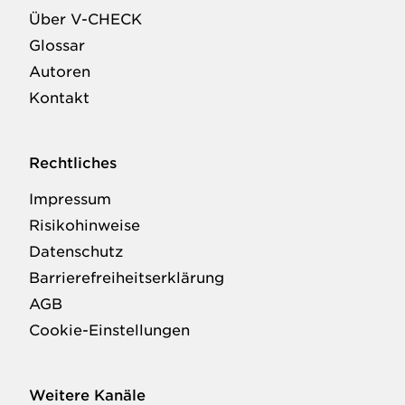
Über V-CHECK
Glossar
Autoren
Kontakt
Rechtliches
Impressum
Risikohinweise
Datenschutz
Barrierefreiheitserklärung
AGB
Cookie-Einstellungen
Weitere Kanäle