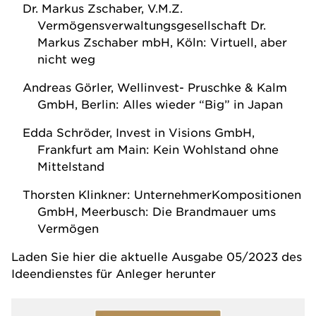
Dr. Markus Zschaber, V.M.Z.
Vermögensverwaltungsgesellschaft Dr.
Markus Zschaber mbH, Köln: Virtuell, aber
nicht weg
Andreas Görler, Wellinvest- Pruschke & Kalm
GmbH, Berlin: Alles wieder “Big” in Japan
Edda Schröder, Invest in Visions GmbH,
Frankfurt am Main: Kein Wohlstand ohne
Mittelstand
Thorsten Klinkner: UnternehmerKompositionen
GmbH, Meerbusch: Die Brandmauer ums
Vermögen
Laden Sie hier die aktuelle Ausgabe 05/2023 des
Ideendienstes für Anleger herunter