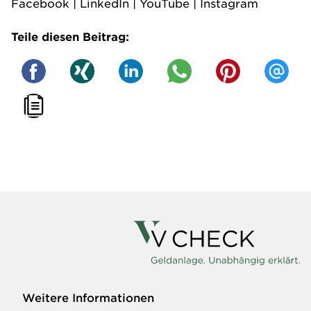
Facebook
|
LinkedIn
|
YouTube
|
Instagram
Teile diesen Beitrag:
Weitere Informationen