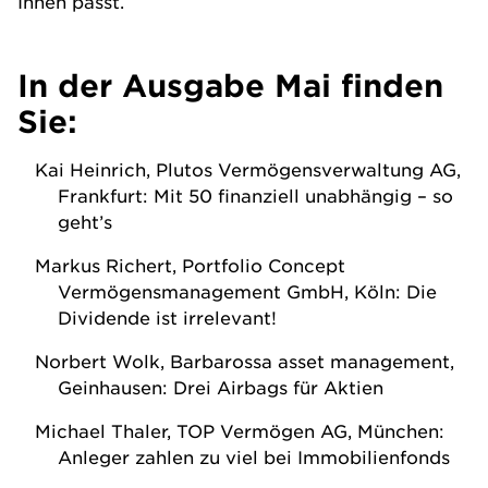
Ihnen passt.
In der Ausgabe
Mai
finden
Sie:
Kai Heinrich, Plutos Vermögensverwaltung AG,
Frankfurt: Mit 50 finanziell unabhängig – so
geht’s
Markus Richert, Portfolio Concept
Vermögensmanagement GmbH, Köln: Die
Dividende ist irrelevant!
Norbert Wolk, Barbarossa asset management,
Geinhausen: Drei Airbags für Aktien
Michael Thaler, TOP Vermögen AG, München:
Anleger zahlen zu viel bei Immobilienfonds