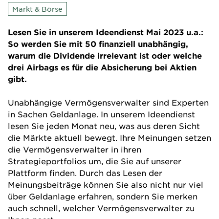
Markt & Börse
Lesen Sie in unserem Ideendienst Mai 2023 u.a.:
So werden Sie mit 50 finanziell unabhängig,
warum die Dividende irrelevant ist oder welche
drei Airbags es für die Absicherung bei Aktien
gibt.
Unabhängige Vermögens­verwalter sind Experten
in Sachen Geldanlage. In unserem Ideendienst
lesen Sie jeden Monat neu, was aus deren Sicht
die Märkte aktuell bewegt. Ihre Meinungen setzen
die Vermögens­verwalter in ihren
Strategieportfolios um, die Sie auf unserer
Plattform finden. Durch das Lesen der
Meinungsbeiträge können Sie also nicht nur viel
über Geldanlage erfahren, sondern Sie merken
auch schnell, welcher Vermögens­verwalter zu