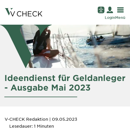
Login
Menü
Ideendienst für Geldanleger
- Ausgabe Mai 2023
V-CHECK Redaktion
| 09.05.2023
Lesedauer: 1 Minuten