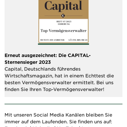
Erneut ausgezeichnet: Die CAPITAL-
Sternensieger 2023
Capital, Deutschlands führendes
Wirtschaftsmagazin, hat in einem Echttest die
besten Vermögensverwalter ermittelt. Bei uns
finden Sie Ihren Top-Vermögensverwalter!
Mit unseren Social Media Kanälen bleiben Sie
immer auf dem Laufenden. Sie finden uns auf: