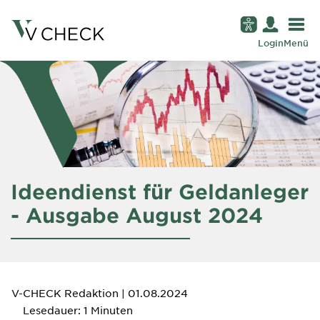
Login
Menü
Ideendienst für Geldanleger
- Ausgabe August 2024
V-CHECK Redaktion
| 01.08.2024
Lesedauer: 1 Minuten