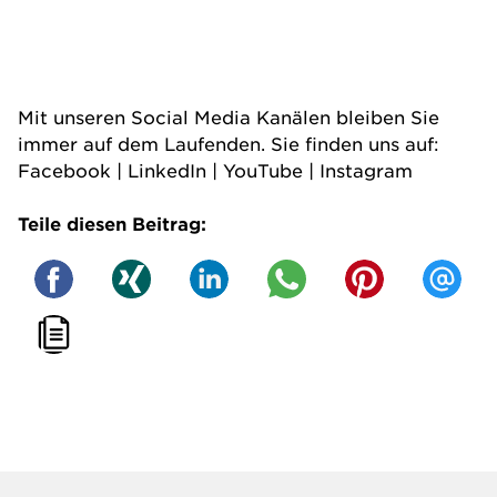
Mit unseren Social Media Kanälen bleiben Sie
immer auf dem Laufenden. Sie finden uns auf:
Facebook
|
LinkedIn
|
YouTube
|
Instagram
Teile diesen Beitrag: