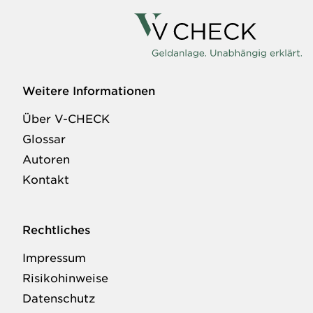
Weitere Informationen
Über V-CHECK
Glossar
Autoren
Kontakt
Rechtliches
Impressum
Risikohinweise
Datenschutz