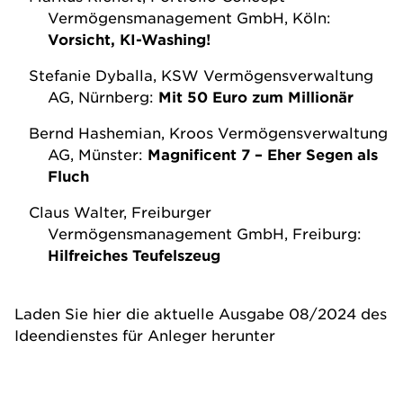
Vermögensmanagement GmbH, Köln:
Vorsicht, KI-Washing!
Stefanie Dyballa, KSW Vermögensverwaltung
AG, Nürnberg:
Mit 50 Euro zum Millionär
Bernd Hashemian, Kroos Vermögensverwaltung
AG, Münster:
Magnificent 7 –
Eher Segen als
Fluch
Claus Walter, Freiburger
Vermögensmanagement GmbH, Freiburg:
Hilfreiches Teufelszeug
Laden Sie hier die aktuelle Ausgabe 08/2024 des
Ideendienstes für Anleger herunter