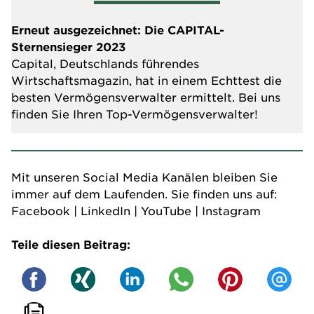
Erneut ausgezeichnet: Die CAPITAL-
Sternensieger 2023
Capital, Deutschlands führendes
Wirtschaftsmagazin, hat in einem Echttest die
besten Vermögensverwalter ermittelt. Bei uns
finden Sie Ihren Top-Vermögensverwalter!
Mit unseren Social Media Kanälen bleiben Sie
immer auf dem Laufenden. Sie finden uns auf:
Facebook
|
LinkedIn
|
YouTube
|
Instagram
Teile diesen Beitrag: