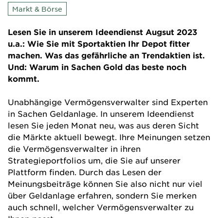
Markt & Börse
Lesen Sie in unserem Ideendienst Augsut 2023
u.a.: Wie Sie mit Sportaktien Ihr Depot fitter
machen. Was das gefährliche an Trendaktien ist.
Und: Warum in Sachen Gold das beste noch
kommt.
Unabhängige Vermögens­verwalter sind Experten
in Sachen Geldanlage. In unserem Ideendienst
lesen Sie jeden Monat neu, was aus deren Sicht
die Märkte aktuell bewegt. Ihre Meinungen setzen
die Vermögens­verwalter in ihren
Strategieportfolios um, die Sie auf unserer
Plattform finden. Durch das Lesen der
Meinungsbeiträge können Sie also nicht nur viel
über Geldanlage erfahren, sondern Sie merken
auch schnell, welcher Vermögens­verwalter zu