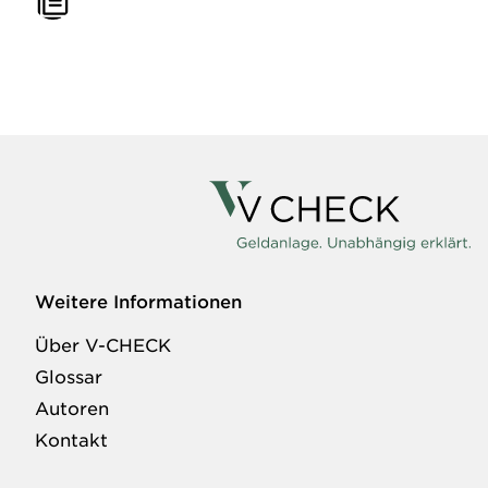
Weitere Informationen
Über V-CHECK
Glossar
Autoren
Kontakt