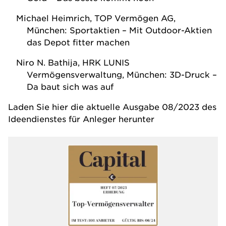
Michael Heimrich, TOP Vermögen AG,
München: Sportaktien – Mit Outdoor-Aktien
das Depot fitter machen
Niro N. Bathija, HRK LUNIS
Vermögensverwaltung, München: 3D-Druck –
Da baut sich was auf
Laden Sie hier die aktuelle Ausgabe 08/2023 des
Ideendienstes für Anleger herunter