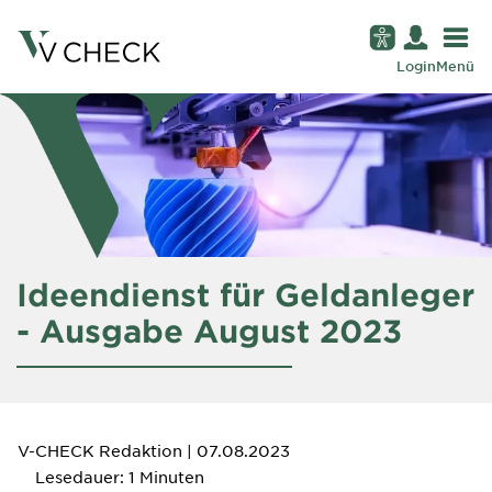
Login
Menü
Ideendienst für Geldanleger
- Ausgabe August 2023
V-CHECK Redaktion
| 07.08.2023
Lesedauer: 1 Minuten