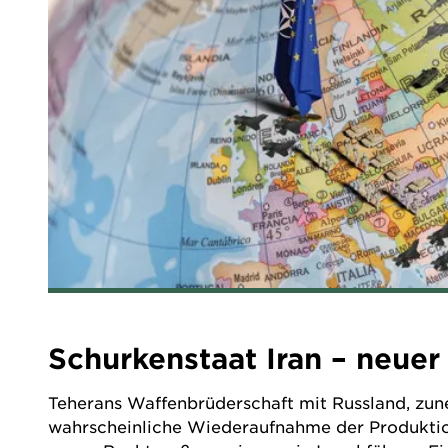
Schurkenstaat Iran – neuer
Teherans Waffenbrüderschaft mit Russland, zun
wahrscheinliche Wiederaufnahme der Produkti