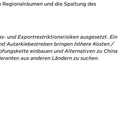
en Regionalräumen und die Spaltung des
- und Exportrestriktionsrisiken ausgesetzt. Ein
und Autarkiebestreben bringen höhere Kosten /
fungskette einbauen und Alternativen zu China
ieferanten aus anderen Ländern zu suchen.