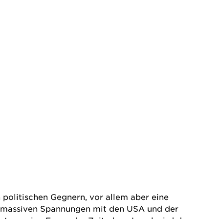
politischen Gegnern, vor allem aber eine
u massiven Spannungen mit den USA und der